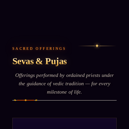
✦
SACRED OFFERINGS
Sevas & Pujas
Offerings performed by ordained priests under
the guidance of vedic tradition — for every
milestone of life.