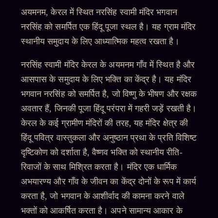
अयमनम, केरल में स्थित नरसिंह स्वामी मंदिर भगवान
नरसिंह को समर्पित एक हिंदू पूजा स्थल है। यह ग्राम मंदिर
स्थानीय समुदाय के लिए आध्यात्मिक महत्व रखता है।
नरसिंह स्वामी मंदिर केरल के अयमनम गाँव में स्थित है और
आसपास के समुदाय के लिए भक्ति का केंद्र है। यह मंदिर
भगवान नरसिंह को समर्पित है, जो विष्णु के भीषण और रक्षक
अवतार हैं, जिनकी पूजा हिंदू परंपरा में गहरी जड़ें रखती है।
केरल के कई ग्रामीण मंदिरों की तरह, यह मंदिर क्षेत्र की
हिंदू पवित्र वास्तुकला और अनुष्ठान प्रथा के प्रति विशिष्ट
दृष्टिकोण को दर्शाता है, वैष्णव भक्ति को स्थानीय रीति-
रिवाजों के साथ मिश्रित करता है। मंदिर एक धार्मिक
अभयारण्य और गाँव के जीवन का केंद्र दोनों के रूप में कार्य
करता है, जो भगवान के आशीर्वाद की कामना करने वाले
भक्तों को आकर्षित करता है। अपने सामान्य आकार के