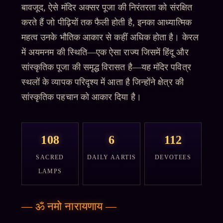
बावजूद, ऐसे मंदिर अक्सर पूजा की निरंतरता को संरक्षित
करते हैं जो पीढ़ियों तक फैली होती है, इनका आध्यात्मिक
महत्व उनके भौतिक आकार से कहीं अधिक होता है। केरल
में अयमनम की स्थिति—एक ऐसा राज्य जिसमें हिंदू और
सांस्कृतिक पूजा की समृद्ध विरासत है—यह मंदिर पवित्र
स्थलों के व्यापक परिदृश्य में आता है जिन्होंने क्षेत्र की
सांस्कृतिक पहचान को आकार दिया है।
108
6
112
SACRED
DAILY AARTIS
DEVOTEES
LAMPS
—
ॐ नमो नारायणाय
—