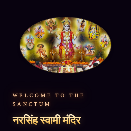
WELCOME TO THE
SANCTUM
नरसिंह स्वामी मंदिर