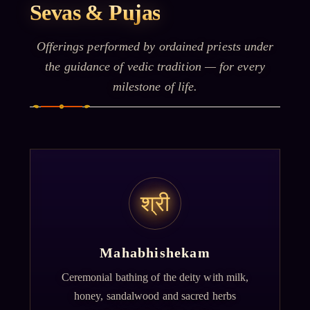
Sevas & Pujas
Offerings performed by ordained priests under
the guidance of vedic tradition — for every
milestone of life.
श्री
Mahabhishekam
Ceremonial bathing of the deity with milk,
honey, sandalwood and sacred herbs