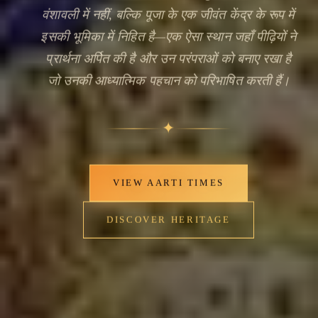
वंशावली में नहीं, बल्कि पूजा के एक जीवंत केंद्र के रूप में
इसकी भूमिका में निहित है—एक ऐसा स्थान जहाँ पीढ़ियों ने
प्रार्थना अर्पित की है और उन परंपराओं को बनाए रखा है
जो उनकी आध्यात्मिक पहचान को परिभाषित करती हैं।
✦
VIEW AARTI TIMES
DISCOVER HERITAGE