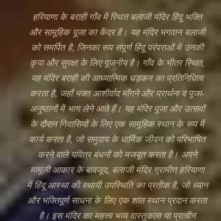
हरियाणा के बराही गाँव में स्थित बलाजी मंदिर हिंदू भक्ति
और सामूहिक पूजा का केंद्र है। यह मंदिर भगवान बलाजी
को समर्पित है, जिनका रूप संपूर्ण हिंदू परंपराओं में उनकी
कृपा और सुरक्षा के लिए पूजनीय है। गाँव के भीतर स्थित,
यह मंदिर बराही की आध्यात्मिक धड़कन का प्रतिनिधित्व
करता है, जहाँ भक्त आशीर्वाद माँगने और प्रार्थना व पूजा-
अनुष्ठानों में भाग लेने आते हैं। यह मंदिर पूजा और उत्सवों
के दौरान निवासियों के लिए एक सामूहिक स्थान के रूप में
🔍
कार्य करता है, जो समुदाय के धार्मिक जीवन को परिभाषित
करने वाले पवित्र बंधनों को मजबूत करता है। अपने
मामूली आकार के बावजूद, बलाजी मंदिर ग्रामीण हरियाणा
में हिंदू आस्था की स्थायी उपस्थिति का प्रतीक है, जो ध्यान
और भक्तिपूर्ण साधना के लिए एक शांत स्थान प्रदान करता
है। इस मंदिर का महत्त्व भव्य वास्तुकला या प्राचीन