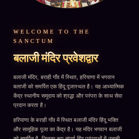
WELCOME TO THE
SANCTUM
बलाजी मंदिर प्रवेशद्वार
बलाजी मंदिर, बराही गाँव में स्थित, हरियाणा में भगवान
बलाजी को समर्पित एक हिंदू पूजास्थल है। यह आध्यात्मिक
केंद्र स्थानीय समुदाय को श्रद्धा और परंपरा के साथ सेवा
प्रदान करता है।
हरियाणा के बराही गाँव में स्थित बलाजी मंदिर हिंदू भक्ति
और सामूहिक पूजा का केंद्र है। यह मंदिर भगवान बलाजी
को समर्पित है, जिनका रूप संपूर्ण हिंदू परंपराओं में उनकी