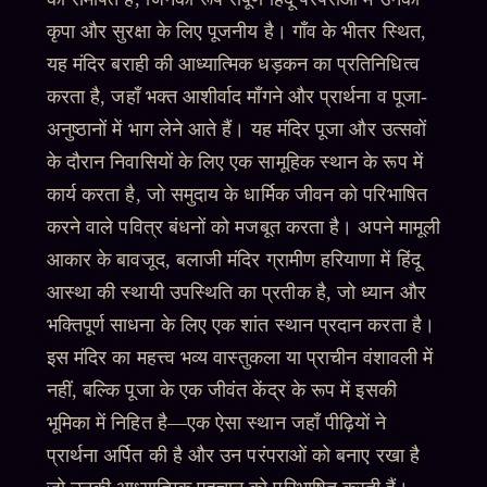
कृपा और सुरक्षा के लिए पूजनीय है। गाँव के भीतर स्थित,
यह मंदिर बराही की आध्यात्मिक धड़कन का प्रतिनिधित्व
करता है, जहाँ भक्त आशीर्वाद माँगने और प्रार्थना व पूजा-
अनुष्ठानों में भाग लेने आते हैं। यह मंदिर पूजा और उत्सवों
के दौरान निवासियों के लिए एक सामूहिक स्थान के रूप में
कार्य करता है, जो समुदाय के धार्मिक जीवन को परिभाषित
करने वाले पवित्र बंधनों को मजबूत करता है। अपने मामूली
आकार के बावजूद, बलाजी मंदिर ग्रामीण हरियाणा में हिंदू
आस्था की स्थायी उपस्थिति का प्रतीक है, जो ध्यान और
भक्तिपूर्ण साधना के लिए एक शांत स्थान प्रदान करता है।
इस मंदिर का महत्त्व भव्य वास्तुकला या प्राचीन वंशावली में
नहीं, बल्कि पूजा के एक जीवंत केंद्र के रूप में इसकी
भूमिका में निहित है—एक ऐसा स्थान जहाँ पीढ़ियों ने
प्रार्थना अर्पित की है और उन परंपराओं को बनाए रखा है