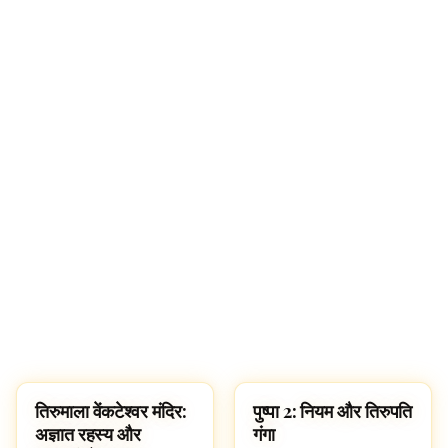
तिरुमाला वेंकटेश्वर मंदिर:
पुष्पा 2: नियम और तिरुपति
TEMPLES
HINDUISM
अज्ञात रहस्य और
गंगा