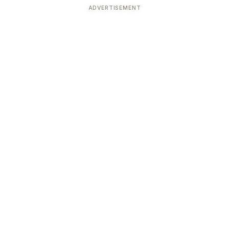
ADVERTISEMENT