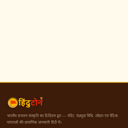
भारतीय सनातन संस्कृति का डिजिटल द्वार — मंदिर, मंत्र, पूजा विधि, त्योहार एवं वैदिक
परंपराओं की प्रामाणिक जानकारी हिंदी में।