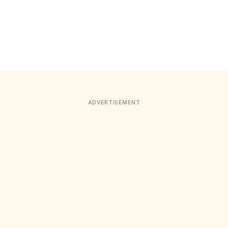
ADVERTISEMENT