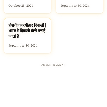
October 29, 2024
September 30, 2024
रोशनी का त्यौहार दिवाली |
FESTIVALS
भारत में दिवाली कैसे मनाई
जाती है
September 30, 2024
ADVERTISEMENT