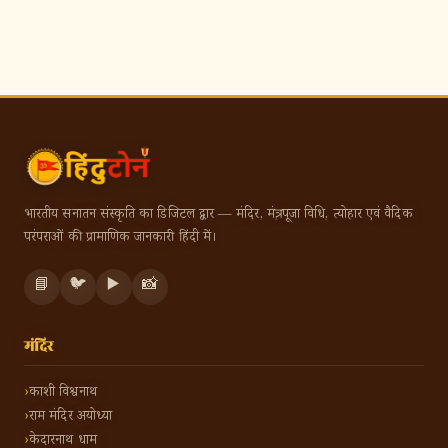
भारतीय सनातन संस्कृति का डिजिटल द्वार — मंदिर, मंत्र, पूजा विधि, त्योहार एवं वैदिक
परंपराओं की प्रामाणिक जानकारी हिंदी में।
📘
🐦
▶️
📸
मंदिर
काशी विश्वनाथ
राम मंदिर अयोध्या
केदारनाथ धाम