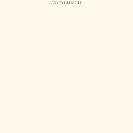
ADVERTISEMENT