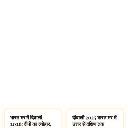
🔍
भारत भर में दिवाली
दीवाली 2025 भारत भर में:
FESTIVALS
FESTIVALS
2026: दीपों का त्योहार,
उत्तर से दक्षिण तक