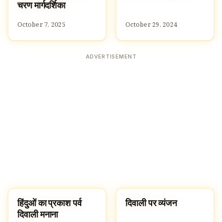
चरण मार्गदर्शिका
October 7, 2025
October 29, 2024
ADVERTISEMENT
हिंदुओं का प्रकाश पर्व
दिवाली पर व्यंजन
FESTIVALS
RECIPES
दिवाली मनाना