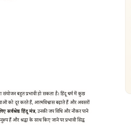
ंयोजन बहुत प्रभावी हो सकता है। हिंदू धर्म में कुछ
ाधाओं को दूर करते हैं, आत्मविश्वास बढ़ाते हैं और अवसरों
ए सर्वश्रेष्ठ हिंदू मंत्र
, उनकी जप विधि और नौकरी पाने
 अनुरूप हैं और श्रद्धा के साथ किए जाने पर प्रभावी सिद्ध