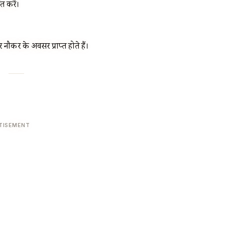
 करें।
 नौकरी के अवसर प्राप्त होते हैं।
TISEMENT