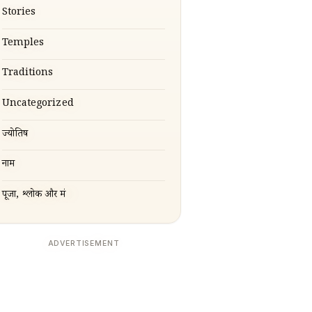
Stories
Temples
Traditions
Uncategorized
ज्योतिष
नाम
पूजा, श्लोक और मंत्र
ADVERTISEMENT