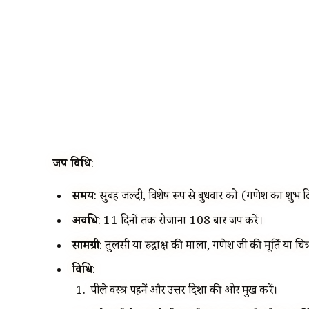
जप विधि
:
समय
: सुबह जल्दी, विशेष रूप से बुधवार को (गणेश का शुभ 
अवधि
: 11 दिनों तक रोजाना 108 बार जप करें।
सामग्री
: तुलसी या रुद्राक्ष की माला, गणेश जी की मूर्ति या चि
विधि
:
पीले वस्त्र पहनें और उत्तर दिशा की ओर मुख करें।