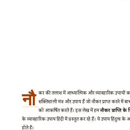
नौ
करी की तलाश में आध्यात्मिक और व्यावहारिक उपायों का स
शक्तिशाली मंत्र और उपाय हैं जो नौकरी प्राप्त करने में ब
को आकर्षित करते हैं। इस लेख में हम
नौकरी प्राप्ति के लि
के व्यावहारिक उपाय हिंदी में प्रस्तुत कर रहे हैं। ये उपाय हिंदुत्व के
होते हैं।