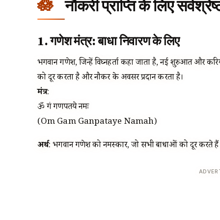
नौकरी प्राप्ति के लिए सर्वश्रेष्ठ
1. गणेश मंत्र: बाधा निवारण के लिए
भगवान गणेश, जिन्हें विघ्नहर्ता कहा जाता है, नई शुरुआत और करियर
को दूर करता है और नौकरी के अवसर प्रदान करता है।
मंत्र
:
ॐ गं गणपतये नमः
(Om Gam Ganpataye Namah)
अर्थ
: भगवान गणेश को नमस्कार, जो सभी बाधाओं को दूर करते हैं
ADVER