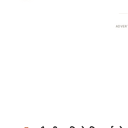
ADVER