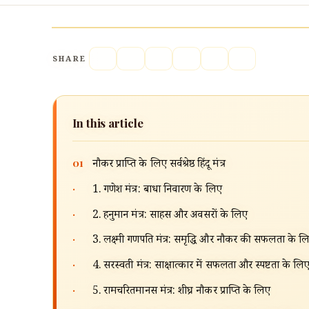
SHARE
In this article
01
नौकरी प्राप्ति के लिए सर्वश्रेष्ठ हिंदू मंत्र
·
1. गणेश मंत्र: बाधा निवारण के लिए
·
2. हनुमान मंत्र: साहस और अवसरों के लिए
·
3. लक्ष्मी गणपति मंत्र: समृद्धि और नौकरी की सफलता के ल
·
4. सरस्वती मंत्र: साक्षात्कार में सफलता और स्पष्टता के लि
·
5. रामचरितमानस मंत्र: शीघ्र नौकरी प्राप्ति के लिए