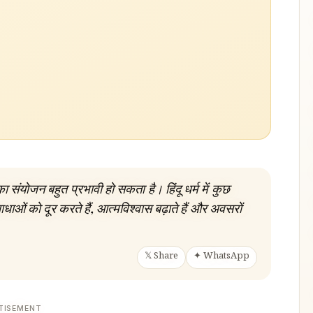
 संयोजन बहुत प्रभावी हो सकता है। हिंदू धर्म में कुछ
ाधाओं को दूर करते हैं, आत्मविश्वास बढ़ाते हैं और अवसरों
𝕏 Share
✦ WhatsApp
TISEMENT