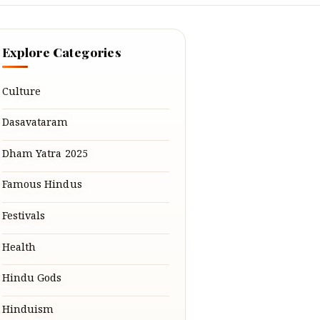
Explore Categories
Culture
Dasavataram
Dham Yatra 2025
Famous Hindus
Festivals
Health
Hindu Gods
Hinduism