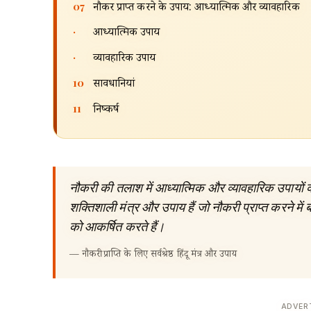
07
नौकरी प्राप्त करने के उपाय: आध्यात्मिक और व्यावहारिक
·
आध्यात्मिक उपाय
·
व्यावहारिक उपाय
10
सावधानियां
11
निष्कर्ष
नौकरी की तलाश में आध्यात्मिक और व्यावहारिक उपायों का
शक्तिशाली मंत्र और उपाय हैं जो नौकरी प्राप्त करने में ब
को आकर्षित करते हैं।
—
नौकरी प्राप्ति के लिए सर्वश्रेष्ठ हिंदू मंत्र और उपाय
ADVER