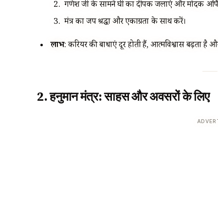
गणेश जी के सामने घी का दीपक जलाएं और मोदक अर्पित
मंत्र का जप श्रद्धा और एकाग्रता के साथ करें।
लाभ
: करियर की बाधाएं दूर होती हैं, आत्मविश्वास बढ़ता है और
2. हनुमान मंत्र: साहस और अवसरों के लिए
ADVER