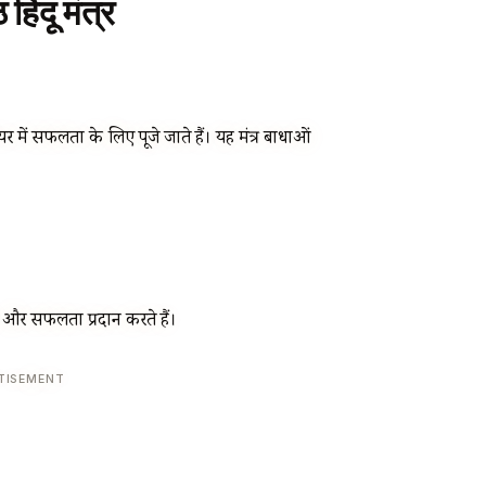
 हिंदू मंत्र
 में सफलता के लिए पूजे जाते हैं। यह मंत्र बाधाओं
 और सफलता प्रदान करते हैं।
TISEMENT