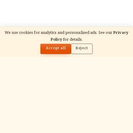
We use cookies for analytics and personalised ads. See our
Privacy
Policy
for details.
🌓
Accept all
Reject
ADVERTISEMENT