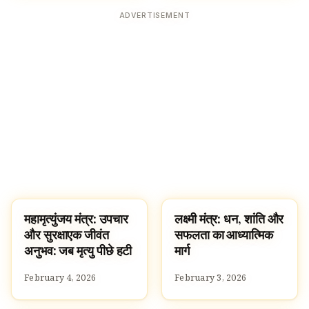
ADVERTISEMENT
महामृत्युंजय मंत्र: उपचार
लक्ष्मी मंत्र: धन, शांति और
HOMEBANNER
SLOKAS AND MANTRAS
और सुरक्षाएक जीवंत
सफलता का आध्यात्मिक
अनुभव: जब मृत्यु पीछे हटी
मार्ग
February 4, 2026
February 3, 2026