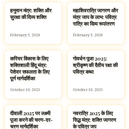
हनुमान मंत्र: शक्ति और
महाशिवरात्रि जागरण और
SLOKAS AND MANTRAS
SLOKAS AND MANTRAS
सुरक्षा की दिव्य शक्ति
मंत्र जाप के लाभ: पवित्र
रात्रि का दिव्य रूपांतरण
February 3, 2026
February 3, 2026
करियर विकास के लिए
गोवर्धन पूजा 2025:
SLOKAS AND MANTRAS
SLOKAS AND MANTRAS
शक्तिशाली हिंदू मंत्र:
श्रीकृष्ण की दैवीय रक्षा की
पेशेवर सफलता के लिए
पवित्र कथा
पूर्ण मार्गदर्शिका
October 10, 2025
October 10, 2025
दीवाली 2025 पर लक्ष्मी
नवरात्रि 2025 के लिए
SLOKAS AND MANTRAS
SLOKAS AND MANTRAS
पूजा करने की चरण-दर-
सिद्ध मंत्र: शक्ति जागरण
चरण मार्गदर्शिका
के पवित्र जप