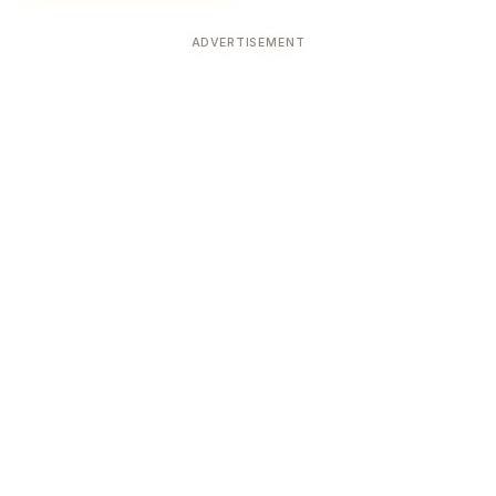
ADVERTISEMENT