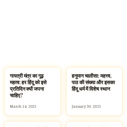
गायत्री मंत्र का गूढ़
हनुमान चालीसा: महत्त्व,
SLOKAS AND MANTRAS
HINDUISM
महत्व: हर हिंदू को इसे
पाठ की संख्या और इसका
प्रतिदिन क्यों जपना
हिंदू धर्म में विशेष स्थान
चाहिए?
March 14, 2025
January 30, 2025