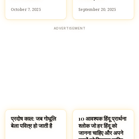
October 7, 2025
September 20, 2025
ADVERTISEMENT
प्रदोष काल: जब गोधूलि
10 आवश्यक हिंदू प्रार्थना
SLOKAS AND MANTRAS
SLOKAS AND MANTRAS
बेला पवित्र हो जाती है
श्लोक जो हर हिंदू को
जानना चाहिए और अपने