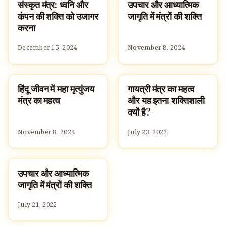
संस्कृत मंत्र: ध्वनि और
उपचार और आध्यात्मिक
HINDUISM
SPIRITUALITY
कंपन की शक्ति को उजागर
जागृति में मंत्रों की शक्ति
करना
December 15, 2024
November 8, 2024
हिंदू जीवन में महा मृत्युंजय
गायत्री मंत्र का महत्व
SPIRITUALITY
SPIRITUALITY
मंत्र का महत्व
और यह इतना शक्तिशाली
क्यों है?
November 8, 2024
July 23, 2022
उपचार और आध्यात्मिक
SPIRITUALITY
जागृति में मंत्रों की शक्ति
July 21, 2022