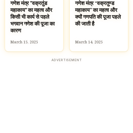
गणेश मंत्र "वक्रतुंड
गणेश मंत्र “वक्रतुण्ड
SLOKAS AND MANTRAS
SLOKAS AND MANTRAS
महाकाय" का महत्व और
महाकाय” का महत्व और
किसी भी कार्य से पहले
क्यों गणपति की पूजा पहले
भगवान गणेश की पूजा का
की जाती है
कारण
March 15, 2025
March 14, 2025
ADVERTISEMENT