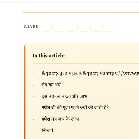
SHARE
In this article
·
&quot;वक्रतुण्ड महाकाय&quot; मंत्रhttps:
·
मंत्र का अर्थ
·
इस मंत्र का महत्व और लाभ
·
गणेश जी की पूजा पहले क्यों की जाती है?
·
गणेश मंत्र जाप के लाभ
·
निष्कर्ष