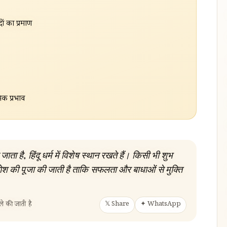
ों का प्रमाण
िक प्रभाव
ाता है, हिंदू धर्म में विशेष स्थान रखते हैं। किसी भी शुभ
गणेश की पूजा की जाती है ताकि सफलता और बाधाओं से मुक्ति
ले की जाती है
𝕏 Share
✦ WhatsApp