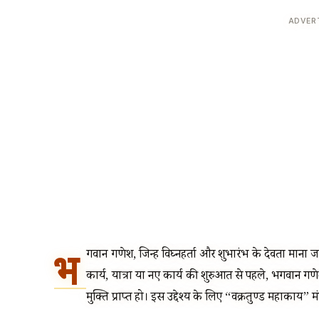
ADVER
भ
गवान गणेश, जिन्हें विघ्नहर्ता और शुभारंभ के देवता माना जाता
कार्य, यात्रा या नए कार्य की शुरुआत से पहले, भगवान
मुक्ति प्राप्त हो। इस उद्देश्य के लिए “वक्रतुण्ड महाकाय” 