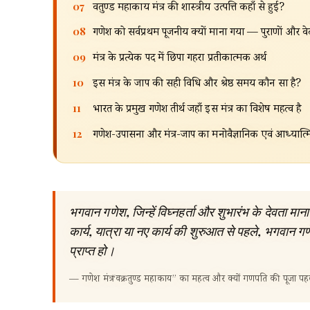
07
वक्रतुण्ड महाकाय मंत्र की शास्त्रीय उत्पत्ति कहाँ से हुई?
08
गणेश को सर्वप्रथम पूजनीय क्यों माना गया — पुराणों और वेद
09
मंत्र के प्रत्येक पद में छिपा गहरा प्रतीकात्मक अर्थ
10
इस मंत्र के जाप की सही विधि और श्रेष्ठ समय कौन सा है?
11
भारत के प्रमुख गणेश तीर्थ जहाँ इस मंत्र का विशेष महत्व है
12
गणेश-उपासना और मंत्र-जाप का मनोवैज्ञानिक एवं आध्यात्म
भगवान गणेश, जिन्हें विघ्नहर्ता और शुभारंभ के देवता माना ज
कार्य, यात्रा या नए कार्य की शुरुआत से पहले, भगवान 
प्राप्त हो।
—
गणेश मंत्र “वक्रतुण्ड महाकाय” का महत्व और क्यों गणपति की पूजा पह