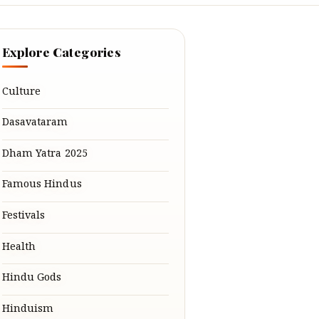
Explore Categories
Culture
Dasavataram
Dham Yatra 2025
Famous Hindus
Festivals
Health
Hindu Gods
Hinduism