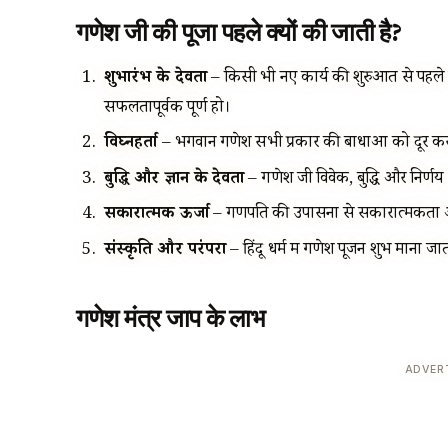
गणेश जी की पूजा पहले क्यों की जाती है?
शुभारंभ के देवता
– किसी भी नए कार्य की शुरुआत से पहले
सफलतापूर्वक पूर्ण हो।
विघ्नहर्ता
– भगवान गणेश सभी प्रकार की बाधाओं को दूर करते
बुद्धि और ज्ञान के देवता
– गणेश जी विवेक, बुद्धि और निर्णय क
सकारात्मक ऊर्जा
– गणपति की उपासना से सकारात्मकता औ
संस्कृति और परंपरा
– हिंदू धर्म में गणेश पूजन शुभ माना ज
गणेश मंत्र जाप के लाभ
ADVER