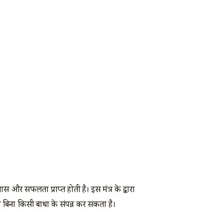
स और सफलता प्राप्त होती है। इस मंत्र के द्वारा
ो बिना किसी बाधा के संपन्न कर सकता है।