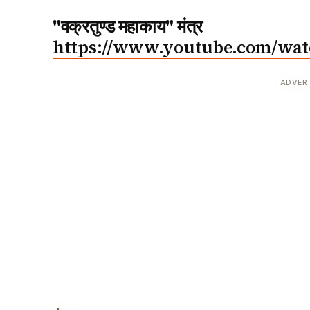
"वक्रतुण्ड महाकाय" मंत्र
https://www.youtube.com/w
ADVER