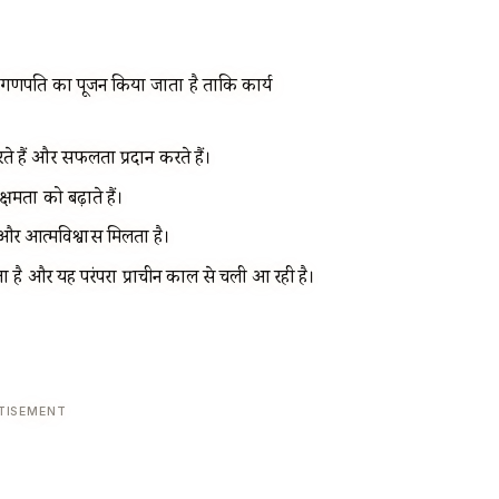
 गणपति का पूजन किया जाता है ताकि कार्य
 हैं और सफलता प्रदान करते हैं।
्षमता को बढ़ाते हैं।
र आत्मविश्वास मिलता है।
ाता है और यह परंपरा प्राचीन काल से चली आ रही है।
TISEMENT