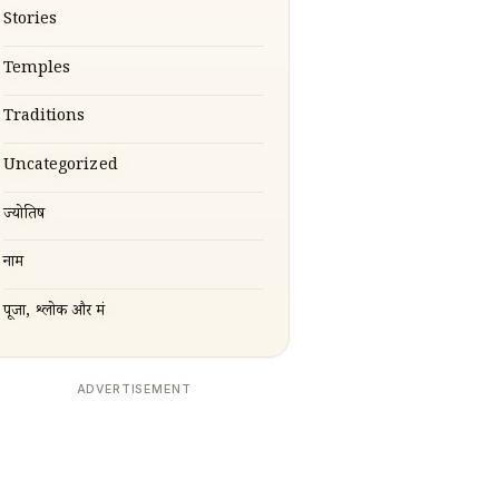
Stories
Temples
Traditions
Uncategorized
ज्योतिष
नाम
पूजा, श्लोक और मंत्र
ADVERTISEMENT