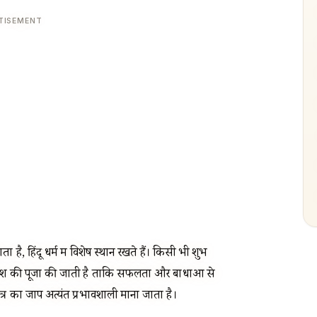
TISEMENT
 है, हिंदू धर्म में विशेष स्थान रखते हैं। किसी भी शुभ
 गणेश की पूजा की जाती है ताकि सफलता और बाधाओं से
मंत्र का जाप अत्यंत प्रभावशाली माना जाता है।