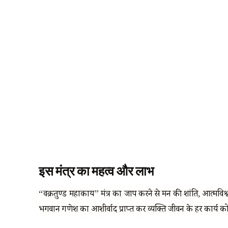
इस मंत्र का महत्व और लाभ
“वक्रतुण्ड महाकाय” मंत्र का जाप करने से मन की शांति, आत्मविश्वा
भगवान गणेश का आशीर्वाद प्राप्त कर व्यक्ति जीवन के हर कार्य क