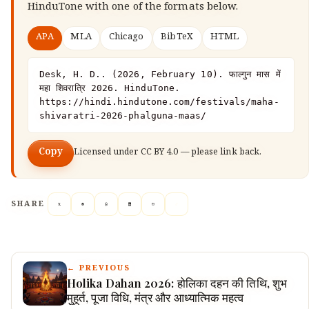
HinduTone
with one of the formats below.
APA
MLA
Chicago
BibTeX
HTML
Desk, H. D.. (2026, February 10). फाल्गुन मास में 
महा शिवरात्रि 2026. HinduTone. 
https://hindi.hindutone.com/festivals/maha-
shivaratri-2026-phalguna-maas/
Copy
Licensed under
CC BY 4.0
— please link back.
SHARE
← PREVIOUS
Holika Dahan 2026: होलिका दहन की तिथि, शुभ
मुहूर्त, पूजा विधि, मंत्र और आध्यात्मिक महत्व