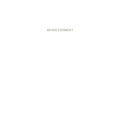
ADVERTISEMENT