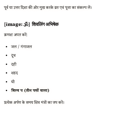
पूर्व या उत्तर दिशा की ओर मुख करके व्रत एवं पूजा का संकल्प लें।
[image: 🕉️] शिवलिंग अभिषेक
क्रमशः अर्पित करें:
जल / गंगाजल
दूध
दही
शहद
घी
बिल्व पत्र (तीन पत्तों वाला)
प्रत्येक अर्पण के समय शिव मंत्रों का जप करें।