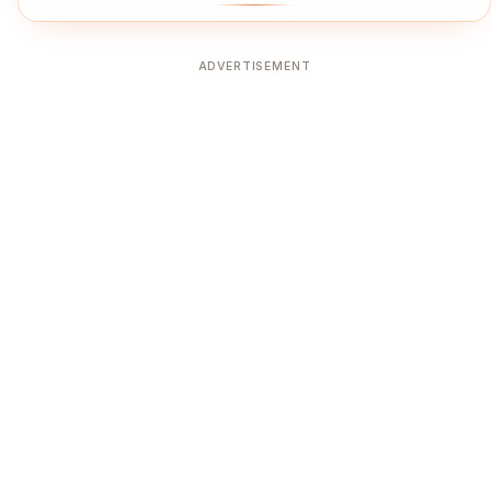
ADVERTISEMENT