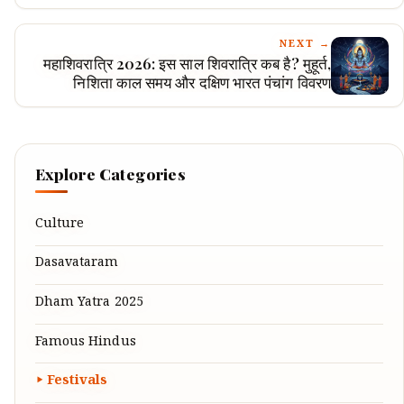
NEXT →
महाशिवरात्रि 2026: इस साल शिवरात्रि कब है? मुहूर्त,
निशिता काल समय और दक्षिण भारत पंचांग विवरण
Explore Categories
Culture
Dasavataram
Dham Yatra 2025
Famous Hindus
Festivals