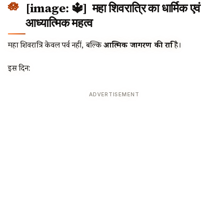
[image: 🔱] महा शिवरात्रि का धार्मिक एवं
आध्यात्मिक महत्व
महा शिवरात्रि केवल पर्व नहीं, बल्कि
आत्मिक जागरण की रात्रि
है।
इस दिन:
ADVERTISEMENT