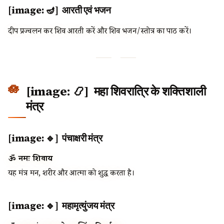
[image: 🪔] आरती एवं भजन
दीप प्रज्वलन कर शिव आरती करें और शिव भजन/स्तोत्र का पाठ करें।
[image: 📿] महा शिवरात्रि के शक्तिशाली
मंत्र
[image: 🔹] पंचाक्षरी मंत्र
ॐ नमः शिवाय
यह मंत्र मन, शरीर और आत्मा को शुद्ध करता है।
[image: 🔹] महामृत्युंजय मंत्र