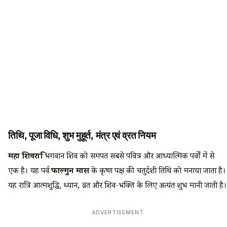
तिथि, पूजा विधि, शुभ मुहूर्त, मंत्र एवं व्रत नियम
महा शिवरात्रि
भगवान शिव को समर्पित सबसे पवित्र और आध्यात्मिक पर्वों में से
एक है। यह पर्व
फाल्गुन मास
के कृष्ण पक्ष की चतुर्दशी तिथि को मनाया जाता है।
यह रात्रि आत्मशुद्धि, ध्यान, व्रत और शिव-भक्ति के लिए अत्यंत शुभ मानी जाती है।
ADVERTISEMENT