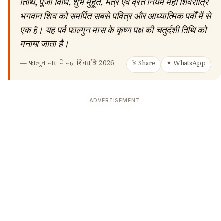
तिथि, पूजा विधि, शुभ मुहूर्त, मंत्र एवं व्रत नियम महा शिवरात्रि
भगवान शिव को समर्पित सबसे पवित्र और आध्यात्मिक पर्वों में से
एक है। यह पर्व फाल्गुन मास के कृष्ण पक्ष की चतुर्दशी तिथि को
मनाया जाता है।
—
फाल्गुन मास में महा शिवरात्रि 2026
𝕏 Share
✦ WhatsApp
ADVERTISEMENT