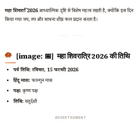
महा शिवरात्रि 2026
आध्यात्मिक दृष्टि से विशेष महत्व रखती है, क्योंकि इस दिन
किया गया जप, तप और साधना शीघ्र फल प्रदान करता है।
[image: 📅] महा शिवरात्रि 2026 की तिथि
पर्व तिथि:
रविवार, 15 फरवरी 2026
हिंदू मास:
फाल्गुन मास
पक्ष:
कृष्ण पक्ष
तिथि:
चतुर्दशी
ADVERTISEMENT