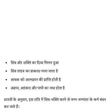
शिव और शक्ति का दिव्य मिलन हुआ
शिव तांडव का प्राकट्य माना जाता है
साधक को आत्मज्ञान की प्राप्ति होती है
अज्ञान, अहंकार और पापों का नाश होता है
शास्त्रों के अनुसार, इस रात्रि में शिव-भक्ति करने से जन्म-जन्मांतर के कर्म बंधन
कट जाते हैं।