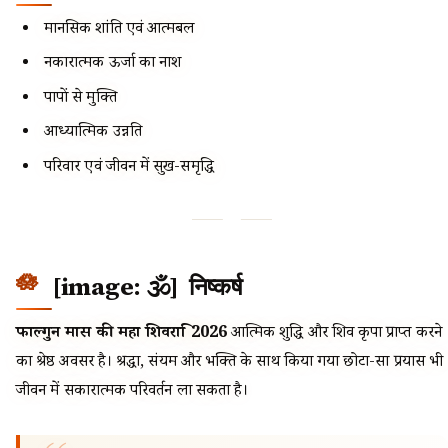
मानसिक शांति एवं आत्मबल
नकारात्मक ऊर्जा का नाश
पापों से मुक्ति
आध्यात्मिक उन्नति
परिवार एवं जीवन में सुख-समृद्धि
[image: 🕉️] निष्कर्ष
फाल्गुन मास की महा शिवरात्रि 2026
आत्मिक शुद्धि और शिव कृपा प्राप्त करने
का श्रेष्ठ अवसर है। श्रद्धा, संयम और भक्ति के साथ किया गया छोटा-सा प्रयास भी
जीवन में सकारात्मक परिवर्तन ला सकता है।