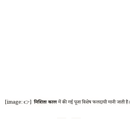
[image: 👉]
निशिता काल
में की गई पूजा विशेष फलदायी मानी जाती है।