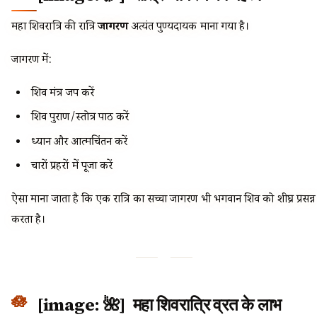
महा शिवरात्रि की रात्रि
जागरण
अत्यंत पुण्यदायक माना गया है।
जागरण में:
शिव मंत्र जप करें
शिव पुराण/स्तोत्र पाठ करें
ध्यान और आत्मचिंतन करें
चारों प्रहरों में पूजा करें
ऐसा माना जाता है कि एक रात्रि का सच्चा जागरण भी भगवान शिव को शीघ्र प्रसन्न
करता है।
[image: 🌺] महा शिवरात्रि व्रत के लाभ