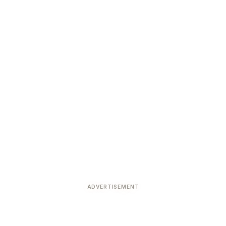
ADVERTISEMENT