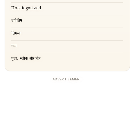
Uncategorized
ज्योतिष
तिरुमला
नाम
पूजा, श्लोक और मंत्र
ADVERTISEMENT