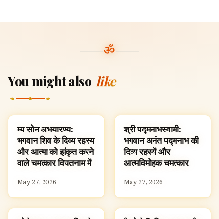
You might also
like
म्य सोन अभयारण्य:
श्री पद्मनाभस्वामी:
TEMPLES
TEMPLES
भगवान शिव के दिव्य रहस्य
भगवान अनंत पद्मनाभ की
और आत्मा को झंकृत करने
दिव्य रहस्यें और
वाले चमत्कार वियतनाम में
आत्मविमोहक चमत्कार
May 27, 2026
May 27, 2026