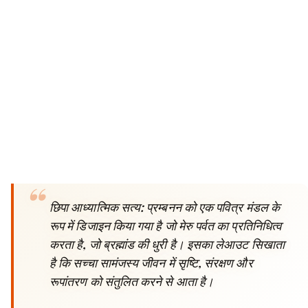
छिपा आध्यात्मिक सत्य: प्रम्बनन को एक पवित्र मंडल के
रूप में डिजाइन किया गया है जो मेरु पर्वत का प्रतिनिधित्व
करता है, जो ब्रह्मांड की धुरी है। इसका लेआउट सिखाता
है कि सच्चा सामंजस्य जीवन में सृष्टि, संरक्षण और
रूपांतरण को संतुलित करने से आता है।