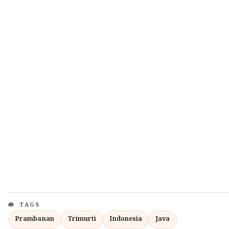
TAGS
Prambanan
Trimurti
Indonesia
Java