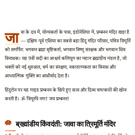
जा
वा के हृदय में, योग्यकर्ता के पास, इंडोनेशिया में, प्रम्बनन मंदिर खड़ा है
— दक्षिण-पूर्व एशिया का सबसे बड़ा हिंदू मंदिर परिसर, पवित्र त्रिमूर्ति
को समर्पित: भगवान ब्रह्मा सृष्टिकर्ता, भगवान विष्णु संरक्षक और भगवान शिव
विनाशक। यह 9वीं सदी का आश्चर्य कलियुग का महान ब्रह्मांडीय मंडल है, जो
भक्तों को नई शुरुआत, धर्म का संरक्षण, नकारात्मकता का विनाश और
आध्यात्मिक मुक्ति का आशीर्वाद देता है।
हिंदुटोन पर यह गाइड प्रम्बनन के छिपे हुए सत्य और दिव्य चमत्कारों की खोज
करती है। ॐ त्रिमूर्तये नमः! जय प्रम्बनन!
ब्रह्मांडीय किंवदंती: जावा का त्रिमूर्ति मंदिर