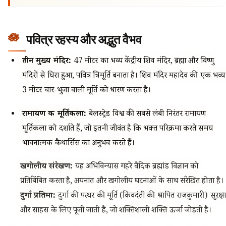
पवित्र रहस्य और अद्भुत वैभव
तीन मुख्य मंदिर:
47 मीटर का भव्य केंद्रीय शिव मंदिर, ब्रह्मा और विष्णु
मंदिरों से घिरा हुआ, पवित्र त्रिमूर्ति बनाता है। शिव मंदिर महादेव की एक भव्य
3 मीटर चार-भुजा वाली मूर्ति को धारण करता है।
रामायण की मूर्तिकला:
बेलस्ट्रेड विश्व की सबसे लंबी निरंतर रामायण
मूर्तिकला को दर्शाते हैं, जो इतनी जीवंत है कि भक्त परिक्रमा करते समय
भावनात्मक कैथार्सिस का अनुभव करते हैं।
खगोलीय संरेखण:
यह अभिविन्यास गहरे वैदिक ब्रह्मांड विज्ञान को
प्रतिबिंबित करता है, अयनांत और खगोलीय घटनाओं के साथ संरेखित होता है।
दुर्गा प्रतिमा:
दुर्गा की पत्थर की मूर्ति (किंवदंती की श्रापित राजकुमारी) सुरक्षा
और साहस के लिए पूजी जाती है, जो शक्तिशाली शक्ति ऊर्जा जोड़ती है।