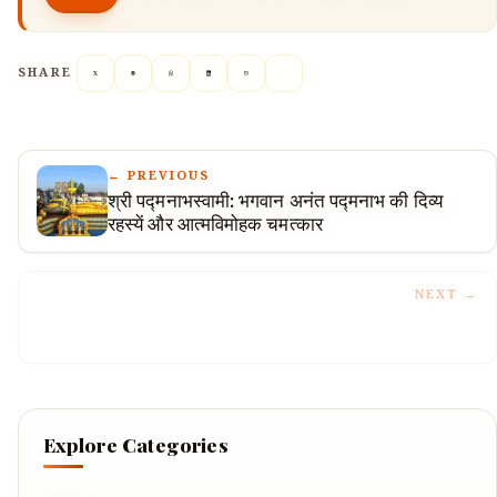
SHARE
← PREVIOUS
श्री पद्मनाभस्वामी: भगवान अनंत पद्मनाभ की दिव्य
रहस्यें और आत्मविमोहक चमत्कार
NEXT →
Explore Categories