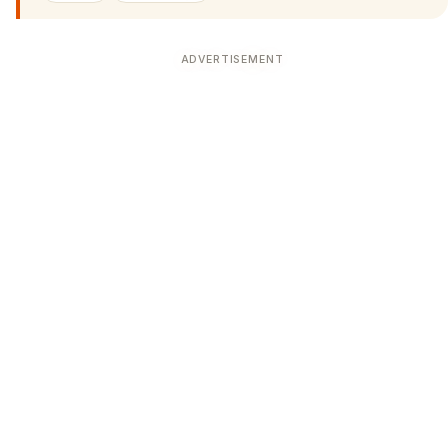
ADVERTISEMENT