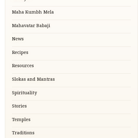
Maha Kumbh Mela
Mahavatar Babaji
News
Recipes
Resources
Slokas and Mantras
Spirituality
Stories
Temples
Traditions