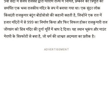
9वीं सदी में संजय राजवंश द्वारा मतराम राज्य में निर्मित, प्रम्बनन को त्रिमूर्ति को
समर्पित एक भव्य राजकीय मंदिर के रूप में बनाया गया था। एक सुंदर लोक
किंवदंती राजकुमार बंदुंग बोंडोवोसो की कहानी कहती है, जिन्होंने एक रात में
हजार मंदिरों में से 999 का निर्माण किया और फिर विफल होकर राजकुमारी राज
जोंगग्रंग को शिव मंदिर की दुर्गा मूर्ति में श्राप दे दिया। यह स्थान भूकंप और माउंट
मेरापी के विस्फोटों से बचा है, जो धर्म की शाश्वत अदम्यता का प्रतीक है।
ADVERTISEMENT