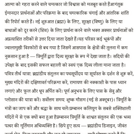
आत्मा को गहरा करने वाले चमत्कार जो विश्वास को मजबूत करते हैंआगंतुक
ईमानदार प्रार्थनाओं और परिक्रमा के बाद चमत्कारिक चंगाई और आंतरिक शांति
की रिपोर्ट करते हैं। नई शुरुआत (ब्रह्मा) के लिए, सुरक्षा (विष्णु) के लिए या
बाधाओं को दूर करने (शिव) के लिए प्रार्थना करने वाले भक्त अक्सर प्रार्थनाओं को
अप्रत्याशित तरीकों से उत्तर दिया जाता देखते हैं।यह परिसर कई भूकंपों और
ज्वालामुखी विस्फोटों से बच गया है जिसमें आसपास के क्षेत्रों की तुलना में कम
नुकसान हुआ है — त्रिमूर्ति द्वारा दिव्य सुरक्षा के रूप में देखा जाता है। सदियों की
उपेक्षा के बाद इसकी सफल बहाली को स्वयं एक दिव्य लीला माना जाता है।
पवित्र तीर्थ यात्रा: ब्रह्मांडीय संतुलन का पथसूर्योदय या सूर्यास्त के दर्शन से शुरू करें,
मुख्य मंदिरों की दक्षिणावर्त परिक्रमा करें, रामायण की नक्काशी के पास ध्यान
लगाएं और फूल और धूप अर्पित करें। पूर्ण अनुभव के लिए पास के सेवु और
प्लोसान की यात्रा करें। सर्वोत्तम समय: शुष्क मौसम (मई से अक्टूबर)। त्रिमूर्ति के
मंत्रों का जाप करें और श्रद्धा के साथ चलें।प्रम्बानन कलियुग के सबसे शक्तिशाली
मंदिरों में से एक क्यों बना हुआ हैप्रम्बानन त्रिमूर्ति के शाश्वत संतुलन की एक भव्य
पत्थर की मूर्तिमान अभिव्यक्ति है। छिपे हुए सत्य — ब्रह्मांडीय डिजाइन, जीवंत