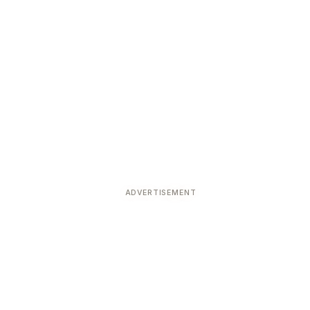
ADVERTISEMENT