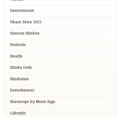
Dasavataram
Dham Yatra 2025
Famous Hindus
Festivals
Health
Hindu Gods
Hinduism
homebanner
Horoscope by Moon Sign
Lifestyle