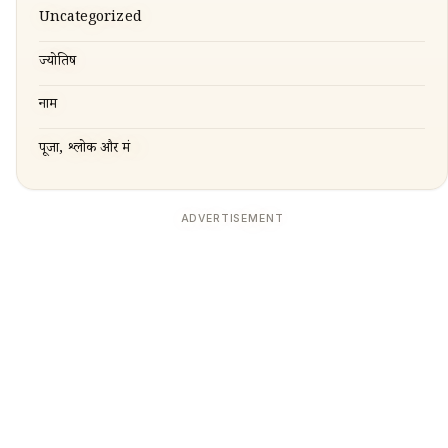
Uncategorized
ज्योतिष
नाम
पूजा, श्लोक और मंत्र
ADVERTISEMENT