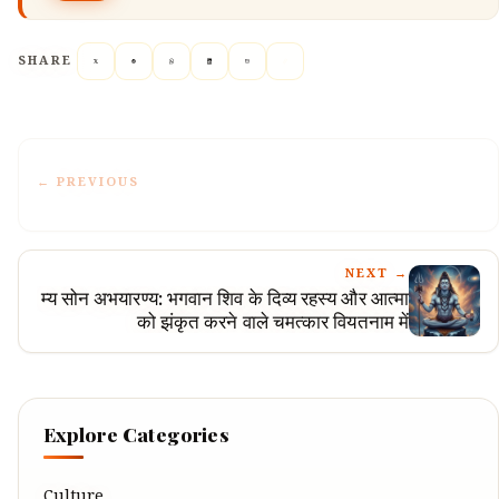
SHARE
← PREVIOUS
NEXT →
म्य सोन अभयारण्य: भगवान शिव के दिव्य रहस्य और आत्मा
को झंकृत करने वाले चमत्कार वियतनाम में
Explore Categories
Culture