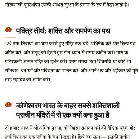
गौरवशाली पुनर्स्थापन उनकी शाश्वत सुरक्षा के प्रमाण के रूप में देखा जाता है।
पवित्र तीर्थ: शक्ति और समर्पण का पथ
'ॐ नमः शिवाय' का जाप करते हुए मंदिर तक चढ़ें, अभिषेक करें और बिल्व पत्र
अर्पित करें, और समुद्र को देखते हुए मौन ध्यान में समय व्यतीत करें। पास के
पठिरकली अम्मन मंदिर का दर्शन करें। उत्तम समय: महा शिवरात्रि या कोई भी
सोमवार। व्रत रखें और पवित्रता का पालन करें, और अपने भय और अहंकार को पूरी
तरह महादेव को अर्पित करें।
कोणेश्वरम भारत के बाहर सबसे शक्तिशाली
प्राचीन मंदिरों में से एक क्यों बना हुआ है
दो हज़ार साल से भी अधिक पुराना, कोणेश्वरम सनातन धर्म की वैश्विक पहुंच और
लचीलेपन का एक प्रतीक के रूप में खड़ा है। छिपे हुए सत्य — इसकी प्राचीन