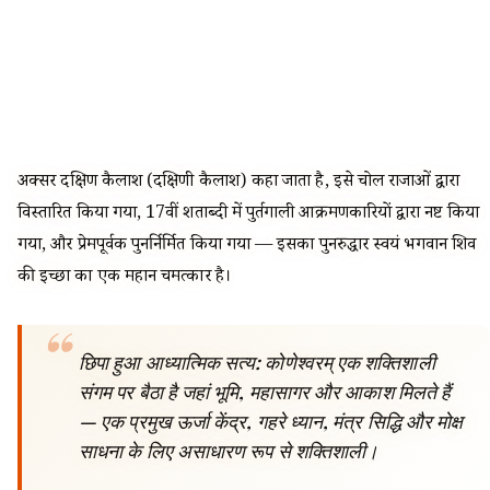
अक्सर दक्षिण कैलाश (दक्षिणी कैलाश) कहा जाता है, इसे चोल राजाओं द्वारा
विस्तारित किया गया, 17वीं शताब्दी में पुर्तगाली आक्रमणकारियों द्वारा नष्ट किया
गया, और प्रेमपूर्वक पुनर्निर्मित किया गया — इसका पुनरुद्धार स्वयं भगवान शिव
की इच्छा का एक महान चमत्कार है।
छिपा हुआ आध्यात्मिक सत्य: कोणेश्वरम् एक शक्तिशाली
संगम पर बैठा है जहां भूमि, महासागर और आकाश मिलते हैं
— एक प्रमुख ऊर्जा केंद्र, गहरे ध्यान, मंत्र सिद्धि और मोक्ष
साधना के लिए असाधारण रूप से शक्तिशाली।