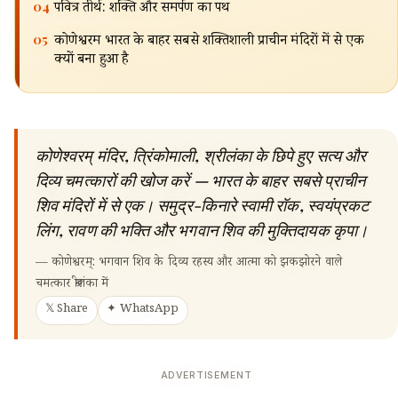
04
पवित्र तीर्थ: शक्ति और समर्पण का पथ
05
कोणेश्वरम भारत के बाहर सबसे शक्तिशाली प्राचीन मंदिरों में से एक
क्यों बना हुआ है
कोणेश्वरम् मंदिर, त्रिंकोमाली, श्रीलंका के छिपे हुए सत्य और
दिव्य चमत्कारों की खोज करें — भारत के बाहर सबसे प्राचीन
शिव मंदिरों में से एक। समुद्र-किनारे स्वामी रॉक, स्वयंप्रकट
लिंग, रावण की भक्ति और भगवान शिव की मुक्तिदायक कृपा।
—
कोणेश्वरम्: भगवान शिव के दिव्य रहस्य और आत्मा को झकझोरने वाले
चमत्कार श्रीलंका में
𝕏 Share
✦ WhatsApp
ADVERTISEMENT