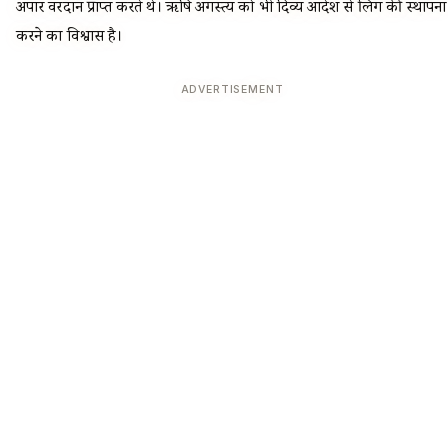
अपार वरदान प्राप्त करते थे। ऋषि अगस्त्य को भी दिव्य आदेश से लिंग की स्थापना
करने का विश्वास है।
ADVERTISEMENT