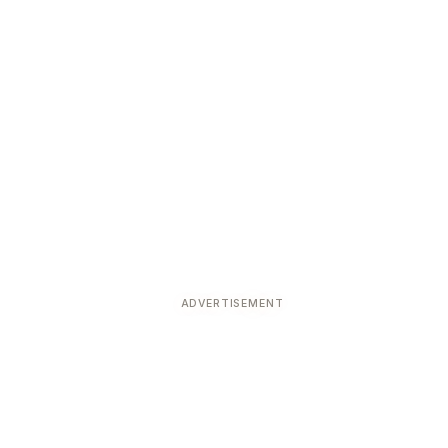
ADVERTISEMENT