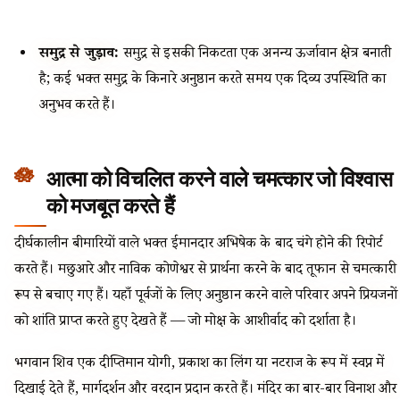
समुद्र से जुड़ाव:
समुद्र से इसकी निकटता एक अनन्य ऊर्जावान क्षेत्र बनाती
है; कई भक्त समुद्र के किनारे अनुष्ठान करते समय एक दिव्य उपस्थिति का
अनुभव करते हैं।
आत्मा को विचलित करने वाले चमत्कार जो विश्वास
को मजबूत करते हैं
दीर्घकालीन बीमारियों वाले भक्त ईमानदार अभिषेक के बाद चंगे होने की रिपोर्ट
करते हैं। मछुआरे और नाविक कोणेश्वर से प्रार्थना करने के बाद तूफान से चमत्कारी
रूप से बचाए गए हैं। यहाँ पूर्वजों के लिए अनुष्ठान करने वाले परिवार अपने प्रियजनों
को शांति प्राप्त करते हुए देखते हैं — जो मोक्ष के आशीर्वाद को दर्शाता है।
भगवान शिव एक दीप्तिमान योगी, प्रकाश का लिंग या नटराज के रूप में स्वप्न में
दिखाई देते हैं, मार्गदर्शन और वरदान प्रदान करते हैं। मंदिर का बार-बार विनाश और