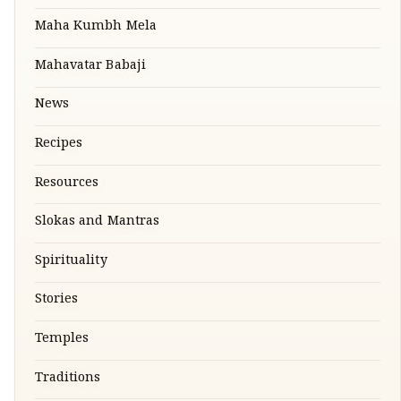
Maha Kumbh Mela
Mahavatar Babaji
News
Recipes
Resources
Slokas and Mantras
Spirituality
Stories
Temples
Traditions