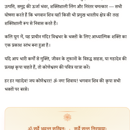
उत्पत्ति, समुद्र की ऊर्जा भंवर, शक्तिशाली लिंग और निरंतर चमत्कार — सभी
घोषणा करते हैं कि भगवान शिव यहाँ किसी भी प्रमुख भारतीय क्षेत्र की तरह
शक्तिशाली रूप से निवास करते हैं।
कलि युग में, यह प्राचीन मंदिर विश्वभर के भक्तों के लिए आध्यात्मिक शक्ति का
एक प्रकाश स्तंभ बना हुआ है।
यदि आप भारी कर्मों से मुक्ति, जीवन के तूफानों के विरुद्ध साहस, या महादेव की
प्रत्यक्ष कृपा चाहते हैं, तो कोणेश्वरम की पवित्र यात्रा करें।
हर हर महादेव! जय कोणेश्वरर! ॐ नमः शिवाय! भगवान शिव की कृपा सभी
भक्तों पर बरसे।
❀
ॐ सर्वे भवन्तु सुखिनः
·
सर्वे सन्तु निरामयाः