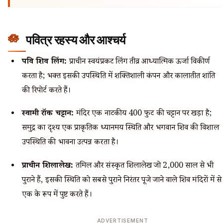
पवित्र रहस्य और आश्चर्य
पवित्र शिव लिंग:
प्राचीन स्वयंप्रकट लिंग तीव्र आध्यात्मिक ऊर्जा विकीर्ण
करता है; भक्त इसकी उपस्थिति में शक्तिशाली कंपन और कालातीत शांति
की रिपोर्ट करते हैं।
स्वामी रॉक चट्टान:
मंदिर एक नाटकीय 400 फुट की चट्टान पर खड़ा है;
समुद्र का दृश्य एक प्राकृतिक ध्यानमय स्थिति और भगवान शिव की विशाल
उपस्थिति की भावना उत्पन्न करता है।
प्राचीन शिलालेख:
तमिल और संस्कृत शिलालेख जो 2,000 साल से भी
पुराने हैं, इसकी स्थिति को सबसे पुराने निरंतर पूजे जाने वाले शिव मंदिरों में से
एक के रूप में पुष्ट करते हैं।
ADVERTISEMENT