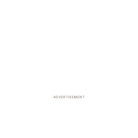
ADVERTISEMENT