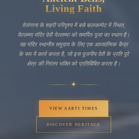
Living Faith
तेलंगाना के शहरी परिदृश्य में बसे बालकम्पेट में स्थित,
येल्लम्मा मंदिर देवी येल्लम्मा को समर्पित पूजा का स्थान है।
यह मंदिर स्थानीय समुदाय के लिए एक आध्यात्मिक केंद्र
के रूप में कार्य करता है, जो इस पूजनीय देवी के प्रति पूरे
क्षेत्र की निरंतर भक्ति को प्रतिबिंबित करता है।
🔍
✦
VIEW AARTI TIMES
DISCOVER HERITAGE