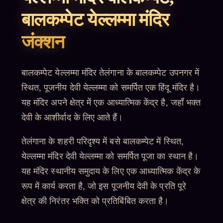
बालकम्पेट येल्लम्मा मंदिर
जंक्शन
बालकम्पेट येल्लम्मा मंदिर तेलंगाना के बालकम्पेट उपनगर में
स्थित, पूजनीय देवी येल्लम्मा को समर्पित एक हिंदू मंदिर है।
यह मंदिर अपने क्षेत्र में एक आध्यात्मिक केंद्र है, जहाँ भक्त
देवी के आशीर्वाद के लिए आते हैं।
तेलंगाना के शहरी परिदृश्य में बसे बालकम्पेट में स्थित,
येल्लम्मा मंदिर देवी येल्लम्मा को समर्पित पूजा का स्थान है।
यह मंदिर स्थानीय समुदाय के लिए एक आध्यात्मिक केंद्र के
रूप में कार्य करता है, जो इस पूजनीय देवी के प्रति पूरे
क्षेत्र की निरंतर भक्ति को प्रतिबिंबित करता है।