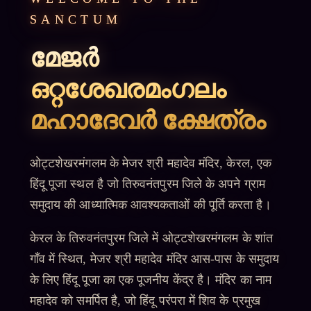
SANCTUM
മേജർ
ഒറ്റശേഖരമംഗലം
മഹാദേവർ ക്ഷേത്രം
ओट्टशेखरमंगलम के मेजर श्री महादेव मंदिर, केरल, एक
हिंदू पूजा स्थल है जो तिरुवनंतपुरम जिले के अपने ग्राम
समुदाय की आध्यात्मिक आवश्यकताओं की पूर्ति करता है।
केरल के तिरुवनंतपुरम जिले में ओट्टशेखरमंगलम के शांत
गाँव में स्थित, मेजर श्री महादेव मंदिर आस-पास के समुदाय
के लिए हिंदू पूजा का एक पूजनीय केंद्र है। मंदिर का नाम
महादेव को समर्पित है, जो हिंदू परंपरा में शिव के प्रमुख