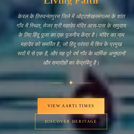
Living Faith
केरल के तिरुवनंतपुरम जिले में ओट्टशेखरमंगलम के शांत
गाँव में स्थित, मेजर श्री महादेव मंदिर आस-पास के समुदाय
के लिए हिंदू पूजा का एक पूजनीय केंद्र है। मंदिर का नाम
महादेव को समर्पित है, जो हिंदू परंपरा में शिव के प्रमुख
रूपों में से एक है, और यह पूरे वर्ष गाँव के धार्मिक अनुष्ठानों
और समारोहों का केंद्रबिंदु है।
🔍
✦
VIEW AARTI TIMES
DISCOVER HERITAGE