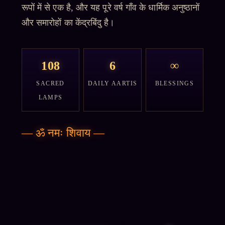
रूपों में से एक है, और यह पूरे वर्ष गाँव के धार्मिक अनुष्ठानों
और समारोहों का केंद्रबिंदु है।
108
6
∞
SACRED
DAILY AARTIS
BLESSINGS
LAMPS
—
ॐ नमः शिवाय
—