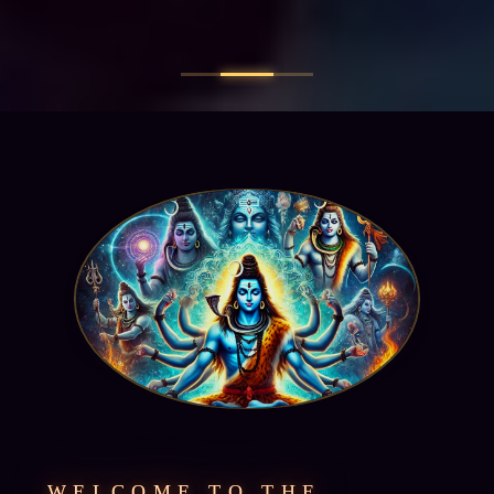
WELCOME TO THE