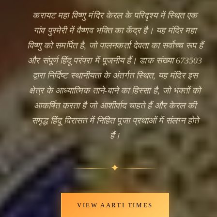
करायट महा विष्णु मंदिर केरल के परिदृश्य में स्थित एक
गांव पुरमेरी में वैष्णव भक्ति का केंद्र है। यह मंदिर महा
विष्णु को समर्पित है, जो पालनकर्ता देवता का सर्वोच्च रूप हैं
और संपूर्ण हिंदू परंपरा में पूजनीय हैं। डाक संख्या 673503
द्वारा निर्दिष्ट स्थानीयता के अंतर्गत स्थित, यह मंदिर इस
क्षेत्र के आध्यात्मिक ताने-बाने का हिस्सा है, जो भक्तों को
आकर्षित करता है जो आशीर्वाद चाहते हैं और केरल की
समृद्ध हिंदू विरासत में निहित पूजा प्रथाओं में संलग्न होते
🔍
हैं।
✦
VIEW AARTI TIMES