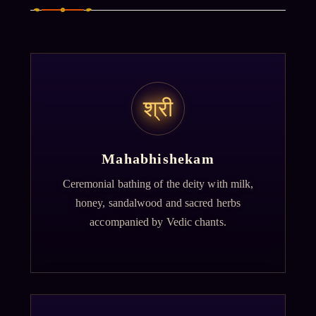
श्री
Mahabhishekam
Ceremonial bathing of the deity with milk,
honey, sandalwood and sacred herbs
accompanied by Vedic chants.