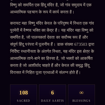
विष्णु को समर्पित एक हिंदू मंदिर है, जो गांव समुदाय में एक
आध्यात्मिक पहचान के रूप में कार्य करता है।
करायट महा विष्णु मंदिर केरल के परिदृश्य में स्थित एक गांव
पुरमेरी में वैष्णव भक्ति का केंद्र है। यह मंदिर महा विष्णु को
समर्पित है, जो पालनकर्ता देवता का सर्वोच्च रूप हैं और
संपूर्ण हिंदू परंपरा में पूजनीय हैं। डाक संख्या 673503 द्वारा
निर्दिष्ट स्थानीयता के अंतर्गत स्थित, यह मंदिर इस क्षेत्र के
आध्यात्मिक ताने-बाने का हिस्सा है, जो भक्तों को आकर्षित
करता है जो आशीर्वाद चाहते हैं और केरल की समृद्ध हिंदू
विरासत में निहित पूजा प्रथाओं में संलग्न होते हैं।
108
6
∞
SACRED
DAILY AARTIS
BLESSINGS