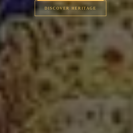
DISCOVER HERITAGE