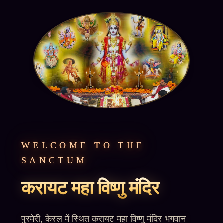
WELCOME TO THE
SANCTUM
करायट महा विष्णु मंदिर
पुरमेरी, केरल में स्थित करायट महा विष्णु मंदिर भगवान