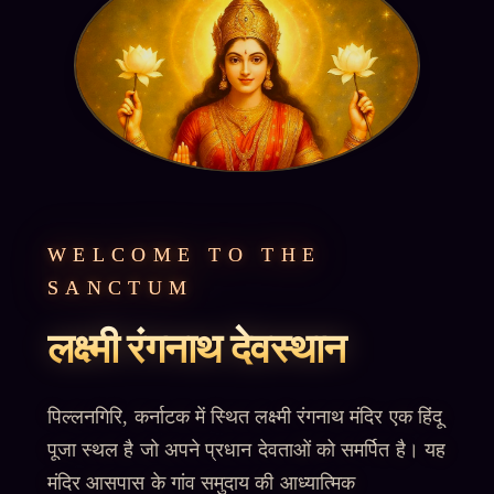
WELCOME TO THE
SANCTUM
लक्ष्मी रंगनाथ देवस्थान
पिल्लनगिरि, कर्नाटक में स्थित लक्ष्मी रंगनाथ मंदिर एक हिंदू
पूजा स्थल है जो अपने प्रधान देवताओं को समर्पित है। यह
मंदिर आसपास के गांव समुदाय की आध्यात्मिक