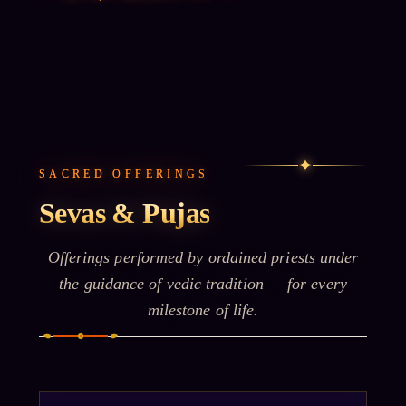
✦
SACRED OFFERINGS
Sevas & Pujas
Offerings performed by ordained priests under
the guidance of vedic tradition — for every
milestone of life.