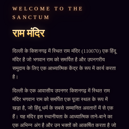
WELCOME TO THE
SANCTUM
राम मंदिर
दिल्ली के किशनगढ़ में स्थित राम मंदिर (110070) एक हिंदू
मंदिर है जो भगवान राम को समर्पित है और उपनगरीय
समुदाय के लिए एक आध्यात्मिक केंद्र के रूप में कार्य करता
है।
दिल्ली के एक आवासीय उपनगर किशनगढ़ में स्थित राम
मंदिर भगवान राम को समर्पित एक पूजा स्थल के रूप में
खड़ा है, जो हिंदू धर्म के सबसे सम्मानित अवतारों में से एक
हैं। यह मंदिर इस स्थानीयता के आध्यात्मिक ताने-बाने का
एक अभिन्न अंग है और उन भक्तों को आकर्षित करता है जो