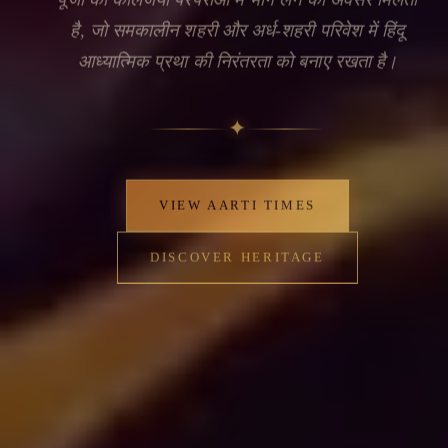
है, जो समकालीन शहरी और अर्ध-शहरी परिवेश में हिंदू
आध्यात्मिक प्रथा की निरंतरता को बनाए रखता है।
✦
VIEW AARTI TIMES
DISCOVER HERITAGE