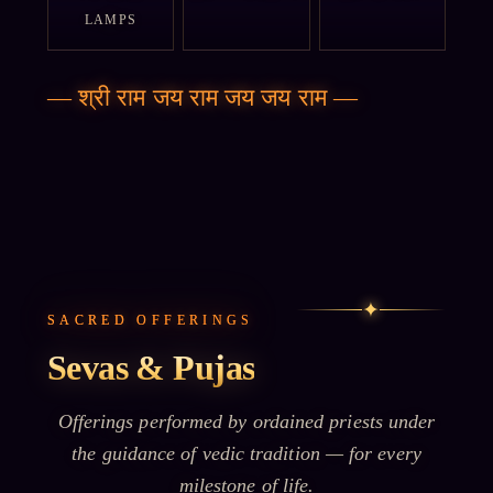
LAMPS
—
श्री राम जय राम जय जय राम
—
✦
SACRED OFFERINGS
Sevas & Pujas
Offerings performed by ordained priests under
the guidance of vedic tradition — for every
milestone of life.