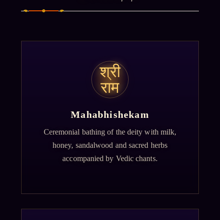
श्री
राम
Mahabhishekam
Ceremonial bathing of the deity with milk,
honey, sandalwood and sacred herbs
accompanied by Vedic chants.