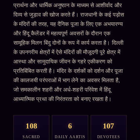
प्रार्थना और धार्मिक अनुष्ठान के माध्यम से आशीर्वाद और
दिव्य से जुड़ाव की खोज करते हैं। राजधानी के कई पड़ोस
के मंदिरों की तरह, यह दैनिक पूजा के लिए एक अभयारण्य
और हिंदू कैलेंडर में महत्वपूर्ण अवसरों के दौरान एक
सामूहिक मिलन बिंदु दोनों के रूप में कार्य करता है। दिल्ली
के उपनगरीय क्षेत्रों में ऐसे मंदिरों की मौजूदगी पूरे क्षेत्र में
आस्था और सामुदायिक जीवन के गहरे एकीकरण को
प्रतिबिंबित करती है। मंदिर के दर्शकों को दर्शन और पूजा
की कालजयी परंपराओं में भाग लेने का अवसर मिलता है,
जो समकालीन शहरी और अर्ध-शहरी परिवेश में हिंदू
आध्यात्मिक प्रथा की निरंतरता को बनाए रखता है।
108
6
107
SACRED
DAILY AARTIS
DEVOTEES