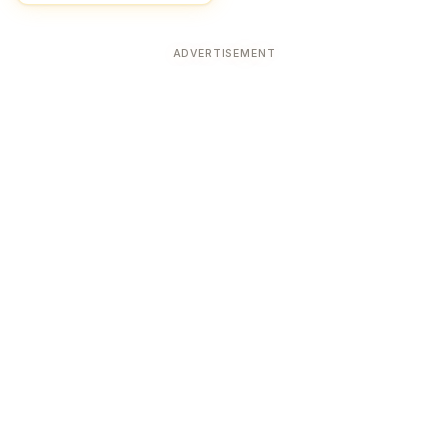
ADVERTISEMENT