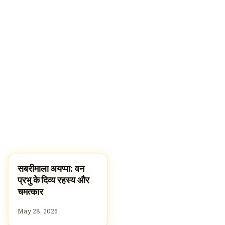
सबरीमाला अयप्पा: वन
TEMPLES
प्रभु के दिव्य रहस्य और
चमत्कार
May 28, 2026