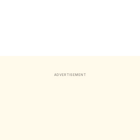
ADVERTISEMENT