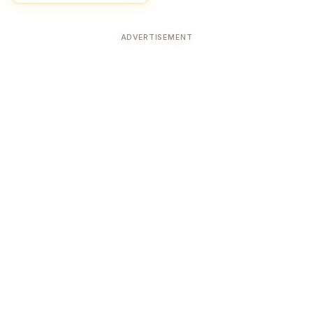
ADVERTISEMENT