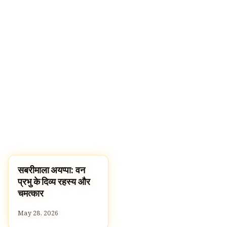
सबरीमाला अयप्पा: वन
TEMPLES
प्रभु के दिव्य रहस्य और
चमत्कार
May 28, 2026