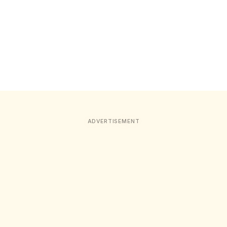
ADVERTISEMENT