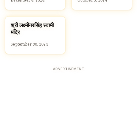
December 4, 2024
October 3, 2024
श्री लक्ष्मीनरसिंह स्वामी
TEMPLES
मंदिर
September 30, 2024
ADVERTISEMENT