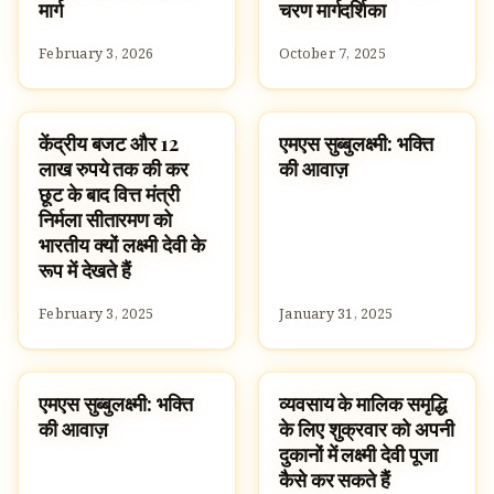
मार्ग
चरण मार्गदर्शिका
February 3, 2026
October 7, 2025
केंद्रीय बजट और 12
एमएस सुब्बुलक्ष्मी: भक्ति
NEWS
FAMOUS HINDUS
लाख रुपये तक की कर
की आवाज़
छूट के बाद वित्त मंत्री
निर्मला सीतारमण को
भारतीय क्यों लक्ष्मी देवी के
रूप में देखते हैं
February 3, 2025
January 31, 2025
एमएस सुब्बुलक्ष्मी: भक्ति
व्यवसाय के मालिक समृद्धि
FAMOUS HINDUS
TRADITIONS
की आवाज़
के लिए शुक्रवार को अपनी
दुकानों में लक्ष्मी देवी पूजा
कैसे कर सकते हैं