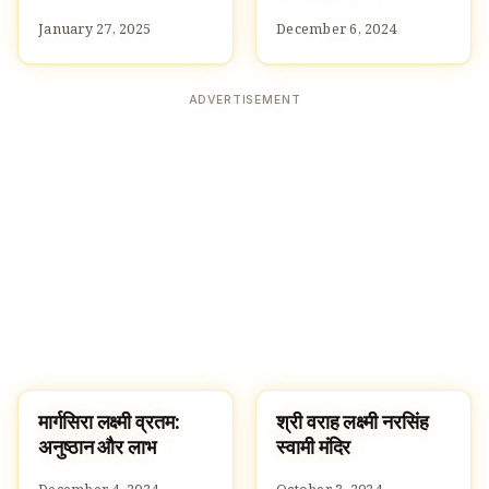
January 27, 2025
December 6, 2024
ADVERTISEMENT
मार्गसिरा लक्ष्मी व्रतम:
श्री वराह लक्ष्मी नरसिंह
HINDUISM
TEMPLES
अनुष्ठान और लाभ
स्वामी मंदिर