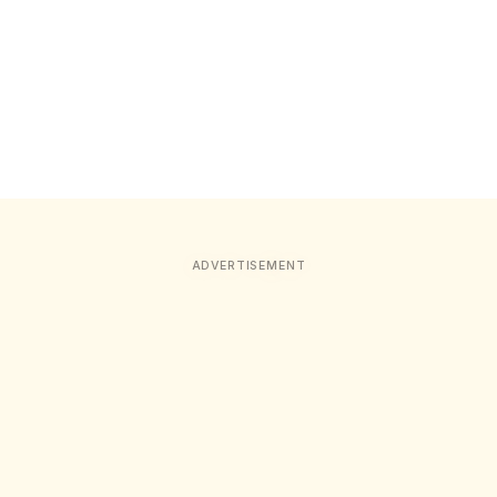
ADVERTISEMENT