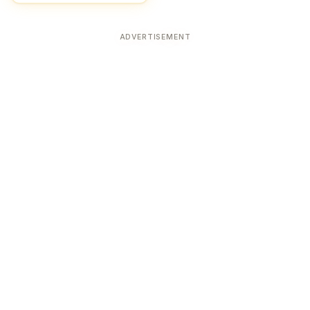
ADVERTISEMENT