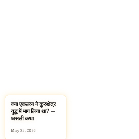
क्या एकलव्य ने कुरुक्षेत्र
STORIES
युद्ध में भाग लिया था? —
असली कथा
May 25, 2026