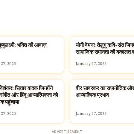
्बुलक्ष्मी: भक्ति की आवाज़
योगी वेमना: तेलुगु कवि-संत जिन्हो
S HINDUS
FAMOUS HINDUS
सामाजिक समानता की वकालत 
 27, 2025
January 27, 2025
विशंकर: सितार वादक जिन्होंने
वीर सावरकर का राजनीतिक औ
S HINDUS
FAMOUS HINDUS
संगीत और हिंदू आध्यात्मिकता को
आध्यात्मिक प्रभाव
तक पहुंचाया
 27, 2025
January 27, 2025
ADVERTISEMENT