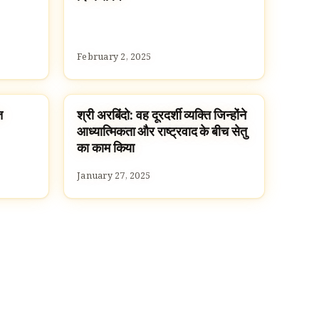
February 2, 2025
त
श्री अरबिंदो: वह दूरदर्शी व्यक्ति जिन्होंने
FAMOUS HINDUS
आध्यात्मिकता और राष्ट्रवाद के बीच सेतु
का काम किया
January 27, 2025