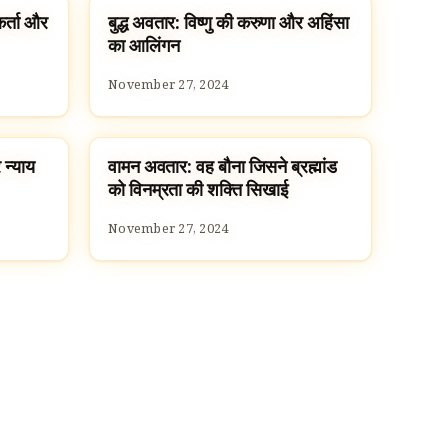
कर्ता और
बुद्ध अवतार: विष्णु की करुणा और अहिंसा
DASAVATARAM
का आलिंगन
November 27, 2024
 न्याय
वामन अवतार: वह बौना जिसने ब्रह्मांड
DASAVATARAM
को विनम्रता की शक्ति सिखाई
November 27, 2024