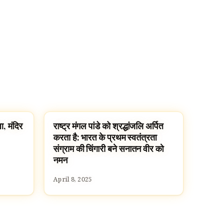
ा, मंदिर
राष्ट्र मंगल पांडे को श्रद्धांजलि अर्पित
FAMOUS HINDUS
करता है: भारत के प्रथम स्वतंत्रता
संग्राम की चिंगारी बने सनातन वीर को
नमन
April 8, 2025