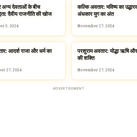
र अन्य देवताओं के बीच
कल्कि अवतार: भविष्य का उद्धार
 GODS
DASAVATARAM
ंद्विता: दैवीय राजनीति की खोज
अंधकार युग का अंत
r 3, 2024
November 27, 2024
ार: आदर्श राजा और धर्म का
परशुराम अवतार: योद्धा ऋषि और
ATARAM
DASAVATARAM
की शक्ति
r 27, 2024
November 27, 2024
ADVERTISEMENT