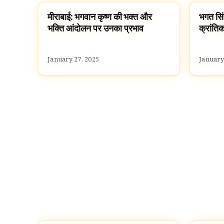
मीराबाई: भगवान कृष्ण की भक्त और
भगत सिंह:
FAMOUS HINDUS
FAMOU
भक्ति आंदोलन पर उनका प्रभाव
क्रांतिक
January 27, 2025
January