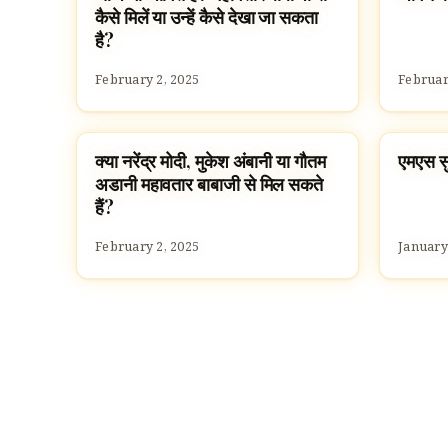
कैसे मिलें या उन्हें कैसे देखा जा सकता
है?
February 2, 2025
Februar
क्या नरेंद्र मोदी, मुकेश अंबानी या गौतम
एमएस सुब
MAHAVATAR BABAJI
FAMOU
अडानी महावतार बाबाजी से मिल सकते
हैं?
February 2, 2025
January