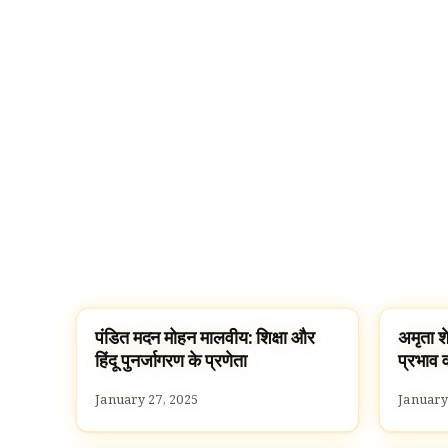
पंडित मदन मोहन मालवीय: शिक्षा और
अमृता शे
FAMOUS HINDUS
FAMOU
हिंदू पुनर्जागरण के प्रणेता
प्रभाव 
January 27, 2025
January