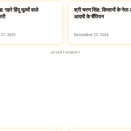
 गहरे हिंदू मूल्यों वाले
श्री चरण सिंह: किसानों के ने
S HINDUS
FAMOUS HINDUS
ारी
आदमी के चैंपियन
 27, 2025
December 23, 2024
ADVERTISEMENT