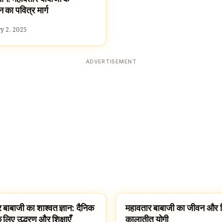
न का पवित्र मार्ग
y 2, 2025
ADVERTISEMENT
 बाबाजी का शाश्वत ज्ञान: दैनिक
महावतार बाबाजी का जीवन और शिक
ATAR BABAJI
MAHAVATAR BABAJI
 लिए उद्धरण और शिक्षाएँ
कालातीत योगी