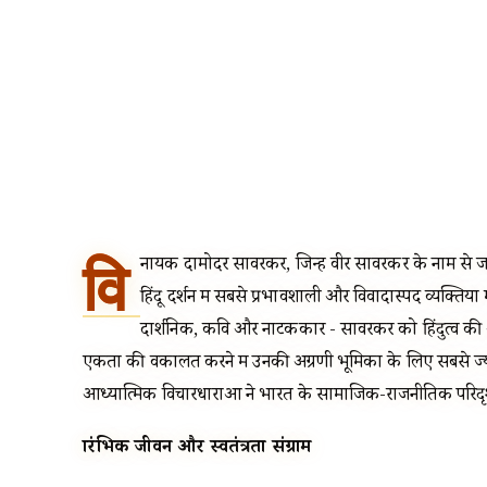
वि
नायक दामोदर सावरकर, जिन्हें वीर सावरकर के नाम से जा
हिंदू दर्शन में सबसे प्रभावशाली और विवादास्पद व्यक्तियों म
दार्शनिक, कवि और नाटककार - सावरकर को हिंदुत्व की
एकता की वकालत करने में उनकी अग्रणी भूमिका के लिए सबसे ज
आध्यात्मिक विचारधाराओं ने भारत के सामाजिक-राजनीतिक परिदृश्य
प्रारंभिक जीवन और स्वतंत्रता संग्राम