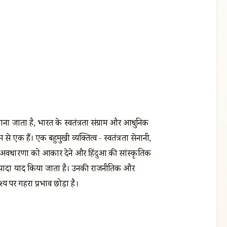
ना जाता है, भारत के स्वतंत्रता संग्राम और आधुनिक
ें से एक हैं। एक बहुमुखी व्यक्तित्व - स्वतंत्रता सेनानी,
 अवधारणा को आकार देने और हिंदुओं की सांस्कृतिक
्यादा याद किया जाता है। उनकी राजनीतिक और
 पर गहरा प्रभाव छोड़ा है।