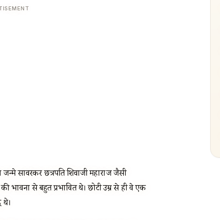
TISEMENT
ें जन्मे सावरकर छत्रपति शिवाजी महाराज जैसी
ी भावना से बहुत प्रभावित थे। छोटी उम्र से ही वे एक
ध थे।