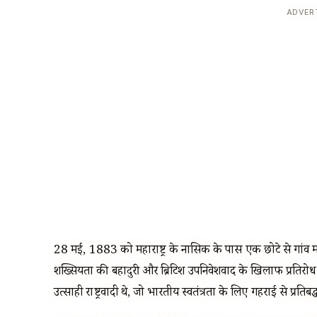
ADVER
28 मई, 1883 को महाराष्ट्र के नासिक के पास एक छोटे से गांव म
शख्सियतों की बहादुरी और ब्रिटिश उपनिवेशवाद के खिलाफ प्रतिरोध क
उत्साही राष्ट्रवादी थे, जो भारतीय स्वतंत्रता के लिए गहराई से प्रतिबद्