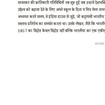
सावरकर की क्रांतिकारी गतिविधियाँ तब शुरू हुईं जब उन्होंने देश
उद्देश्य को बढ़ावा देने के लिए अपने स्कूल के दिनों में मित्र मेला 
अध्ययन करते समय, वे इंडिया हाउस से जुड़े, जो कट्टरपंथी भारती
सशस्त्र प्रतिरोध का समर्थन करता था। उनके लेखन, जैसे कि भारतीय 
1857 का विद्रोह केवल विद्रोह नहीं बल्कि भारतीयों का एक एकीकृत 
ADVER