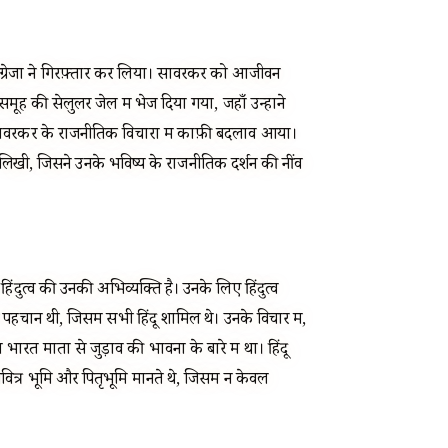
अंग्रेजों ने गिरफ़्तार कर लिया। सावरकर को आजीवन
ूह की सेलुलर जेल में भेज दिया गया, जहाँ उन्होंने
ावरकर के राजनीतिक विचारों में काफ़ी बदलाव आया।
है? लिखी, जिसने उनके भविष्य के राजनीतिक दर्शन की नींव
ंदुत्व की उनकी अभिव्यक्ति है। उनके लिए हिंदुत्व
पहचान थी, जिसमें सभी हिंदू शामिल थे। उनके विचार में,
भारत माता से जुड़ाव की भावना के बारे में था। हिंदू
त्र भूमि और पितृभूमि मानते थे, जिसमें न केवल