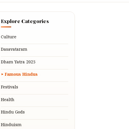
Explore Categories
Culture
Dasavataram
Dham Yatra 2025
Famous Hindus
Festivals
Health
Hindu Gods
Hinduism