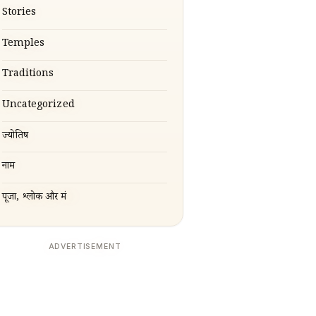
Stories
Temples
Traditions
Uncategorized
ज्योतिष
नाम
पूजा, श्लोक और मंत्र
ADVERTISEMENT