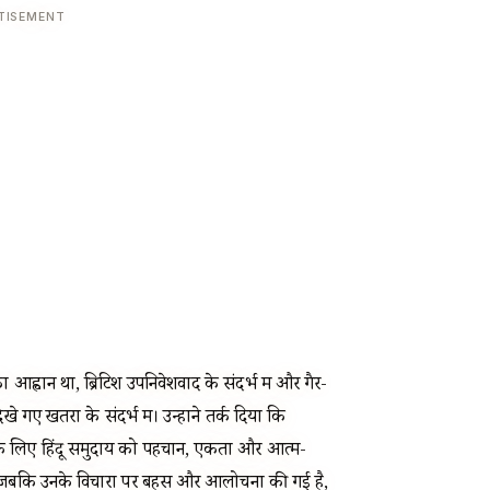
TISEMENT
 आह्वान था, ब्रिटिश उपनिवेशवाद के संदर्भ में और गैर-
खे गए खतरों के संदर्भ में। उन्होंने तर्क दिया कि
 के लिए हिंदू समुदाय को पहचान, एकता और आत्म-
जबकि उनके विचारों पर बहस और आलोचना की गई है,