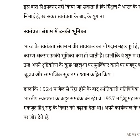
इस बात से इनकार नहीं किया जा सकता है कि हिंदुत्व ने भारत के रा
निभाई है, खासकर स्वतंत्रता के बाद के युग में।
स्वतंत्रता संग्राम में उनकी भूमिका
भारत के स्वतंत्रता संग्राम में वीर सावरकर का योगदान महत्वपूर्ण है, 
कारण अक्सर उनकी भूमिका कम हो जाती है। हालाँकि वे शुरू में सशस्त्
उन्हें अपने दृष्टिकोण के कुछ पहलुओं पर पुनर्विचार करने पर मजबू
जुड़ाव और सामाजिक सुधार पर ध्यान केंद्रित किया।
हालांकि 1924 में जेल से रिहा होने के बाद क्रांतिकारी गतिविधियो
भारतीय स्वतंत्रता के कट्टर समर्थक बने रहे। वे 1937 में हिंदू म
एकजुट हिंदू राष्ट्र के विचार को बढ़ावा देता था। अपने कार्यकाल 
पर जोर देते रहे।
ADVER