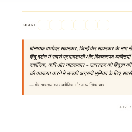
SHARE
विनायक दामोदर सावरकर, जिन्हें वीर सावरकर के नाम से
हिंदू दर्शन में सबसे प्रभावशाली और विवादास्पद व्यक्तियों 
दार्शनिक, कवि और नाटककार - सावरकर को हिंदुत्व की
की वकालत करने में उनकी अग्रणी भूमिका के लिए सबसे 
—
वीर सावरकर का राजनीतिक और आध्यात्मिक प्रभाव
ADVER