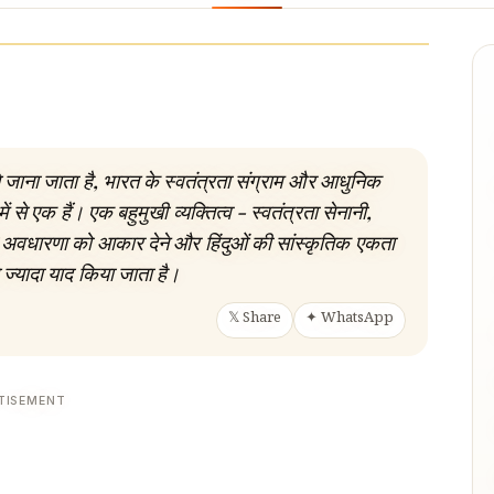
 जाना जाता है, भारत के स्वतंत्रता संग्राम और आधुनिक
में से एक हैं। एक बहुमुखी व्यक्तित्व - स्वतंत्रता सेनानी,
 अवधारणा को आकार देने और हिंदुओं की सांस्कृतिक एकता
ज्यादा याद किया जाता है।
𝕏 Share
✦ WhatsApp
TISEMENT