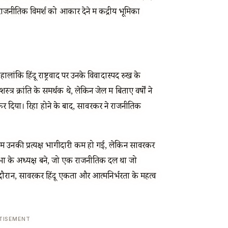
जनीतिक विमर्श को आकार देने में केंद्रीय भूमिका
हालांकि हिंदू राष्ट्रवाद पर उनके विवादास्पद रुख के
र क्रांति के समर्थक थे, लेकिन जेल में बिताए वर्षों ने
र कर दिया। रिहा होने के बाद, सावरकर ने राजनीतिक
ं में उनकी प्रत्यक्ष भागीदारी कम हो गई, लेकिन सावरकर
हासभा के अध्यक्ष बने, जो एक राजनीतिक दल था जो
के दौरान, सावरकर हिंदू एकता और आत्मनिर्भरता के महत्व
TISEMENT