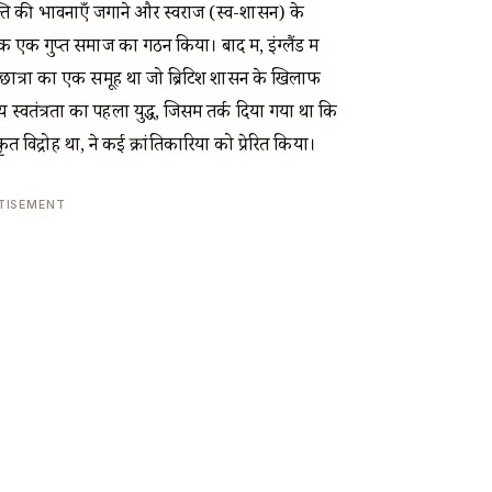
भक्ति की भावनाएँ जगाने और स्वराज (स्व-शासन) के
नामक एक गुप्त समाज का गठन किया। बाद में, इंग्लैंड में
य छात्रों का एक समूह था जो ब्रिटिश शासन के खिलाफ
स्वतंत्रता का पहला युद्ध, जिसमें तर्क दिया गया था कि
विद्रोह था, ने कई क्रांतिकारियों को प्रेरित किया।
TISEMENT