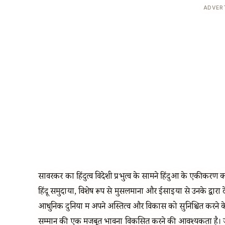
ADVER
सावरकर का हिंदुत्व विदेशी प्रभुत्व के सामने हिंदुओं के एकीकरण का
हिंदू समुदायों, विशेष रूप से मुसलमानों और ईसाइयों से उनके द्वारा दे
आधुनिक दुनिया में अपने अस्तित्व और विकास को सुनिश्चित करने
सम्मान की एक मजबूत भावना विकसित करने की आवश्यकता है। 