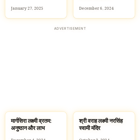
January 27, 2025
December 6, 2024
ADVERTISEMENT
मार्गसिरा लक्ष्मी व्रतम:
श्री वराह लक्ष्मी नरसिंह
HINDUISM
TEMPLES
अनुष्ठान और लाभ
स्वामी मंदिर