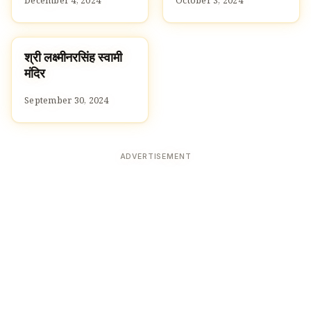
December 4, 2024
October 3, 2024
श्री लक्ष्मीनरसिंह स्वामी
TEMPLES
मंदिर
September 30, 2024
ADVERTISEMENT