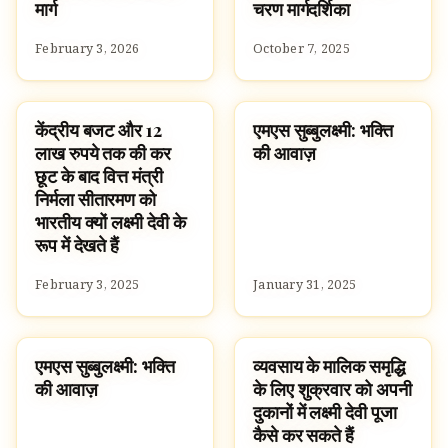
मार्ग
चरण मार्गदर्शिका
February 3, 2026
October 7, 2025
केंद्रीय बजट और 12
एमएस सुब्बुलक्ष्मी: भक्ति
NEWS
FAMOUS HINDUS
लाख रुपये तक की कर
की आवाज़
छूट के बाद वित्त मंत्री
निर्मला सीतारमण को
भारतीय क्यों लक्ष्मी देवी के
रूप में देखते हैं
February 3, 2025
January 31, 2025
एमएस सुब्बुलक्ष्मी: भक्ति
व्यवसाय के मालिक समृद्धि
FAMOUS HINDUS
TRADITIONS
की आवाज़
के लिए शुक्रवार को अपनी
दुकानों में लक्ष्मी देवी पूजा
कैसे कर सकते हैं