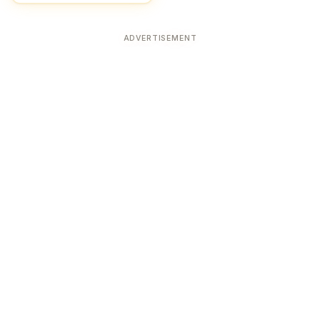
ADVERTISEMENT