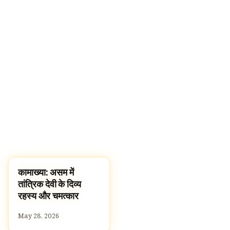
कामाख्या: असम में
TEMPLES
तांत्रिक देवी के दिव्य
रहस्य और चमत्कार
May 28, 2026