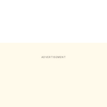
ADVERTISEMENT