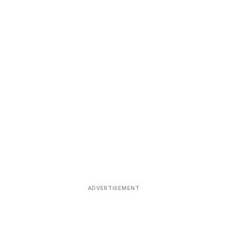
ADVERTISEMENT