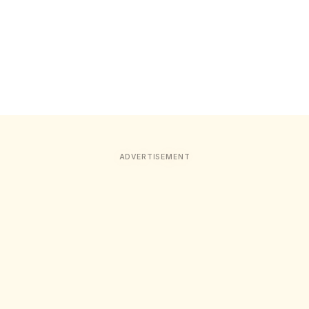
ADVERTISEMENT