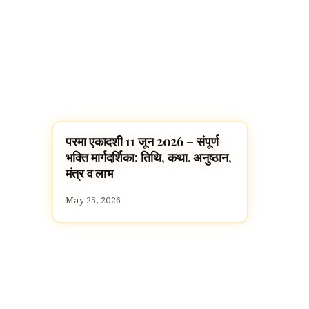
परमा एकादशी 11 जून 2026 – संपूर्ण
FESTIVALS
भक्ति मार्गदर्शिका: तिथि, कथा, अनुष्ठान,
मंत्र व लाभ
May 25, 2026