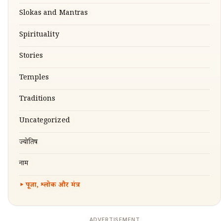
Slokas and Mantras
Spirituality
Stories
Temples
Traditions
Uncategorized
ज्योतिष
नाम
पूजा, श्लोक और मंत्र
ADVERTISEMENT