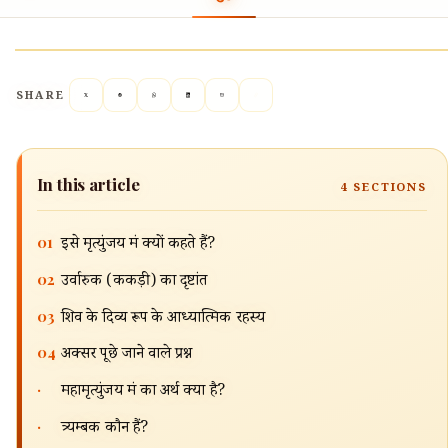
SHARE
In this article
4
SECTIONS
01
इसे मृत्युंजय मंत्र क्यों कहते हैं?
02
उर्वारुक (ककड़ी) का दृष्टांत
03
शिव के दिव्य रूप के आध्यात्मिक रहस्य
04
अक्सर पूछे जाने वाले प्रश्न
🔍
·
महामृत्युंजय मंत्र का अर्थ क्या है?
·
त्र्यम्बक कौन हैं?