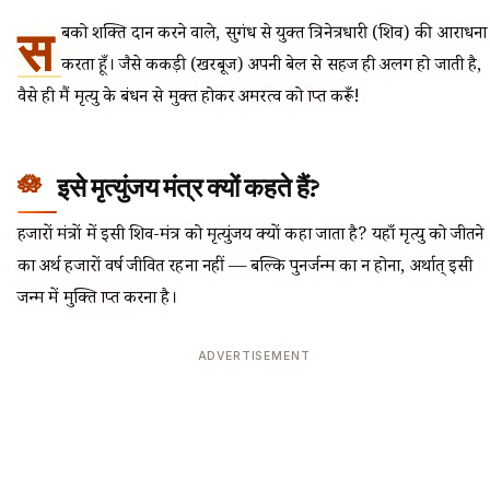
स
बको शक्ति प्रदान करने वाले, सुगंध से युक्त त्रिनेत्रधारी (शिव) की आराधना
करता हूँ। जैसे ककड़ी (खरबूज) अपनी बेल से सहज ही अलग हो जाती है,
वैसे ही मैं मृत्यु के बंधन से मुक्त होकर अमरत्व को प्राप्त करूँ!
इसे मृत्युंजय मंत्र क्यों कहते हैं?
हजारों मंत्रों में इसी शिव-मंत्र को मृत्युंजय क्यों कहा जाता है? यहाँ मृत्यु को जीतने
का अर्थ हजारों वर्ष जीवित रहना नहीं — बल्कि पुनर्जन्म का न होना, अर्थात् इसी
जन्म में मुक्ति प्राप्त करना है।
ADVERTISEMENT