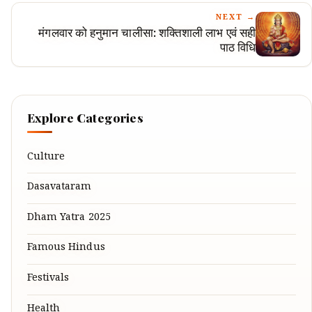
NEXT →
मंगलवार को हनुमान चालीसा: शक्तिशाली लाभ एवं सही
पाठ विधि
Explore Categories
Culture
Dasavataram
Dham Yatra 2025
Famous Hindus
Festivals
Health