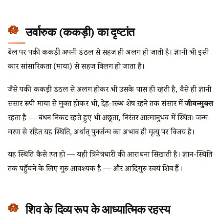
उर्वारुक (ककड़ी) का दृष्टांत
बेल पर पकी ककड़ी अपनी डंठल से सहज ही अलग हो जाती है। ज्ञानी भी इसी
प्रकार सांसारिकता (माया) से सहज विलग हो जाता है।
जैसे पकी ककड़ी डंठल से अलग होकर भी उसके पास ही रहती है, वैसे ही ज्ञानी
संसार रूपी माया से मुक्त होकर भी, देह-प्रारब्ध शेष रहने तक संसार में
जीवन्मुक्त
रहता है — बंधन निकट रहते हुए भी अछूता, निरंतर आत्मानुभव में स्थित। जन्म-
मरण से रहित यह स्थिति, अर्थात् पुनर्जन्म का अभाव ही मृत्यु पर विजय है।
यह स्थिति कैसे प्राप्त हो — यही त्रिनेत्रधारी की आराधना सिखाती है। ज्ञान-स्थिति
तक पहुँचने के लिए गुरु आवश्यक है — और आदिगुरु स्वयं शिव हैं।
शिव के दिव्य रूप के आध्यात्मिक रहस्य