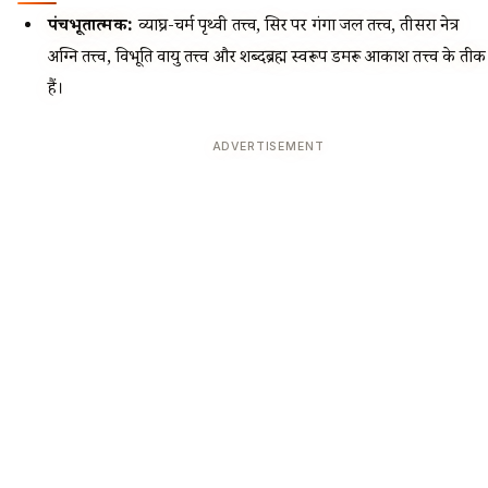
पंचभूतात्मक:
व्याघ्र-चर्म पृथ्वी तत्त्व, सिर पर गंगा जल तत्त्व, तीसरा नेत्र
अग्नि तत्त्व, विभूति वायु तत्त्व और शब्दब्रह्म स्वरूप डमरू आकाश तत्त्व के प्रतीक
हैं।
ADVERTISEMENT