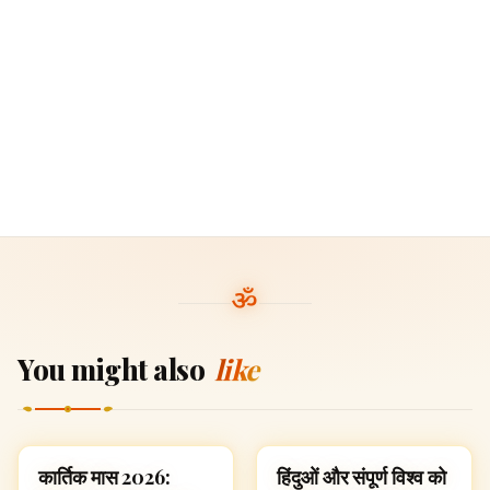
You might also
like
कार्तिक मास 2026:
हिंदुओं और संपूर्ण विश्व को
FESTIVALS
FAMOUS HINDUS