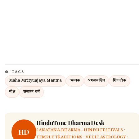
TAGS
Maha Mrityunjaya Mantra
त्र्यम्बक
भगवान शिव
शिव प्रतीक
मोक्ष
सनातन धर्म
HinduTone Dharma Desk
HD
SANATANA DHARMA · HINDU FESTIVALS ·
TEMPLE TRADITIONS · VEDIC ASTROLOGY ·