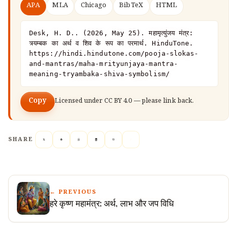
APA
MLA
Chicago
BibTeX
HTML
Desk, H. D.. (2026, May 25). महामृत्युंजय मंत्र: 
त्र्यम्बक का अर्थ व शिव के रूप का परमार्थ. HinduTone. 
https://hindi.hindutone.com/pooja-slokas-
and-mantras/maha-mrityunjaya-mantra-
meaning-tryambaka-shiva-symbolism/
Copy
Licensed under
CC BY 4.0
— please link back.
SHARE
← PREVIOUS
हरे कृष्ण महामंत्र: अर्थ, लाभ और जप विधि