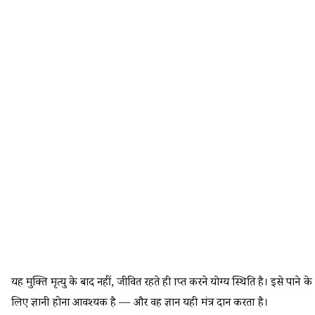
यह मुक्ति मृत्यु के बाद नहीं, जीवित रहते ही प्राप्त करने योग्य स्थिति है। इसे पाने के
लिए ज्ञानी होना आवश्यक है — और वह ज्ञान यही मंत्र प्रदान करता है।