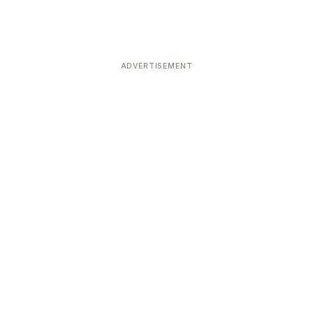
ADVERTISEMENT