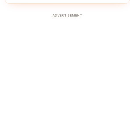
ADVERTISEMENT