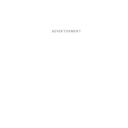
ADVERTISEMENT