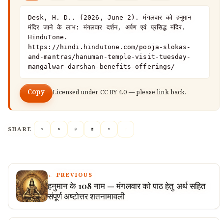
Desk, H. D.. (2026, June 2). मंगलवार को हनुमान 
मंदिर जाने के लाभ: मंगलवार दर्शन, अर्पण एवं प्रसिद्ध मंदिर. 
HinduTone. 
https://hindi.hindutone.com/pooja-slokas-
and-mantras/hanuman-temple-visit-tuesday-
mangalwar-darshan-benefits-offerings/
Copy
Licensed under
CC BY 4.0
— please link back.
SHARE
← PREVIOUS
हनुमान के 108 नाम — मंगलवार को पाठ हेतु अर्थ सहित
संपूर्ण अष्टोत्तर शतनामावली