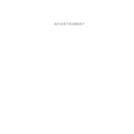
ADVERTISEMENT