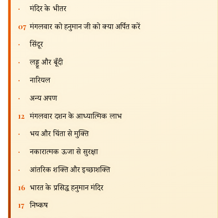
·
मंदिर के भीतर
07
मंगलवार को हनुमान जी को क्या अर्पित करें
·
सिंदूर
·
लड्डू और बूँदी
·
नारियल
·
अन्य अर्पण
12
मंगलवार दर्शन के आध्यात्मिक लाभ
·
भय और चिंता से मुक्ति
·
नकारात्मक ऊर्जा से सुरक्षा
·
आंतरिक शक्ति और इच्छाशक्ति
16
भारत के प्रसिद्ध हनुमान मंदिर
17
निष्कर्ष