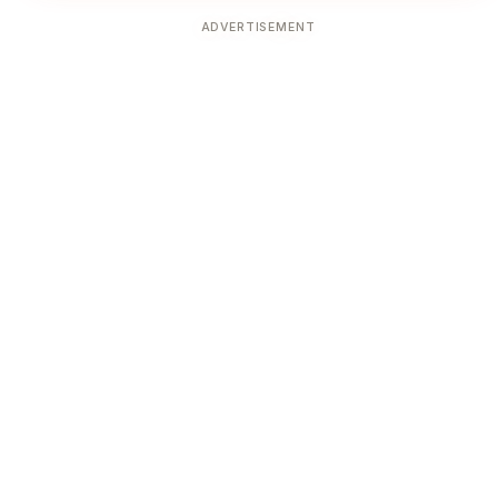
ADVERTISEMENT