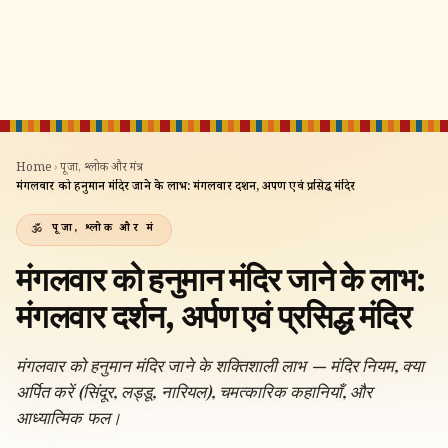
Home
›
पूजा, श्लोक और मंत्र
›
मंगलवार को हनुमान मंदिर जाने के लाभ: मंगलवार दर्शन, अर्पण एवं प्रसिद्ध मंदिर
पूजा, श्लोक और मंत्र
मंगलवार को हनुमान मंदिर जाने के लाभ:
मंगलवार दर्शन, अर्पण एवं प्रसिद्ध मंदिर
मंगलवार को हनुमान मंदिर जाने के शक्तिशाली लाभ — मंदिर नियम, क्या
अर्पित करें (सिंदूर, लड्डू, नारियल), चमत्कारिक कहानियाँ, और
आध्यात्मिक फल।