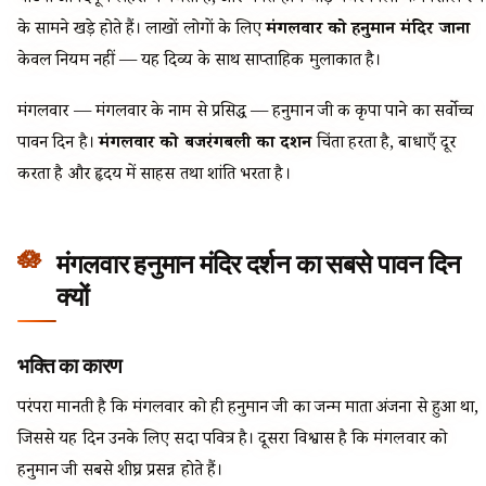
के सामने खड़े होते हैं। लाखों लोगों के लिए
मंगलवार को हनुमान मंदिर जाना
केवल नियम नहीं — यह दिव्य के साथ साप्ताहिक मुलाकात है।
मंगलवार — मंगलवार के नाम से प्रसिद्ध — हनुमान जी की कृपा पाने का सर्वोच्च
पावन दिन है।
मंगलवार को बजरंगबली का दर्शन
चिंता हरता है, बाधाएँ दूर
करता है और हृदय में साहस तथा शांति भरता है।
मंगलवार हनुमान मंदिर दर्शन का सबसे पावन दिन
क्यों
भक्ति का कारण
परंपरा मानती है कि मंगलवार को ही हनुमान जी का जन्म माता अंजना से हुआ था,
जिससे यह दिन उनके लिए सदा पवित्र है। दूसरा विश्वास है कि मंगलवार को
हनुमान जी सबसे शीघ्र प्रसन्न होते हैं।