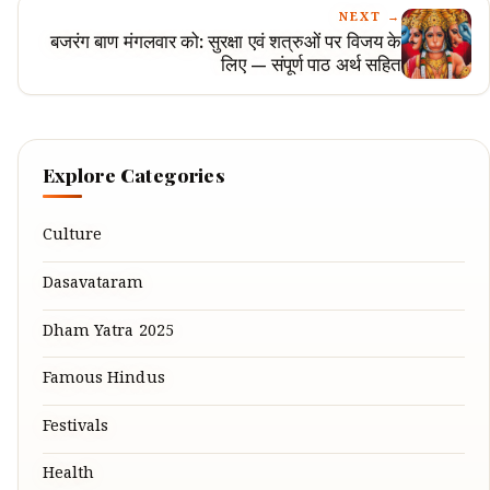
NEXT →
बजरंग बाण मंगलवार को: सुरक्षा एवं शत्रुओं पर विजय के
लिए — संपूर्ण पाठ अर्थ सहित
Explore Categories
Culture
Dasavataram
Dham Yatra 2025
Famous Hindus
Festivals
Health