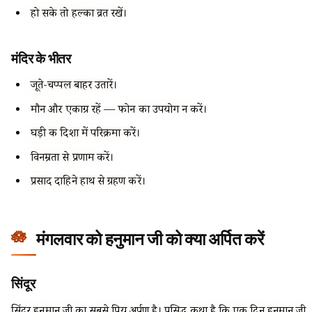
हो सके तो हल्का व्रत रखें।
मंदिर के भीतर
जूते-चप्पल बाहर उतारें।
मौन और एकाग्र रहें — फोन का उपयोग न करें।
घड़ी की दिशा में परिक्रमा करें।
विनम्रता से प्रणाम करें।
प्रसाद दाहिने हाथ से ग्रहण करें।
मंगलवार को हनुमान जी को क्या अर्पित करें
सिंदूर