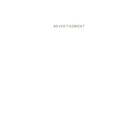
ADVERTISEMENT