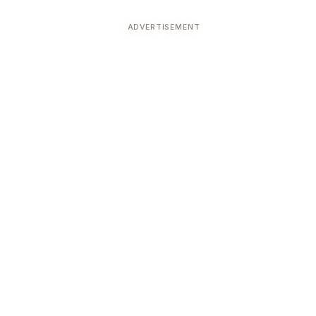
ADVERTISEMENT