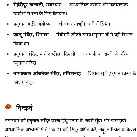
मेहंदीपुर बालाजी, राजस्थान
— आध्यात्मिक उपचार और नकारात्मक
ऊर्जाओं से रक्षा के लिए विख्यात।
हनुमान गढ़ी, अयोध्या
— श्रीराम जन्मभूमि नगरी में स्थित।
जाखू मंदिर, शिमला
— संजीवनी खोजते समय हनुमान जी ने यहीं विश्राम
किया था।
हनुमान मंदिर, कनॉट प्लेस, दिल्ली
— राजधानी का सबसे लोकप्रिय
हनुमान मंदिर।
नामक्कल आंजनेयर मंदिर, तमिलनाडु
— विशाल खुले हनुमान स्वरूप के
लिए प्रसिद्ध।
निष्कर्ष
मंगलवार को
हनुमान मंदिर जाना
हिंदू परंपरा के सबसे सुंदर और फलदायी
आध्यात्मिक अभ्यासों में से एक है। चाहे सिंदूर अर्पित करें, लड्डू, नारियल या केवल