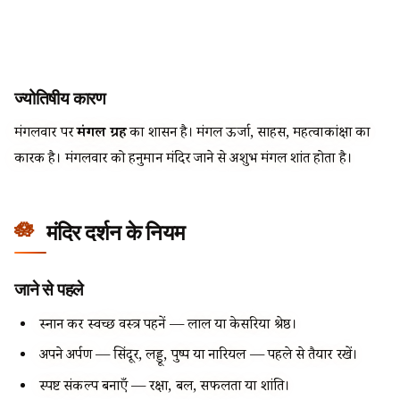
ज्योतिषीय कारण
मंगलवार पर
मंगल ग्रह
का शासन है। मंगल ऊर्जा, साहस, महत्वाकांक्षा का
कारक है। मंगलवार को हनुमान मंदिर जाने से अशुभ मंगल शांत होता है।
मंदिर दर्शन के नियम
जाने से पहले
स्नान कर स्वच्छ वस्त्र पहनें — लाल या केसरिया श्रेष्ठ।
अपने अर्पण — सिंदूर, लड्डू, पुष्प या नारियल — पहले से तैयार रखें।
स्पष्ट संकल्प बनाएँ — रक्षा, बल, सफलता या शांति।