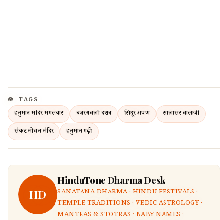
TAGS
हनुमान मंदिर मंगलवार
बजरंगबली दर्शन
सिंदूर अर्पण
सालासर बालाजी
संकट मोचन मंदिर
हनुमान गढ़ी
HinduTone Dharma Desk
HD
SANATANA DHARMA · HINDU FESTIVALS ·
TEMPLE TRADITIONS · VEDIC ASTROLOGY ·
MANTRAS & STOTRAS · BABY NAMES ·