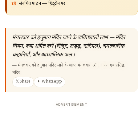
18
संबंधित पाठन — हिंदूटोन पर
मंगलवार को हनुमान मंदिर जाने के शक्तिशाली लाभ — मंदिर
नियम, क्या अर्पित करें (सिंदूर, लड्डू, नारियल), चमत्कारिक
कहानियाँ, और आध्यात्मिक फल।
—
मंगलवार को हनुमान मंदिर जाने के लाभ: मंगलवार दर्शन, अर्पण एवं प्रसिद्ध
मंदिर
𝕏 Share
✦ WhatsApp
ADVERTISEMENT