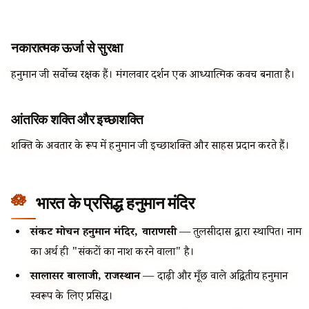
नकारात्मक ऊर्जा से सुरक्षा
हनुमान जी सर्वोच्च रक्षक हैं। मंगलवार दर्शन एक आध्यात्मिक कवच बनाता है।
आंतरिक शक्ति और इच्छाशक्ति
शक्ति के अवतार के रूप में हनुमान जी इच्छाशक्ति और साहस प्रदान करते हैं।
भारत के प्रसिद्ध हनुमान मंदिर
संकट मोचन हनुमान मंदिर, वाराणसी
— तुलसीदास द्वारा स्थापित। नाम
का अर्थ ही "संकटों का नाश करने वाला" है।
सालासर बालाजी, राजस्थान
— दाढ़ी और मूँछ वाले अद्वितीय हनुमान
स्वरूप के लिए प्रसिद्ध।