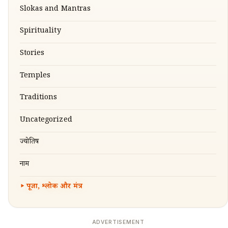
Slokas and Mantras
Spirituality
Stories
Temples
Traditions
Uncategorized
ज्योतिष
नाम
पूजा, श्लोक और मंत्र
ADVERTISEMENT