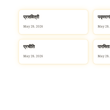
प
प
प्रसवित्री
पद्मराग
P
P
May 28, 2026
May 28,
प
प
प्रचीति
पारमिता
P
P
May 28, 2026
May 28,