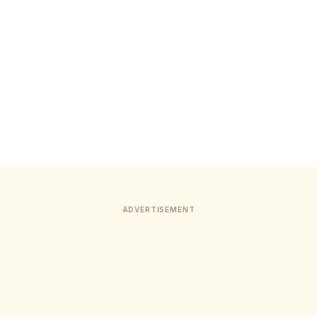
ADVERTISEMENT