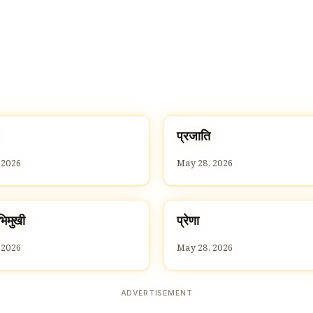
प
प्रजाति
P
 2026
May 28, 2026
प
भिमुखी
प्रेणा
P
 2026
May 28, 2026
ADVERTISEMENT