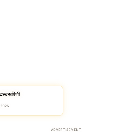
्मस्वरूपिणी
 2026
ADVERTISEMENT