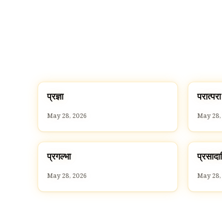
प
प
प्रज्ञा
परात्परा
P
P
May 28, 2026
May 28,
प
प
प्रगल्भा
प्रसादा
P
P
May 28, 2026
May 28,