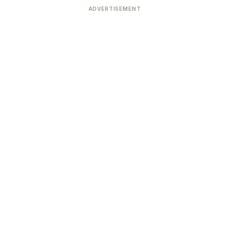
ADVERTISEMENT