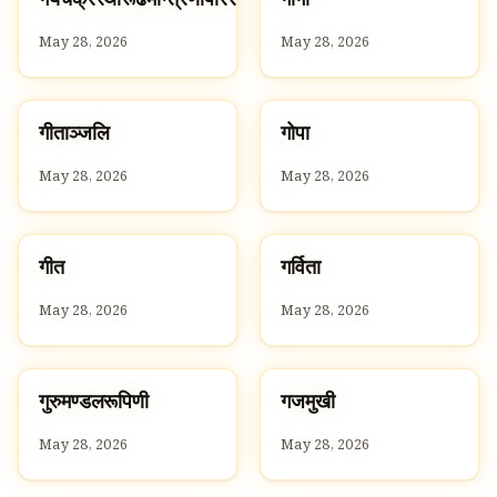
ग
ग
May 28, 2026
May 28, 2026
ग
ग
गीताञ्जलि
गोपा
G
G
May 28, 2026
May 28, 2026
ग
ग
गीत
गर्विता
G
G
May 28, 2026
May 28, 2026
ग
ग
गुरुमण्डलरूपिणी
गजमुखी
G
G
May 28, 2026
May 28, 2026