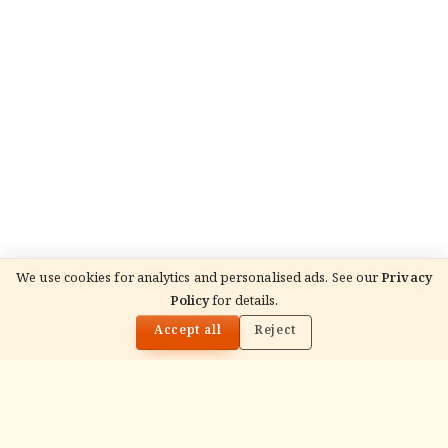
We use cookies for analytics and personalised ads. See our
Privacy
Policy
for details.
🌓
Accept all
Reject
ADVERTISEMENT