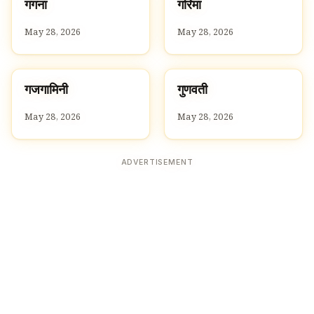
ग
ग
गगना
गरिमा
G
G
May 28, 2026
May 28, 2026
ग
ग
गजगामिनी
गुणवती
G
G
May 28, 2026
May 28, 2026
ADVERTISEMENT