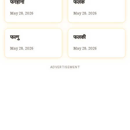
फ
फ
फरहाना
फलक
F
F
May 28, 2026
May 28, 2026
फ
फ
फल्गु
फलकी
F
F
May 28, 2026
May 28, 2026
ADVERTISEMENT