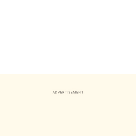
ADVERTISEMENT