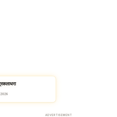
द्रकलाधरा
 2026
ADVERTISEMENT