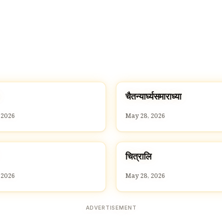
च
चैतन्यार्घ्यसमाराध्या
C
 2026
May 28, 2026
च
चित्रालि
C
 2026
May 28, 2026
ADVERTISEMENT