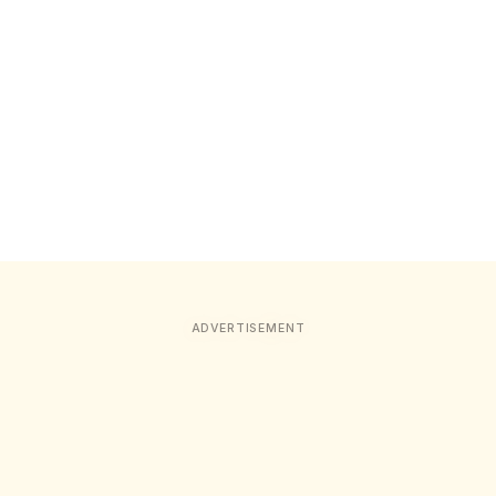
ADVERTISEMENT