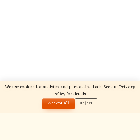
We use cookies for analytics and personalised ads. See our
Privacy
Policy
for details.
🌓
Accept all
Reject
ADVERTISEMENT