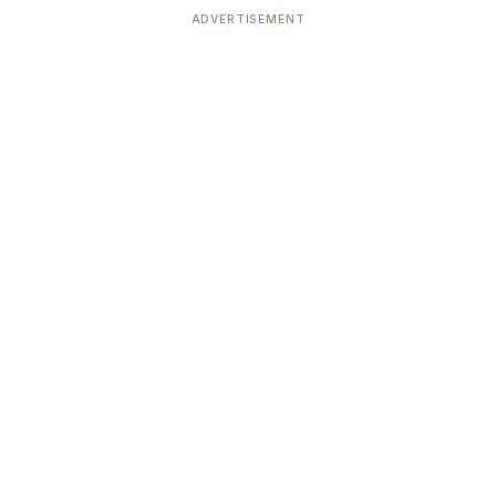
ADVERTISEMENT