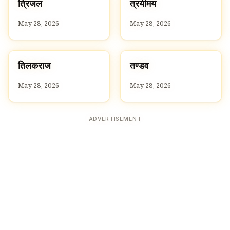
त
त
त्रिजल
त्रयीमय
T
T
May 28, 2026
May 28, 2026
त
त
तिलकराज
तण्डव
T
T
May 28, 2026
May 28, 2026
ADVERTISEMENT