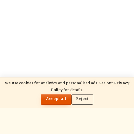
We use cookies for analytics and personalised ads. See our
Privacy
Policy
for details.
🌓
Accept all
Reject
ADVERTISEMENT