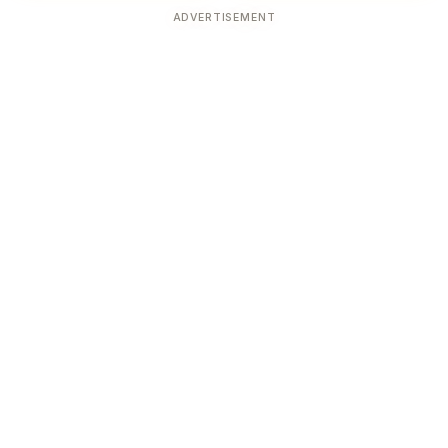
ADVERTISEMENT