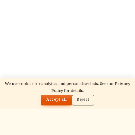
We use cookies for analytics and personalised ads. See our
Privacy
Policy
for details.
🌓
Accept all
Reject
ADVERTISEMENT