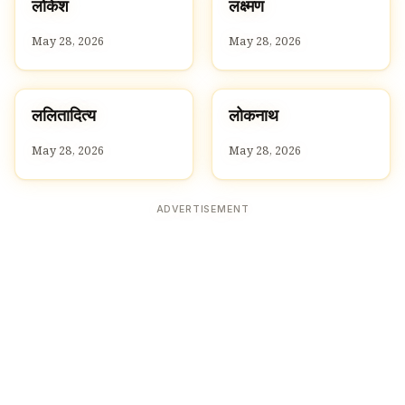
ल
ल
लोकेश
लक्ष्मण
L
L
May 28, 2026
May 28, 2026
ल
ल
ललितादित्य
लोकनाथ
L
L
May 28, 2026
May 28, 2026
ADVERTISEMENT