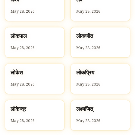
ल
ल
May 28, 2026
May 28, 2026
ल
ल
लोकपाल
लोकजीत
L
L
May 28, 2026
May 28, 2026
ल
ल
लोकेश
लोकप्रिय
L
L
May 28, 2026
May 28, 2026
ल
ल
लोकेन्द्र
लक्ष्यजित्
L
L
May 28, 2026
May 28, 2026