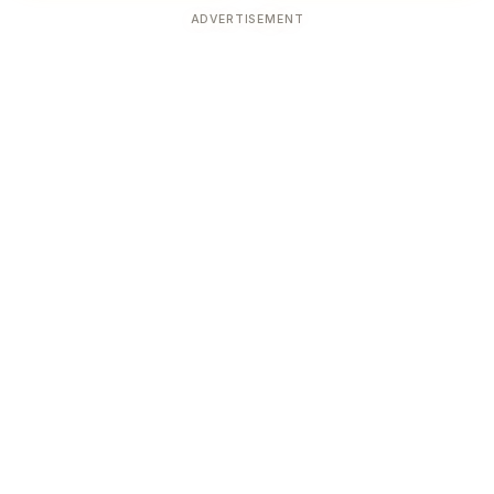
ADVERTISEMENT