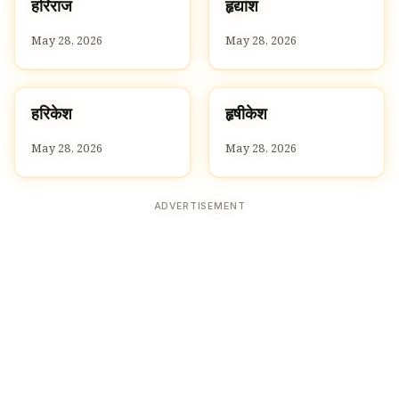
ह
ह
हरिराज
हृद्यांश
H
H
May 28, 2026
May 28, 2026
ह
ह
हरिकेश
हृषीकेश
H
H
May 28, 2026
May 28, 2026
ADVERTISEMENT