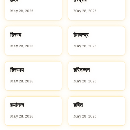
ह
ह
May 28, 2026
May 28, 2026
ह
ह
हिरण्य
हेमचन्द्र
H
H
May 28, 2026
May 28, 2026
ह
ह
हिरण्मय
हरिनन्दन
H
H
May 28, 2026
May 28, 2026
ह
ह
हर्यानन्द
हर्षित
H
H
May 28, 2026
May 28, 2026