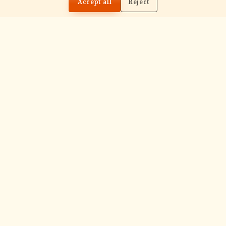
Accept all
Reject