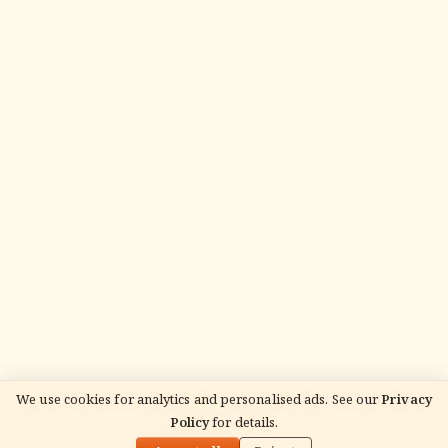
We use cookies for analytics and personalised ads. See our
Privacy
Policy
for details.
🌓