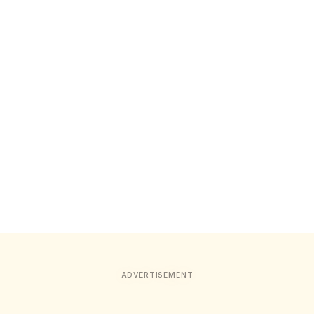
ADVERTISEMENT