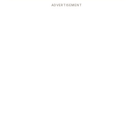
ADVERTISEMENT