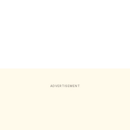
ADVERTISEMENT