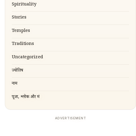
Spirituality
Stories
Temples
Traditions
Uncategorized
ज्योतिष
नाम
पूजा, श्लोक और मंत्र
ADVERTISEMENT