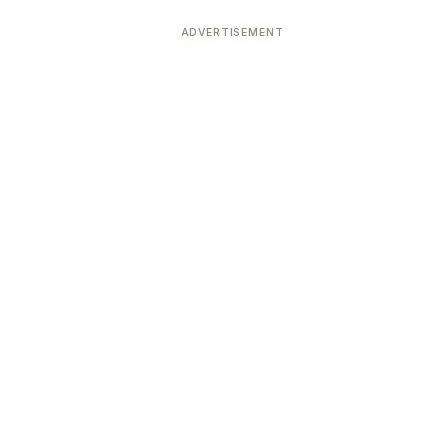
ADVERTISEMENT