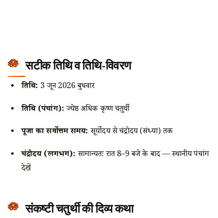
सटीक तिथि व तिथि-विवरण
तिथि:
3 जून 2026 बुधवार
तिथि (पंचांग):
ज्येष्ठ अधिक कृष्ण चतुर्थी
पूजा का सर्वोत्तम समय:
सूर्योदय से चंद्रोदय (संध्या) तक
चंद्रोदय (लगभग):
सामान्यतः रात 8–9 बजे के बाद — स्थानीय पंचांग
देखें
संकष्टी चतुर्थी की दिव्य कथा