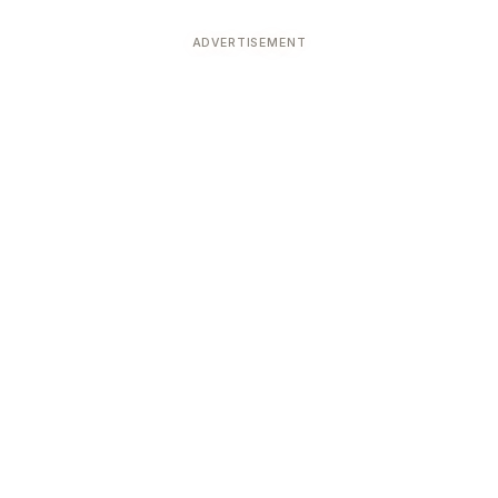
ADVERTISEMENT