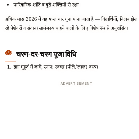
पारिवारिक शांति व बुरी शक्तियों से रक्षा
अधिक मास 2026 में यह फल चार गुना माना जाता है — विद्यार्थियों, विलंब झेल
रहे पेशेवरों व संतान/सामंजस्य चाहने वालों के लिए विशेष रूप से अनुशंसित।
चरण-दर-चरण पूजा विधि
ब्रह्म मुहूर्त में जागें, स्नान; स्वच्छ (पीले/लाल) वस्त्र।
ADVERTISEMENT