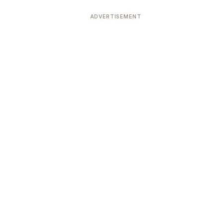
ADVERTISEMENT