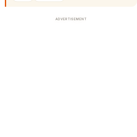
ADVERTISEMENT