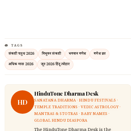
TAGS
संकष्टी चतुर्थी 2026
विभुवन संकष्टी
भगवान गणेश
गणेश व्रत
अधिक मास 2026
जून 2026 हिंदू त्योहार
HinduTone Dharma Desk
HD
SANATANA DHARMA · HINDU FESTIVALS ·
TEMPLE TRADITIONS · VEDIC ASTROLOGY ·
MANTRAS & STOTRAS · BABY NAMES ·
GLOBAL HINDU DIASPORA
The HinduTone Dharma Desk is the