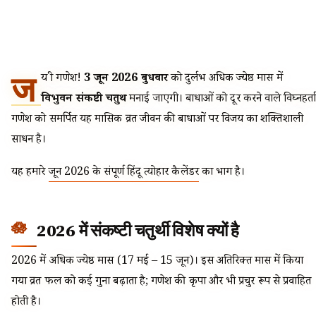
ज
य श्री गणेश!
3 जून 2026 बुधवार
को दुर्लभ अधिक ज्येष्ठ मास में
विभुवन संकष्टी चतुर्थी
मनाई जाएगी। बाधाओं को दूर करने वाले विघ्नहर्ता
गणेश को समर्पित यह मासिक व्रत जीवन की बाधाओं पर विजय का शक्तिशाली
साधन है।
यह हमारे
जून 2026 के संपूर्ण हिंदू त्योहार कैलेंडर
का भाग है।
2026 में संकष्टी चतुर्थी विशेष क्यों है
2026 में अधिक ज्येष्ठ मास (17 मई – 15 जून)। इस अतिरिक्त मास में किया
गया व्रत फल को कई गुना बढ़ाता है; गणेश की कृपा और भी प्रचुर रूप से प्रवाहित
होती है।