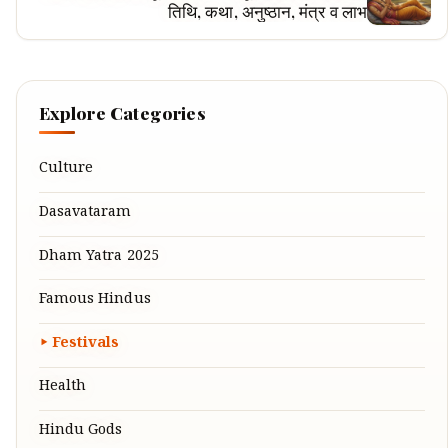
तिथि, कथा, अनुष्ठान, मंत्र व लाभ
Explore Categories
Culture
Dasavataram
Dham Yatra 2025
Famous Hindus
Festivals
Health
Hindu Gods