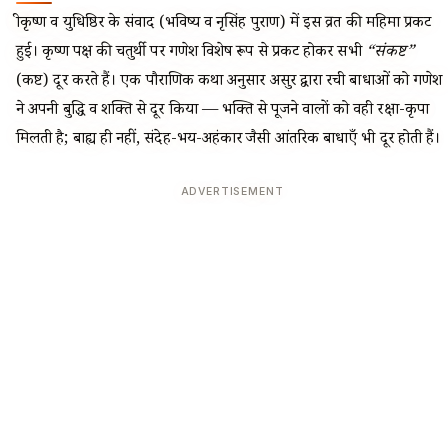
श्रीकृष्ण व युधिष्ठिर के संवाद (भविष्य व नृसिंह पुराण) में इस व्रत की महिमा प्रकट
हुई। कृष्ण पक्ष की चतुर्थी पर गणेश विशेष रूप से प्रकट होकर सभी
“संकष्ट”
(कष्ट) दूर करते हैं। एक पौराणिक कथा अनुसार असुर द्वारा रची बाधाओं को गणेश
ने अपनी बुद्धि व शक्ति से दूर किया — भक्ति से पूजने वालों को वही रक्षा-कृपा
मिलती है; बाह्य ही नहीं, संदेह-भय-अहंकार जैसी आंतरिक बाधाएँ भी दूर होती हैं।
ADVERTISEMENT