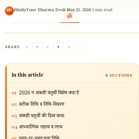
HinduTone Dharma Desk
·
May 25, 2026
·
2
min read
HD
SHARE
In this article
8
SECTIONS
01
2026 में संकष्टी चतुर्थी विशेष क्यों है
02
सटीक तिथि व तिथि-विवरण
03
संकष्टी चतुर्थी की दिव्य कथा
04
आध्यात्मिक महत्त्व व लाभ
05