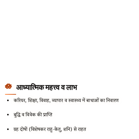
आध्यात्मिक महत्त्व व लाभ
करियर, शिक्षा, विवाह, व्यापार व स्वास्थ्य में बाधाओं का निवारण
बुद्धि व विवेक की प्राप्ति
ग्रह दोषों (विशेषकर राहु-केतु, शनि) से राहत