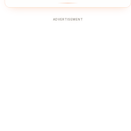
ADVERTISEMENT