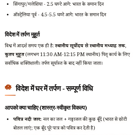
सिंगापुर/मलेशिया - 2.5 घण्टे आगे: भारत के समान दिन
ऑस्ट्रेलिया पूर्व - 4.5-5.5 घण्टे आगे: भारत के समान दिन
विदेश में तर्पण मुहूर्त
विश्व में आदर्श समय एक ही है:
स्थानीय सूर्योदय से स्थानीय मध्याह्न तक
,
कुतप मुहूर्त
(लगभग 11:30 AM-12:15 PM स्थानीय) पितृ कार्य के लिए
सर्वाधिक शक्तिशाली। तर्पण सूर्यास्त के बाद नहीं किया जाता।
विदेश में घर में तर्पण - सम्पूर्ण विधि
आपको क्या चाहिए (शास्त्र-स्वीकृत विकल्प)
पवित्र नदी जल:
नल का जल + गङ्गाजल की कुछ बूँदें (भारत से छोटी
बोतल लाएं; एक बूँद पूरे पात्र को पवित्र कर देती है)