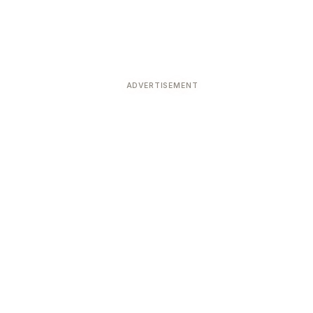
ADVERTISEMENT