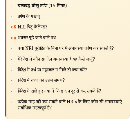
·
चरणबद्ध घरेलू तर्पण (15 मिनट)
·
तर्पण के पश्चात्
08
NRI पितृ कैलेण्डर
09
अक्सर पूछे जाने वाले प्रश्न
·
क्या NRI पुरोहित के बिना घर में अमावस्या तर्पण कर सकते हैं?
·
मेरे देश में कौन सा दिन अमावस्या है यह कैसे जानूँ?
·
विदेश में दर्भ या गङ्गाजल न मिले तो क्या करें?
·
विदेश में तर्पण का उत्तम समय?
·
विदेश में रहते हुए गया में पिण्ड दान दूर से कर सकते हैं?
·
प्रत्येक माह नहीं कर सकने वाले NRIs के लिए कौन सी अमावस्याएं
सर्वाधिक महत्वपूर्ण हैं?