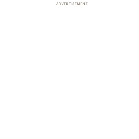
ADVERTISEMENT