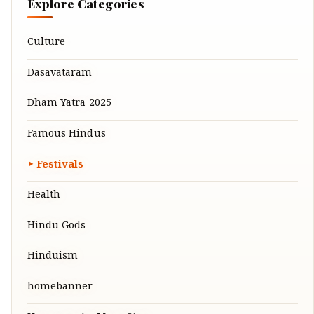
Explore Categories
Culture
Dasavataram
Dham Yatra 2025
Famous Hindus
Festivals
Health
Hindu Gods
Hinduism
homebanner