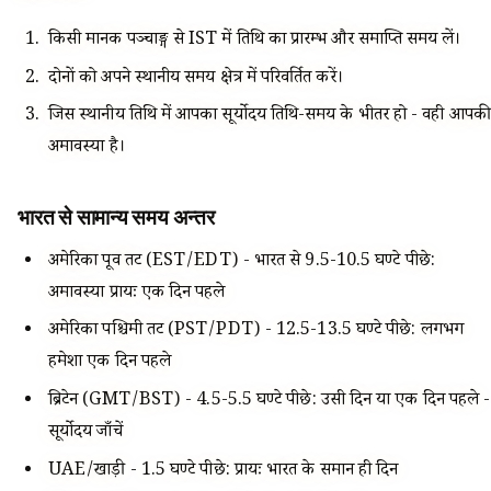
किसी मानक पञ्चाङ्ग से IST में तिथि का प्रारम्भ और समाप्ति समय लें।
दोनों को अपने स्थानीय समय क्षेत्र में परिवर्तित करें।
जिस स्थानीय तिथि में आपका सूर्योदय तिथि-समय के भीतर हो - वही आपकी
अमावस्या है।
भारत से सामान्य समय अन्तर
अमेरिका पूर्वी तट (EST/EDT) - भारत से 9.5-10.5 घण्टे पीछे:
अमावस्या प्रायः एक दिन पहले
अमेरिका पश्चिमी तट (PST/PDT) - 12.5-13.5 घण्टे पीछे: लगभग
हमेशा एक दिन पहले
ब्रिटेन (GMT/BST) - 4.5-5.5 घण्टे पीछे: उसी दिन या एक दिन पहले -
सूर्योदय जाँचें
UAE/खाड़ी - 1.5 घण्टे पीछे: प्रायः भारत के समान ही दिन