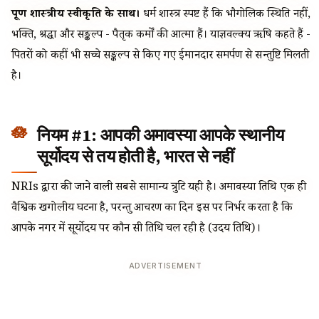
पूर्ण शास्त्रीय स्वीकृति के साथ।
धर्म शास्त्र स्पष्ट हैं कि भौगोलिक स्थिति नहीं,
भक्ति, श्रद्धा और सङ्कल्प - पैतृक कर्मों की आत्मा हैं। याज्ञवल्क्य ऋषि कहते हैं -
पितरों को कहीं भी सच्चे सङ्कल्प से किए गए ईमानदार समर्पण से सन्तुष्टि मिलती
है।
नियम #1: आपकी अमावस्या आपके स्थानीय
सूर्योदय से तय होती है, भारत से नहीं
NRIs द्वारा की जाने वाली सबसे सामान्य त्रुटि यही है। अमावस्या तिथि एक ही
वैश्विक खगोलीय घटना है, परन्तु आचरण का दिन इस पर निर्भर करता है कि
आपके नगर में सूर्योदय पर कौन सी तिथि चल रही है (उदय तिथि)।
ADVERTISEMENT