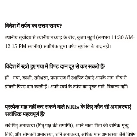
विदेश में तर्पण का उत्तम समय?
स्थानीय सूर्योदय से स्थानीय मध्याह्न के बीच, कुतप मुहूर्त (लगभग 11:30 AM-
12:15 PM स्थानीय) सर्वाधिक शुभ। तर्पण सूर्यास्त के बाद नहीं।
विदेश में रहते हुए गया में पिण्ड दान दूर से कर सकते हैं?
हाँ - गया, काशी, रामेश्वरम्, प्रयागराज में स्थापित सेवाएं आपके नाम-गोत्र से
प्रॉक्सी पिण्ड दान करती हैं। अपने स्वयं के तर्पण का पूरक मानें, विकल्प नहीं।
प्रत्येक माह नहीं कर सकने वाले NRIs के लिए कौन सी अमावस्याएं
सर्वाधिक महत्वपूर्ण हैं?
सर्व पितृ अमावस्या (पितृ पक्ष की समाप्ति), अपने माता-पिता की वार्षिक मृत्यु
तिथि, और सोमवती अमावस्या, शनि अमावस्या, अधिक मास अमावस्या जैसे विशेष