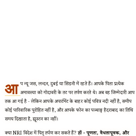
आ
प न्यू जर्सी, लन्दन, दुबई या सिडनी में रहते हैं। आपके पिता प्रत्येक
अमावस्या को गोदावरी के तट पर तर्पण करते थे। अब वह जिम्मेदारी आप
तक आ गई है - लेकिन आपके अपार्टमेंट के बाहर कोई पवित्र नदी नहीं है, समीप
कोई पारिवारिक पुरोहित नहीं है, और आपके फोन का पञ्चाङ्ग हैदराबाद का तिथि
समय दिखाता है, ह्यूस्टन का नहीं।
क्या NRI विदेश में पितृ तर्पण कर सकते हैं?
हाँ - पूर्णतः, वैधतापूर्वक, और