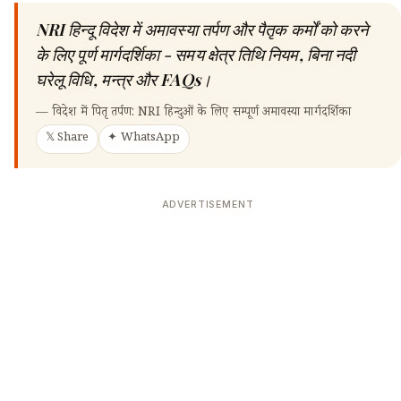
NRI हिन्दू विदेश में अमावस्या तर्पण और पैतृक कर्मों को करने
के लिए पूर्ण मार्गदर्शिका - समय क्षेत्र तिथि नियम, बिना नदी
घरेलू विधि, मन्त्र और FAQs।
—
विदेश में पितृ तर्पण: NRI हिन्दुओं के लिए सम्पूर्ण अमावस्या मार्गदर्शिका
𝕏 Share
✦ WhatsApp
ADVERTISEMENT