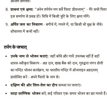
अन्तिम समर्पण।
प्रार्थना एवं क्षमा:
"अनेन तर्पणेन मम सर्वे पितरः प्रीयन्ताम्" - मेरे सभी पितर
इस समर्पण से प्रसन्न हों। विधि में किसी त्रुटि के लिए क्षमा माँगें।
अर्पित जल का निवारण
- बगीचे में, गमले में, या किसी भी वृक्ष के नीचे।
शौचालय में कभी नहीं।
तर्पण के पश्चात्
उनके नाम से भोजन कराएं:
जहाँ कौवे और गायें उपलब्ध नहीं हैं वहाँ
शास्त्र-स्वीकृत विकल्प - अन्न दान, खाद्य बैंक को दान, गुरुद्वारा लंगर शैली
का मन्दिर भोजन कार्यक्रम, या भारतीय मन्दिर में ऑनलाइन अन्नदानम्
प्रायोजित करें - अपने पितरों के नाम से।
दक्षिण की ओर तिल-तेल का दीप
सन्ध्या पर जलाएं।
सादा सात्त्विक भोजन
करें; कई परिवार एक-समय भोजन का व्रत मानते हैं।