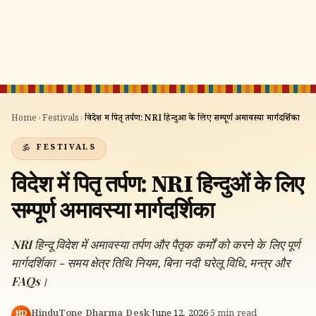
Home
›
Festivals
›
विदेश में पितृ तर्पण: NRI हिन्दुओं के लिए सम्पूर्ण अमावस्या मार्गदर्शिका
FESTIVALS
विदेश में पितृ तर्पण: NRI हिन्दुओं के लिए
सम्पूर्ण अमावस्या मार्गदर्शिका
NRI हिन्दू विदेश में अमावस्या तर्पण और पैतृक कर्मों को करने के लिए पूर्ण
मार्गदर्शिका - समय क्षेत्र तिथि नियम, बिना नदी घरेलू विधि, मन्त्र और
FAQs।
🔍
HinduTone Dharma Desk
·
June 12, 2026
·
5
min read
HD