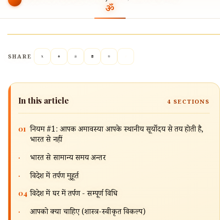
SHARE
In this article
4
SECTIONS
01
नियम #1: आपकी अमावस्या आपके स्थानीय सूर्योदय से तय होती है,
भारत से नहीं
·
भारत से सामान्य समय अन्तर
·
विदेश में तर्पण मुहूर्त
04
विदेश में घर में तर्पण - सम्पूर्ण विधि
·
आपको क्या चाहिए (शास्त्र-स्वीकृत विकल्प)