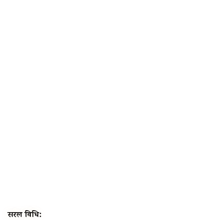
सरल विधि: