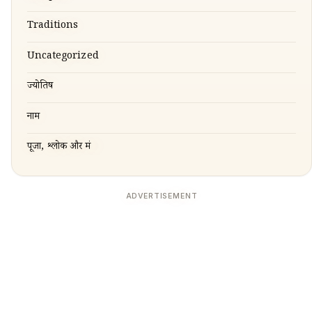
Traditions
Uncategorized
ज्योतिष
नाम
पूजा, श्लोक और मंत्र
ADVERTISEMENT