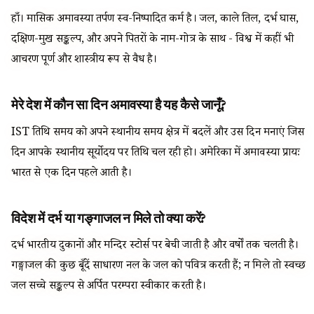
हाँ। मासिक अमावस्या तर्पण स्व-निष्पादित कर्म है। जल, काले तिल, दर्भ घास,
दक्षिण-मुख सङ्कल्प, और अपने पितरों के नाम-गोत्र के साथ - विश्व में कहीं भी
आचरण पूर्ण और शास्त्रीय रूप से वैध है।
मेरे देश में कौन सा दिन अमावस्या है यह कैसे जानूँ?
IST तिथि समय को अपने स्थानीय समय क्षेत्र में बदलें और उस दिन मनाएं जिस
दिन आपके स्थानीय सूर्योदय पर तिथि चल रही हो। अमेरिका में अमावस्या प्रायः
भारत से एक दिन पहले आती है।
विदेश में दर्भ या गङ्गाजल न मिले तो क्या करें?
दर्भ भारतीय दुकानों और मन्दिर स्टोर्स पर बेची जाती है और वर्षों तक चलती है।
गङ्गाजल की कुछ बूँदें साधारण नल के जल को पवित्र करती हैं; न मिले तो स्वच्छ
जल सच्चे सङ्कल्प से अर्पित परम्परा स्वीकार करती है।