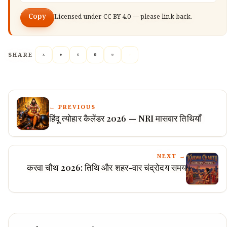
Copy
Licensed under
CC BY 4.0
— please link back.
SHARE
← PREVIOUS
हिंदू त्योहार कैलेंडर 2026 — NRI मासवार तिथियाँ
NEXT →
करवा चौथ 2026: तिथि और शहर-वार चंद्रोदय समय