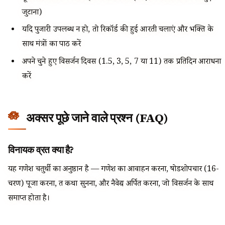
जुटाना)
यदि पुजारी उपलब्ध न हो, तो रिकॉर्ड की हुई आरती चलाएं और भक्ति के
साथ मंत्रों का पाठ करें
अपने चुने हुए विसर्जन दिवस (1.5, 3, 5, 7 या 11) तक प्रतिदिन आराधना
करें
अक्सर पूछे जाने वाले प्रश्न (FAQ)
विनायक व्रत क्या है?
यह गणेश चतुर्थी का अनुष्ठान है — गणेश का आवाहन करना, षोडशोपचार (16-
चरण) पूजा करना, व्रत कथा सुनना, और नैवेद्य अर्पित करना, जो विसर्जन के साथ
समाप्त होता है।