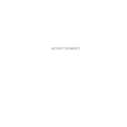
ADVERTISEMENT