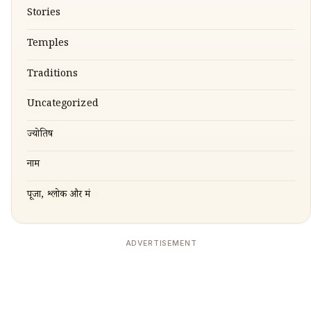
Stories
Temples
Traditions
Uncategorized
ज्योतिष
नाम
पूजा, श्लोक और मंत्र
ADVERTISEMENT