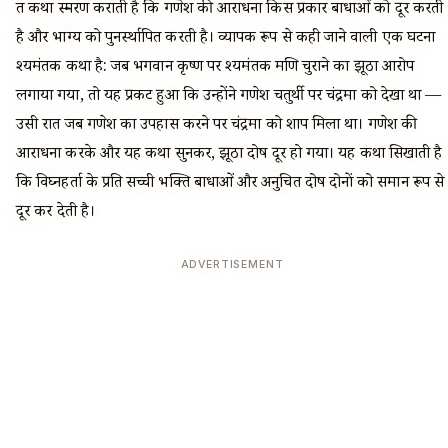
व्रत कथा स्मरण कराती है कि गणेश की आराधना किस प्रकार बाधाओं को दूर करती
है और भाग्य को पुनर्स्थापित करती है। व्यापक रूप से कही जाने वाली एक घटना
श्यमंतक कथा है: जब भगवान कृष्ण पर श्यमंतक मणि चुराने का झूठा आरोप
लगाया गया, तो यह प्रकट हुआ कि उन्होंने गणेश चतुर्थी पर चंद्रमा को देखा था —
उसी रात जब गणेश का उपहास करने पर चंद्रमा को शाप मिला था। गणेश की
आराधना करके और यह कथा सुनकर, झूठा दोष दूर हो गया। यह कथा सिखाती है
कि विघ्नहर्ता के प्रति सच्ची भक्ति बाधाओं और अनुचित दोष दोनों को समान रूप से
दूर कर देती है।
ADVERTISEMENT