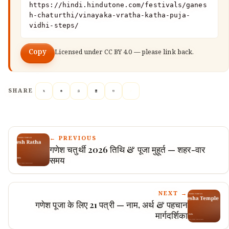
https://hindi.hindutone.com/festivals/ganes
h-chaturthi/vinayaka-vratha-katha-puja-
vidhi-steps/
Copy
Licensed under
CC BY 4.0
— please link back.
SHARE
← PREVIOUS
गणेश चतुर्थी 2026 तिथि & पूजा मुहूर्त — शहर-वार
समय
NEXT →
गणेश पूजा के लिए 21 पत्री — नाम, अर्थ & पहचान
मार्गदर्शिका