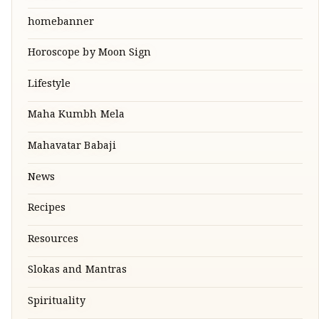
homebanner
Horoscope by Moon Sign
Lifestyle
Maha Kumbh Mela
Mahavatar Babaji
News
Recipes
Resources
Slokas and Mantras
Spirituality