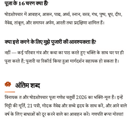
पूजा के 16 चरण क्या हैं?
षोडशोपचार में आवाहन, आसन, पाद्य, अर्घ्य, स्नान, वस्त्र, गंध, पुष्प, धूप, दीप,
नैवेद्य, तांबूल, और समापन अर्पण, आरती तथा प्रदक्षिणा शामिल हैं।
क्या इसे करने के लिए मुझे पुजारी की आवश्यकता है?
नहीं — कई परिवार मंत्र और कथा का पाठ करते हुए भक्ति के साथ घर पर ही
पूजा करते हैं; पुजारी या रिकॉर्ड किया हुआ मार्गदर्शन सहायक हो सकता है।
अंतिम शब्द
विनायक व्रत और षोडशोपचार पूजा गणेश चतुर्थी 2026 का भक्ति-मूल हैं। इन्हें
मिट्टी की मूर्ति, 21 पत्री, मोदक नैवेद्य और सच्चे हृदय के साथ करें, और आने वाले
वर्ष के लिए बाधाओं को दूर करने वाले का आवाहन करें। गणपति बप्पा मोरया!