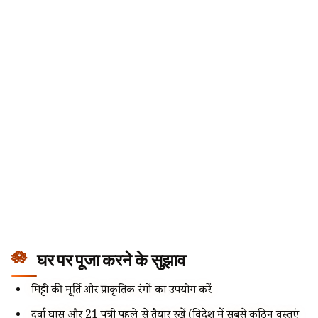
घर पर पूजा करने के सुझाव
मिट्टी की मूर्ति और प्राकृतिक रंगों का उपयोग करें
दूर्वा घास और 21 पत्री पहले से तैयार रखें (विदेश में सबसे कठिन वस्तुएं