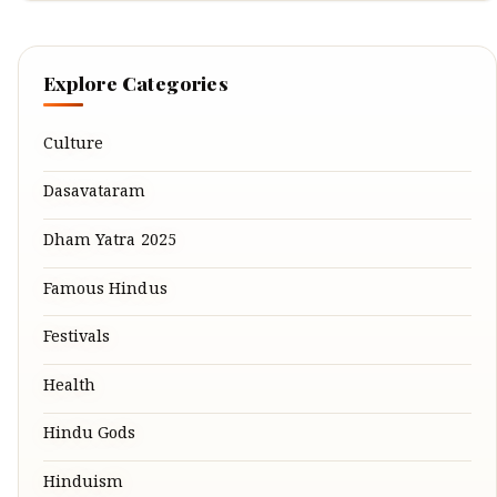
Explore Categories
Culture
Dasavataram
Dham Yatra 2025
Famous Hindus
Festivals
Health
Hindu Gods
Hinduism