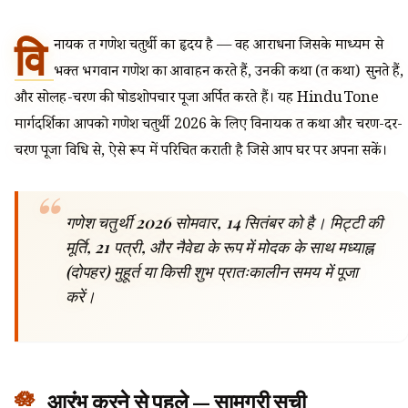
वि
नायक व्रत गणेश चतुर्थी का हृदय है — वह आराधना जिसके माध्यम से
भक्त भगवान गणेश का आवाहन करते हैं, उनकी कथा (व्रत कथा) सुनते हैं,
और सोलह-चरण की षोडशोपचार पूजा अर्पित करते हैं। यह HinduTone
मार्गदर्शिका आपको गणेश चतुर्थी 2026 के लिए विनायक व्रत कथा और चरण-दर-
चरण पूजा विधि से, ऐसे रूप में परिचित कराती है जिसे आप घर पर अपना सकें।
गणेश चतुर्थी 2026 सोमवार, 14 सितंबर को है। मिट्टी की
मूर्ति, 21 पत्री, और नैवेद्य के रूप में मोदक के साथ मध्याह्न
(दोपहर) मुहूर्त या किसी शुभ प्रातःकालीन समय में पूजा
करें।
आरंभ करने से पहले — सामग्री सूची