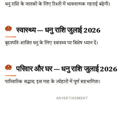
धनु राशि के जातकों के लिए रिश्तों में भावनात्मक गहराई बढ़ेगी।
स्वास्थ्य — धनु राशि जुलाई 2026
बृहस्पति-शासित धनु के लिए स्वास्थ्य पर विशेष ध्यान दें।
परिवार और घर — धनु राशि जुलाई 2026
पारिवारिक सद्भाव; इस माह के त्योहारों में पूर्ण सहभागिता।
ADVERTISEMENT