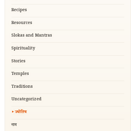
Recipes
Resources
Slokas and Mantras
Spirituality
Stories
Temples
Traditions
Uncategorized
ज्योतिष
नाम