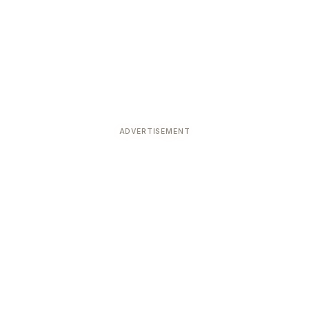
ADVERTISEMENT