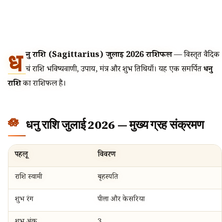
ध
नु राशि (Sagittarius) जुलाई 2026 राशिफल
— विस्तृत वैदिक
चंद्र राशि भविष्यवाणी, उपाय, मंत्र और शुभ तिथियाँ। यह एक समर्पित
धनु
राशि
का राशिफल है।
धनु राशि जुलाई 2026 — मुख्य ग्रह संक्रमण
पहलू
विवरण
राशि स्वामी
बृहस्पति
शुभ रंग
पीला और केसरिया