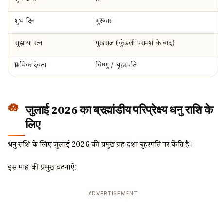
शुभ अंक
3
शुभ दिन
गुरुवार
सुझाया रत्न
पुखराज (कुंडली परामर्श के बाद)
प्राथमिक देवता
विष्णु / बृहस्पति
जुलाई 2026 का ब्रह्मांडीय परिप्रेक्ष्य धनु राशि के
लिए
धनु राशि के लिए जुलाई 2026 की प्रमुख ग्रह दशा बृहस्पति पर केंद्रित है।
इस माह की प्रमुख घटनाएँ:
ADVERTISEMENT