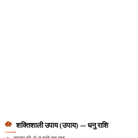
शक्तिशाली उपाय (उपाय) — धनु राशि