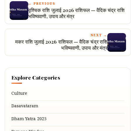
← PREVIOUS
वृश्चिक राशि जुलाई 2026 राशिफल — वैदिक चंद्र राशि
भविष्यवाणी, उपाय और मंत्र
NEXT →
मकर राशि जुलाई 2026 राशिफल — वैदिक चंद्र राशि
भविष्यवाणी, उपाय और मंत्र
Explore Categories
Culture
Dasavataram
Dham Yatra 2025