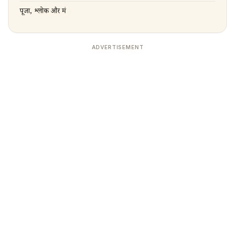
पूजा, श्लोक और मंत्र
ADVERTISEMENT