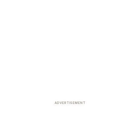
ADVERTISEMENT