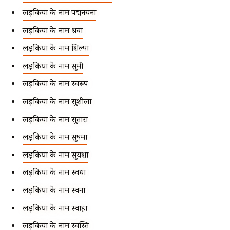
लड़कियों के नाम पद्मनयना
लड़कियों के नाम श्रवा
लड़कियों के नाम शिल्पा
लड़कियों के नाम सुमी
लड़कियों के नाम स्वरूप
लड़कियों के नाम सुशीला
लड़कियों के नाम सुतारा
लड़कियों के नाम सुषमा
लड़कियों के नाम सुयशा
लड़कियों के नाम स्वधा
लड़कियों के नाम स्वना
लड़कियों के नाम स्वाहा
लड़कियों के नाम स्वस्ति