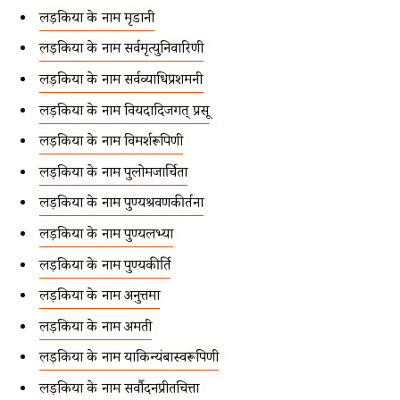
लड़कियों के नाम मृडानी
लड़कियों के नाम सर्वमृत्युनिवारिणी
लड़कियों के नाम सर्वव्याधिप्रशमनी
लड़कियों के नाम वियदादिजगत् प्रसू
लड़कियों के नाम विमर्शरूपिणी
लड़कियों के नाम पुलोमजार्चिता
लड़कियों के नाम पुण्यश्रवणकीर्तना
लड़कियों के नाम पुण्यलभ्या
लड़कियों के नाम पुण्यकीर्ति
लड़कियों के नाम अनुत्तमा
लड़कियों के नाम अमती
लड़कियों के नाम याकिन्यंबास्वरूपिणी
लड़कियों के नाम सर्वौदनप्रीतचित्ता