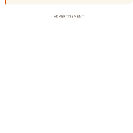
🔍
ADVERTISEMENT