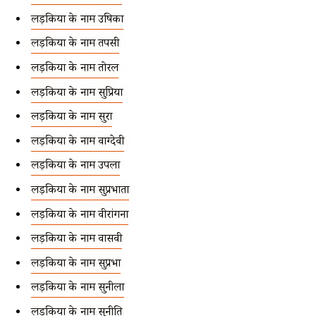
लड़कियों के नाम उषिका
लड़कियों के नाम तपसी
लड़कियों के नाम तोरल
लड़कियों के नाम सुप्रिया
लड़कियों के नाम सुरा
लड़कियों के नाम वाग्देवी
लड़कियों के नाम उपला
लड़कियों के नाम सुप्रभाता
लड़कियों के नाम वीरांगना
लड़कियों के नाम वासवी
लड़कियों के नाम सुप्रभा
लड़कियों के नाम सुनीला
लड़कियों के नाम सुनीति