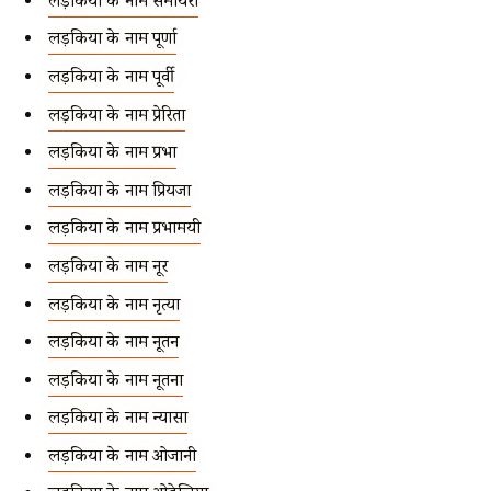
लड़कियों के नाम समायरा
लड़कियों के नाम पूर्णा
लड़कियों के नाम पूर्वी
लड़कियों के नाम प्रेरिता
लड़कियों के नाम प्रभा
लड़कियों के नाम प्रियजा
लड़कियों के नाम प्रभामयी
लड़कियों के नाम नूर
लड़कियों के नाम नृत्या
लड़कियों के नाम नूतन
लड़कियों के नाम नूतना
लड़कियों के नाम न्यासा
लड़कियों के नाम ओजानी