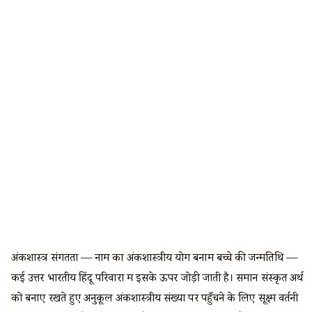
अंकशास्त्र संगतता — नाम का अंकशास्त्रीय योग बनाम बच्चे की जन्मतिथि —
कई उत्तर भारतीय हिंदू परिवारों में इसके ऊपर जोड़ी जाती है। समान संस्कृत अर्थ
को बनाए रखते हुए अनुकूल अंकशास्त्रीय संख्या पर पहुँचने के लिए सूक्ष्म वर्तनी