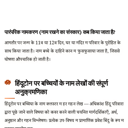
पारंपरिक नामकरण (नाम रखने का संस्कार) कब किया जाता है?
आमतौर पर जन्म के 11वें या 12वें दिन, घर या मंदिर में परिवार के पुरोहित के
साथ किया जाता है। नाम बच्चे के दाहिने कान में फुसफुसाया जाता है, जिससे
घोषणा औपचारिक हो जाती है।
हिंदूटोन पर बच्चियों के नाम लेखों की संपूर्ण
अनुक्रमणिका
हिंदूटोन पर बच्चियों के नाम क्लस्टर में हर गहन लेख — अधिकांश हिंदू परिवारों
द्वारा पूछे जाने वाले विषयों को कवर करने वाली चयनित मार्गदर्शिकाएँ, अर्थ,
अनुष्ठान और गहन विश्लेषण। प्रत्येक उप-विषय में प्रामाणिक प्रवेश बिंदु के रूप में