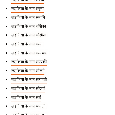
लड़कियों के नाम संचया
लड़कियों के नाम संवृत्ता
लड़कियों के नाम समाधि
लड़कियों के नाम शशिका
लड़कियों के नाम सस्मिता
लड़कियों के नाम सत्या
लड़कियों के नाम सत्यभामा
लड़कियों के नाम सात्यकी
लड़कियों के नाम सौरभी
लड़कियों के नाम सत्यवती
लड़कियों के नाम सौंदर्या
लड़कियों के नाम साई
लड़कियों के नाम सायली