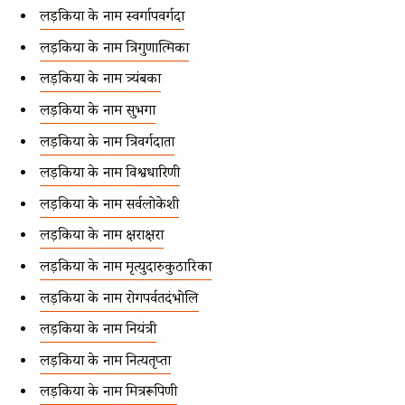
लड़कियों के नाम स्वर्गापवर्गदा
लड़कियों के नाम त्रिगुणात्मिका
लड़कियों के नाम त्र्यंबका
लड़कियों के नाम सुभगा
लड़कियों के नाम त्रिवर्गदाता
लड़कियों के नाम विश्वधारिणी
लड़कियों के नाम सर्वलोकेशी
लड़कियों के नाम क्षराक्षरा
लड़कियों के नाम मृत्युदारुकुठारिका
लड़कियों के नाम रोगपर्वतदंभोलि
लड़कियों के नाम नियंत्री
लड़कियों के नाम नित्यतृप्ता
लड़कियों के नाम मित्ररूपिणी