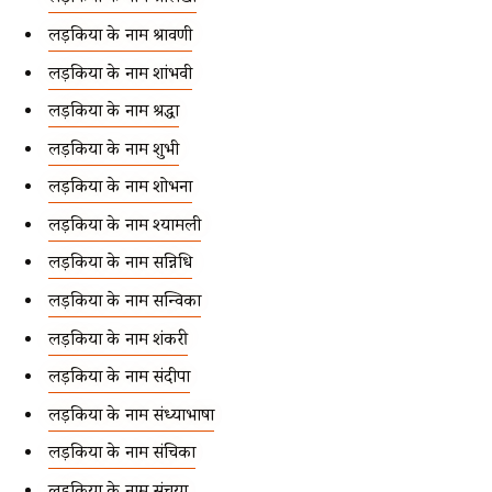
लड़कियों के नाम श्रावणी
लड़कियों के नाम शांभवी
लड़कियों के नाम श्रद्धा
लड़कियों के नाम शुभी
लड़कियों के नाम शोभना
लड़कियों के नाम श्यामली
लड़कियों के नाम सन्निधि
लड़कियों के नाम सन्विका
लड़कियों के नाम शंकरी
लड़कियों के नाम संदीपा
लड़कियों के नाम संध्याभाषा
लड़कियों के नाम संचिका