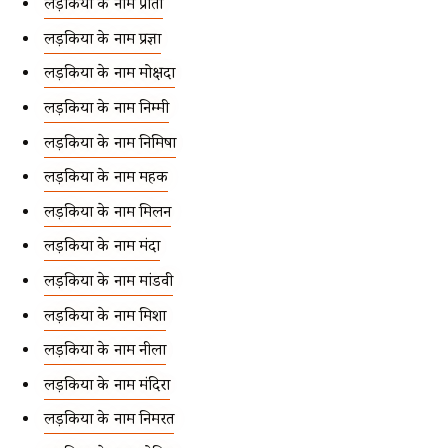
लड़कियों के नाम प्रीता
लड़कियों के नाम प्रज्ञा
लड़कियों के नाम मोक्षदा
लड़कियों के नाम निम्मी
लड़कियों के नाम निमिषा
लड़कियों के नाम महक
लड़कियों के नाम मिलन
लड़कियों के नाम मंदा
लड़कियों के नाम मांडवी
लड़कियों के नाम मिशा
लड़कियों के नाम नीला
लड़कियों के नाम मंदिरा
लड़कियों के नाम निमरत