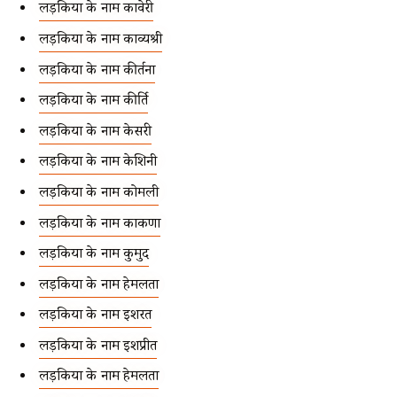
लड़कियों के नाम कावेरी
लड़कियों के नाम काव्यश्री
लड़कियों के नाम कीर्तना
लड़कियों के नाम कीर्ति
लड़कियों के नाम केसरी
लड़कियों के नाम केशिनी
लड़कियों के नाम कोमली
लड़कियों के नाम कोंकणा
लड़कियों के नाम कुमुद
लड़कियों के नाम हेमलता
लड़कियों के नाम इशरत
लड़कियों के नाम इशप्रीत
लड़कियों के नाम हेमलता