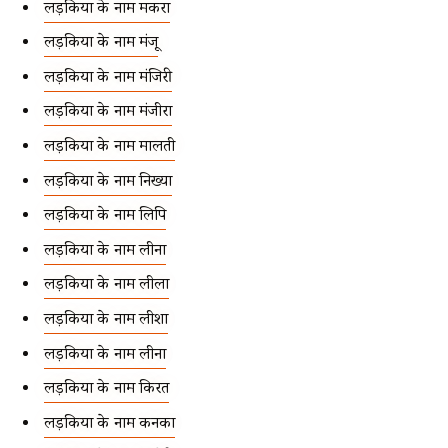
लड़कियों के नाम मकरा
लड़कियों के नाम मंजू
लड़कियों के नाम मंजिरी
लड़कियों के नाम मंजीरा
लड़कियों के नाम मालती
लड़कियों के नाम निख्या
लड़कियों के नाम लिपि
लड़कियों के नाम लीना
लड़कियों के नाम लीला
लड़कियों के नाम लीशा
लड़कियों के नाम लीना
लड़कियों के नाम किरत
लड़कियों के नाम कनका