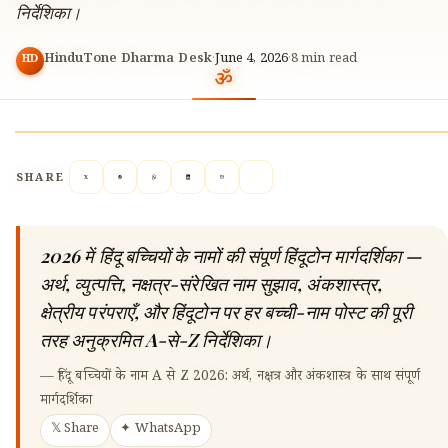
निर्देशिका।
HinduTone Dharma Desk
·
June 4, 2026
·
8
min read
HD
SHARE
2026 में हिंदू बच्चियों के नामों की संपूर्ण हिंदूटोन मार्गदर्शिका —
अर्थ, व्युत्पत्ति, नक्षत्र-संरेखित नाम सुझाव, अंकशास्त्र,
क्षेत्रीय परंपराएँ, और हिंदूटोन पर हर बच्ची-नाम पोस्ट की पूरी
तरह अनुक्रमित A-से-Z निर्देशिका।
—
हिंदू बच्चियों के नाम A से Z 2026: अर्थ, नक्षत्र और अंकशास्त्र के साथ संपूर्ण
मार्गदर्शिका
𝕏 Share
✦ WhatsApp