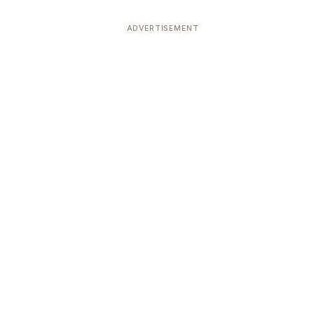
ADVERTISEMENT