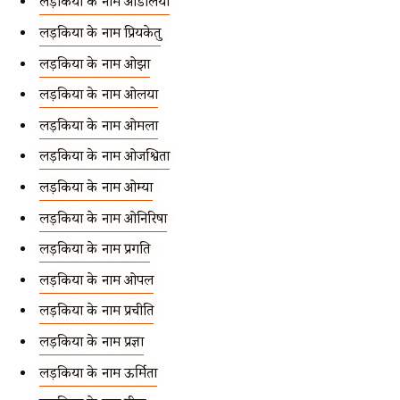
लड़कियों के नाम ओडेलिया
लड़कियों के नाम प्रियकेतु
लड़कियों के नाम ओझा
लड़कियों के नाम ओलया
लड़कियों के नाम ओमला
लड़कियों के नाम ओजश्विता
लड़कियों के नाम ओम्या
लड़कियों के नाम ओनिरिषा
लड़कियों के नाम प्रगति
लड़कियों के नाम ओपल
लड़कियों के नाम प्रचीति
लड़कियों के नाम प्रज्ञा
लड़कियों के नाम ऊर्मिता