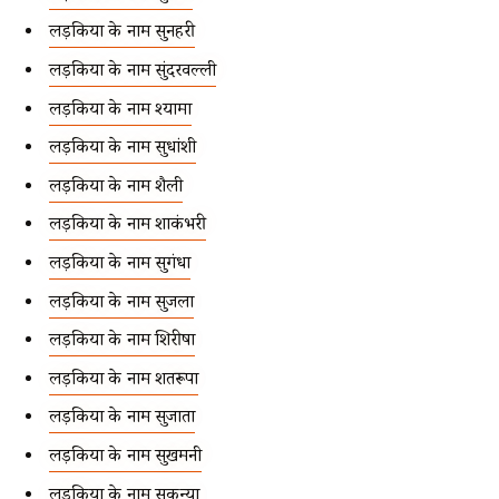
लड़कियों के नाम सुनहरी
लड़कियों के नाम सुंदरवल्ली
लड़कियों के नाम श्यामा
लड़कियों के नाम सुधांशी
लड़कियों के नाम शैली
लड़कियों के नाम शाकंभरी
लड़कियों के नाम सुगंधा
लड़कियों के नाम सुजला
लड़कियों के नाम शिरीषा
लड़कियों के नाम शतरूपा
लड़कियों के नाम सुजाता
लड़कियों के नाम सुखमनी
लड़कियों के नाम सुकन्या