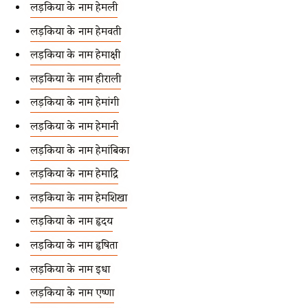
लड़कियों के नाम हेमली
लड़कियों के नाम हेमवती
लड़कियों के नाम हेमाक्षी
लड़कियों के नाम हीराली
लड़कियों के नाम हेमांगी
लड़कियों के नाम हेमानी
लड़कियों के नाम हेमांबिका
लड़कियों के नाम हेमाद्रि
लड़कियों के नाम हेमशिखा
लड़कियों के नाम हृदय
लड़कियों के नाम हृषिता
लड़कियों के नाम इधा
लड़कियों के नाम एष्णा