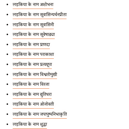
लड़कियों के नाम अशोभना
लड़कियों के नाम सुवासिन्यर्चनप्रीता
लड़कियों के नाम सुवासिनी
लड़कियों के नाम सुवेषाढ्या
लड़कियों के नाम प्राणदा
लड़कियों के नाम पराकाशा
लड़कियों के नाम प्रत्यग्रूपा
लड़कियों के नाम विश्वतोमुखी
लड़कियों के नाम विरजा
लड़कियों के नाम द्युतिधरा
लड़कियों के नाम ओजोवती
लड़कियों के नाम जपापुष्पनिभाकृति
लड़कियों के नाम शुद्धा