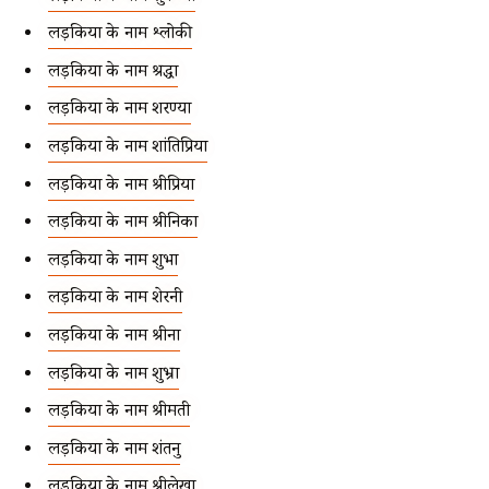
लड़कियों के नाम श्लोकी
लड़कियों के नाम श्रद्धा
लड़कियों के नाम शरण्या
लड़कियों के नाम शांतिप्रिया
लड़कियों के नाम श्रीप्रिया
लड़कियों के नाम श्रीनिका
लड़कियों के नाम शुभा
लड़कियों के नाम शेरनी
लड़कियों के नाम श्रीना
लड़कियों के नाम शुभ्रा
लड़कियों के नाम श्रीमती
लड़कियों के नाम शंतनु
लड़कियों के नाम श्रीलेखा