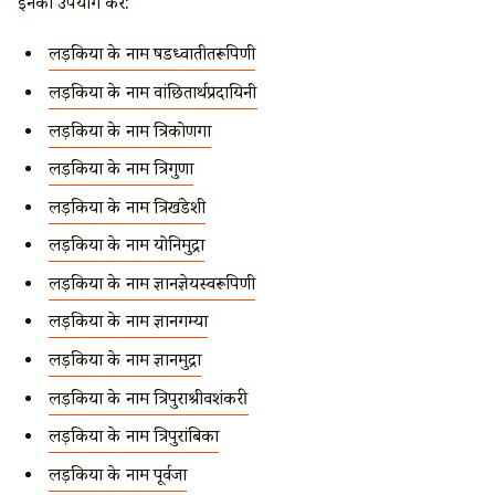
इनका उपयोग करें:
लड़कियों के नाम षडध्वातीतरूपिणी
लड़कियों के नाम वांछितार्थप्रदायिनी
लड़कियों के नाम त्रिकोणगा
लड़कियों के नाम त्रिगुणा
लड़कियों के नाम त्रिखंडेशी
लड़कियों के नाम योनिमुद्रा
लड़कियों के नाम ज्ञानज्ञेयस्वरूपिणी
लड़कियों के नाम ज्ञानगम्या
लड़कियों के नाम ज्ञानमुद्रा
लड़कियों के नाम त्रिपुराश्रीवशंकरी
लड़कियों के नाम त्रिपुरांबिका
लड़कियों के नाम पूर्वजा