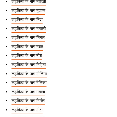
लड़कियों के नाम मोहिता
लड़कियों के नाम मृणाल
लड़कियों के नाम निद्रा
लड़कियों के नाम मनाली
लड़कियों के नाम मिनल
लड़कियों के नाम मन्नत
लड़कियों के नाम नीरा
लड़कियों के नाम निहिता
लड़कियों के नाम नीलिमा
लड़कियों के नाम नेलिका
लड़कियों के नाम मंगला
लड़कियों के नाम निर्मल
लड़कियों के नाम नीता