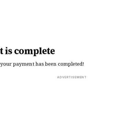
 is complete
, your payment has been completed!
ADVERTISEMENT