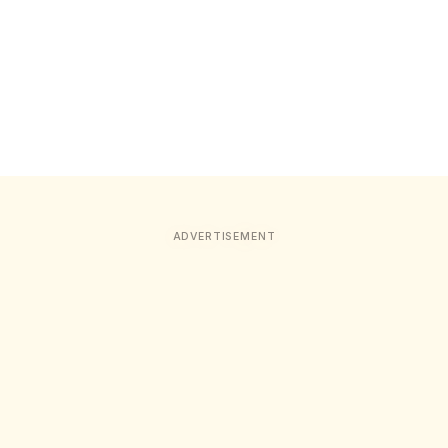
ADVERTISEMENT