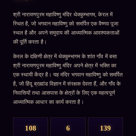
श्री नारायणपुरम महाविष्णु मंदिर थेक्कुम्भागम, केरल में
स्थित है, जो भगवान महाविष्णु को समर्पित एक वैष्णव पूजा
स्थल है और अपने समुदाय की आध्यात्मिक आवश्यकताओं
की पूर्ति करता है।
केरल के दक्षिणी क्षेत्र में थेक्कुम्भागम के शांत गाँव में बसा
श्री नारायणपुरम महाविष्णु मंदिर अपने क्षेत्र में भक्ति का
एक स्थायी केंद्र है। यह मंदिर भगवान महाविष्णु को समर्पित
है, जो हिंदू ब्रह्मांड विज्ञान में संरक्षक देवता हैं, और गाँव के
निवासियों तथा आसपास के क्षेत्रों के लिए एक महत्वपूर्ण
आध्यात्मिक आधार का कार्य करता है।
108
6
139