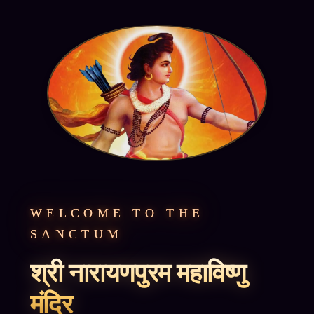
WELCOME TO THE
SANCTUM
श्री नारायणपुरम महाविष्णु
मंदिर