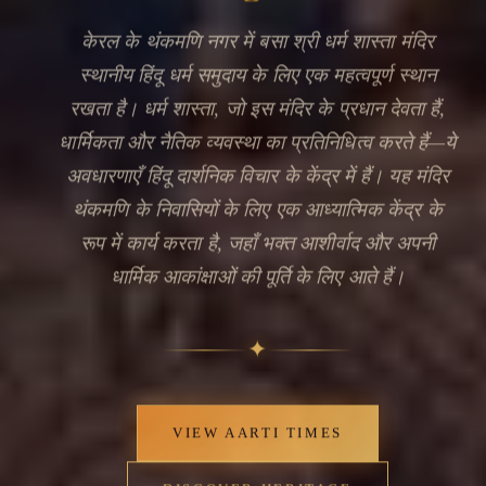
केरल के थंकमणि नगर में बसा श्री धर्म शास्ता मंदिर
स्थानीय हिंदू धर्म समुदाय के लिए एक महत्वपूर्ण स्थान
रखता है। धर्म शास्ता, जो इस मंदिर के प्रधान देवता हैं,
धार्मिकता और नैतिक व्यवस्था का प्रतिनिधित्व करते हैं—ये
अवधारणाएँ हिंदू दार्शनिक विचार के केंद्र में हैं। यह मंदिर
थंकमणि के निवासियों के लिए एक आध्यात्मिक केंद्र के
रूप में कार्य करता है, जहाँ भक्त आशीर्वाद और अपनी
धार्मिक आकांक्षाओं की पूर्ति के लिए आते हैं।
🔍
✦
VIEW AARTI TIMES
DISCOVER HERITAGE