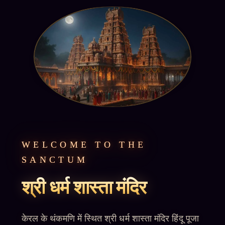
WELCOME TO THE
SANCTUM
श्री धर्म शास्ता मंदिर
केरल के थंकमणि में स्थित श्री धर्म शास्ता मंदिर हिंदू पूजा