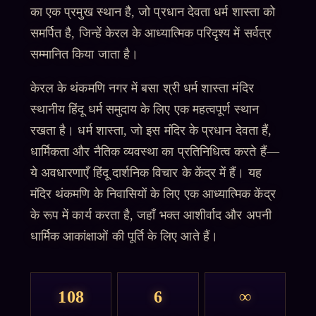
का एक प्रमुख स्थान है, जो प्रधान देवता धर्म शास्ता को
समर्पित है, जिन्हें केरल के आध्यात्मिक परिदृश्य में सर्वत्र
सम्मानित किया जाता है।
केरल के थंकमणि नगर में बसा श्री धर्म शास्ता मंदिर
स्थानीय हिंदू धर्म समुदाय के लिए एक महत्वपूर्ण स्थान
रखता है। धर्म शास्ता, जो इस मंदिर के प्रधान देवता हैं,
धार्मिकता और नैतिक व्यवस्था का प्रतिनिधित्व करते हैं—
ये अवधारणाएँ हिंदू दार्शनिक विचार के केंद्र में हैं। यह
मंदिर थंकमणि के निवासियों के लिए एक आध्यात्मिक केंद्र
के रूप में कार्य करता है, जहाँ भक्त आशीर्वाद और अपनी
धार्मिक आकांक्षाओं की पूर्ति के लिए आते हैं।
108
6
∞