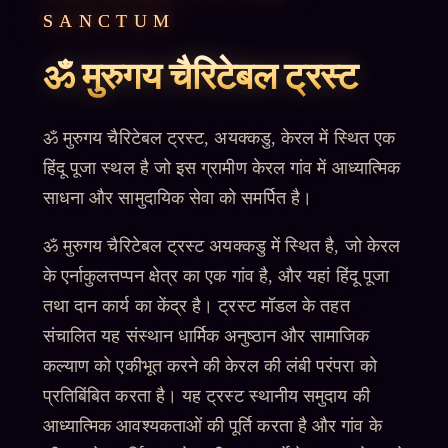
SANCTUM
ॐ मुरुगय चैरिटेबल ट्रस्ट
ॐ मुरुगय चैरिटेबल ट्रस्ट, अयक्कडु, केरल में स्थित एक
हिंदू पूजा स्थल है जो इस ग्रामीण केरल गांव में आध्यात्मिक
साधना और सामुदायिक सेवा को समर्पित है।
ॐ मुरुगय चैरिटेबल ट्रस्ट अयक्कडु में स्थित है, जो केरल
के एर्नाकुलत्तप्पन क्षेत्र का एक गांव है, और यहां हिंदू पूजा
तथा दान कार्य का केंद्र है। ट्रस्ट मॉडल के तहत
संचालित यह संस्थान धार्मिक अनुष्ठान और सामाजिक
कल्याण को एकीभूत करने की केरल की लंबी परंपरा को
प्रतिबिंबित करता है। यह ट्रस्ट स्थानीय समुदाय की
आध्यात्मिक आवश्यकताओं की पूर्ति करता है और गांव के