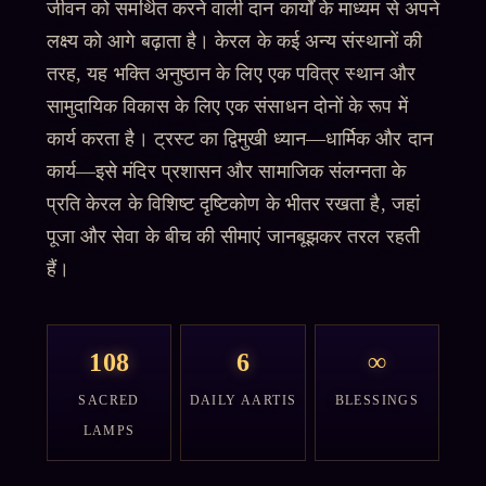
जीवन को समर्थित करने वाली दान कार्यों के माध्यम से अपने
लक्ष्य को आगे बढ़ाता है। केरल के कई अन्य संस्थानों की
तरह, यह भक्ति अनुष्ठान के लिए एक पवित्र स्थान और
सामुदायिक विकास के लिए एक संसाधन दोनों के रूप में
कार्य करता है। ट्रस्ट का द्विमुखी ध्यान—धार्मिक और दान
कार्य—इसे मंदिर प्रशासन और सामाजिक संलग्नता के
प्रति केरल के विशिष्ट दृष्टिकोण के भीतर रखता है, जहां
पूजा और सेवा के बीच की सीमाएं जानबूझकर तरल रहती
हैं।
108
6
∞
SACRED
DAILY AARTIS
BLESSINGS
LAMPS