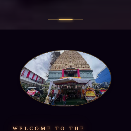
WELCOME TO THE