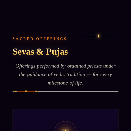
✦
SACRED OFFERINGS
Sevas & Pujas
Offerings performed by ordained priests under
the guidance of vedic tradition — for every
milestone of life.