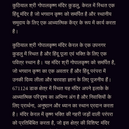
कुठियाल श्री गोपालकृष्ण मंदिर कुडलु, केरल में स्थित एक
हिंदू मंदिर है जो भगवान कृष्ण को समर्पित है और स्थानीय
समुदाय के लिए एक आध्यात्मिक केंद्र के रूप में कार्य करता
है।
कुठियाल श्री गोपालकृष्ण मंदिर केरल के एक उपनगर
कुडलु में स्थित है और हिंदू पूजा एवं भक्ति के लिए एक
पवित्र स्थान है। यह मंदिर श्री गोपालकृष्ण को समर्पित है,
जो भगवान कृष्ण का एक अवतार हैं और हिंदू परंपरा में
उनकी दिव्य लीला और चरवाहा ज्ञान के लिए पूजनीय हैं।
671124 डाक क्षेत्र में स्थित यह मंदिर अपने इलाके के
आध्यात्मिक परिदृश्य का अभिन्न अंग है और निवासियों के
लिए प्रार्थना, अनुष्ठान और ध्यान का स्थान प्रदान करता
है। मंदिर केरल में कृष्ण भक्ति की गहरी जड़ों वाली परंपरा
को प्रतिबिंबित करता है, जो इस क्षेत्र की विशिष्ट मंदिर