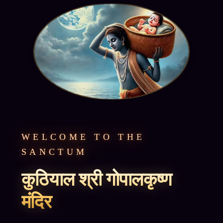
WELCOME TO THE
SANCTUM
कुठियाल श्री गोपालकृष्ण
मंदिर