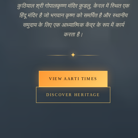
कुठियाल श्री गोपालकृष्ण मंदिर कुडलु, केरल में स्थित एक
हिंदू मंदिर है जो भगवान कृष्ण को समर्पित है और स्थानीय
समुदाय के लिए एक आध्यात्मिक केंद्र के रूप में कार्य
करता है।
✦
VIEW AARTI TIMES
DISCOVER HERITAGE