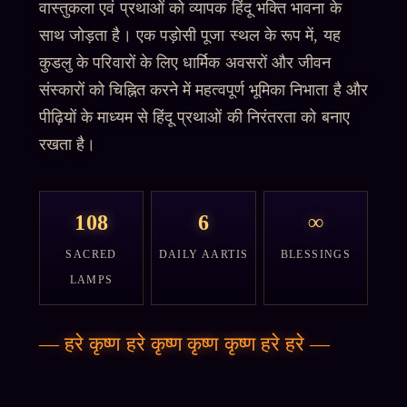
वास्तुकला एवं प्रथाओं को व्यापक हिंदू भक्ति भावना के
साथ जोड़ता है। एक पड़ोसी पूजा स्थल के रूप में, यह
कुडलु के परिवारों के लिए धार्मिक अवसरों और जीवन
संस्कारों को चिह्नित करने में महत्वपूर्ण भूमिका निभाता है और
पीढ़ियों के माध्यम से हिंदू प्रथाओं की निरंतरता को बनाए
रखता है।
108
6
∞
SACRED
DAILY AARTIS
BLESSINGS
LAMPS
—
हरे कृष्ण हरे कृष्ण कृष्ण कृष्ण हरे हरे
—