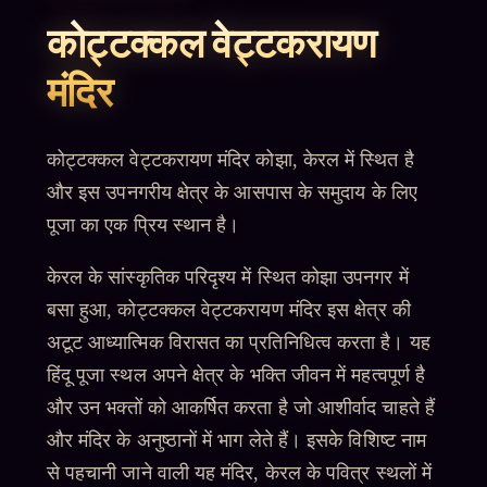
कोट्टक्कल वेट्टकरायण
मंदिर
कोट्टक्कल वेट्टकरायण मंदिर कोझा, केरल में स्थित है
और इस उपनगरीय क्षेत्र के आसपास के समुदाय के लिए
पूजा का एक प्रिय स्थान है।
केरल के सांस्कृतिक परिदृश्य में स्थित कोझा उपनगर में
बसा हुआ, कोट्टक्कल वेट्टकरायण मंदिर इस क्षेत्र की
अटूट आध्यात्मिक विरासत का प्रतिनिधित्व करता है। यह
हिंदू पूजा स्थल अपने क्षेत्र के भक्ति जीवन में महत्वपूर्ण है
और उन भक्तों को आकर्षित करता है जो आशीर्वाद चाहते हैं
और मंदिर के अनुष्ठानों में भाग लेते हैं। इसके विशिष्ट नाम
से पहचानी जाने वाली यह मंदिर, केरल के पवित्र स्थलों में