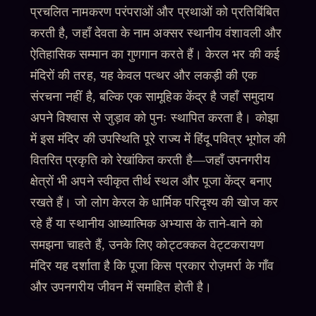
प्रचलित नामकरण परंपराओं और प्रथाओं को प्रतिबिंबित
करती है, जहाँ देवता के नाम अक्सर स्थानीय वंशावली और
ऐतिहासिक सम्मान का गुणगान करते हैं। केरल भर की कई
मंदिरों की तरह, यह केवल पत्थर और लकड़ी की एक
संरचना नहीं है, बल्कि एक सामूहिक केंद्र है जहाँ समुदाय
अपने विश्वास से जुड़ाव को पुनः स्थापित करता है। कोझा
में इस मंदिर की उपस्थिति पूरे राज्य में हिंदू पवित्र भूगोल की
वितरित प्रकृति को रेखांकित करती है—जहाँ उपनगरीय
क्षेत्रों भी अपने स्वीकृत तीर्थ स्थल और पूजा केंद्र बनाए
रखते हैं। जो लोग केरल के धार्मिक परिदृश्य की खोज कर
रहे हैं या स्थानीय आध्यात्मिक अभ्यास के ताने-बाने को
समझना चाहते हैं, उनके लिए कोट्टक्कल वेट्टकरायण
मंदिर यह दर्शाता है कि पूजा किस प्रकार रोज़मर्रा के गाँव
और उपनगरीय जीवन में समाहित होती है।