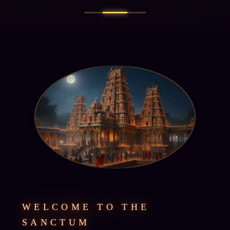
WELCOME TO THE
SANCTUM