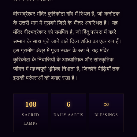
वीरभद्रेश्वर मंदिर कुरिकोटा गाँव में स्थित है, जो कर्नाटक
के उत्तरी भाग में गुलबर्ग जिले के भीतर अवस्थित है। यह
मंदिर वीरभद्रेश्वर को समर्पित है, जो हिंदू परंपरा में गहरे
सम्मान के साथ पूजे जाने वाले दिव्य शक्ति का एक रूप हैं।
इस ग्रामीण क्षेत्र में पूजा स्थल के रूप में, यह मंदिर
कुरिकोटा के निवासियों के आध्यात्मिक और सांस्कृतिक
जीवन में महत्वपूर्ण भूमिका निभाता है, जिन्होंने पीढ़ियों तक
इसकी परंपराओं को बनाए रखा है।
108
6
∞
SACRED
DAILY AARTIS
BLESSINGS
LAMPS