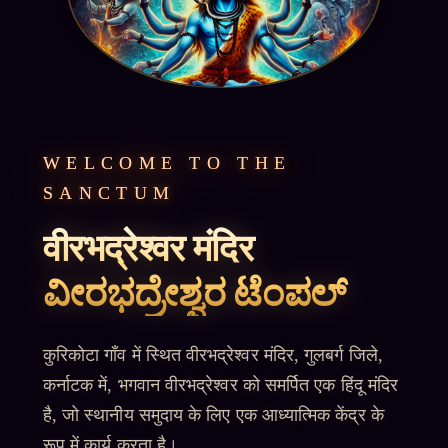
WELCOME TO THE
SANCTUM
वीरभद्रेश्वर मंदिर
ವೀರಭದ್ರೇಶ್ವರ ಟೆಂಪಲ್
कुरिकोटा गाँव में स्थित वीरभद्रेश्वर मंदिर, गुलबर्ग जिले,
कर्नाटक में, भगवान वीरभद्रेश्वर को समर्पित एक हिंदू मंदिर
है, जो स्थानीय समुदाय के लिए एक आध्यात्मिक केंद्र के
रूप में कार्य करता है।