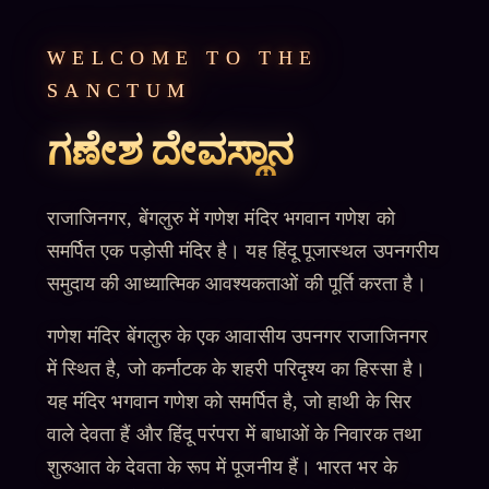
WELCOME TO THE
SANCTUM
ಗಣೇಶ ದೇವಸ್ಥಾನ
राजाजिनगर, बेंगलुरु में गणेश मंदिर भगवान गणेश को
समर्पित एक पड़ोसी मंदिर है। यह हिंदू पूजास्थल उपनगरीय
समुदाय की आध्यात्मिक आवश्यकताओं की पूर्ति करता है।
गणेश मंदिर बेंगलुरु के एक आवासीय उपनगर राजाजिनगर
में स्थित है, जो कर्नाटक के शहरी परिदृश्य का हिस्सा है।
यह मंदिर भगवान गणेश को समर्पित है, जो हाथी के सिर
वाले देवता हैं और हिंदू परंपरा में बाधाओं के निवारक तथा
शुरुआत के देवता के रूप में पूजनीय हैं। भारत भर के