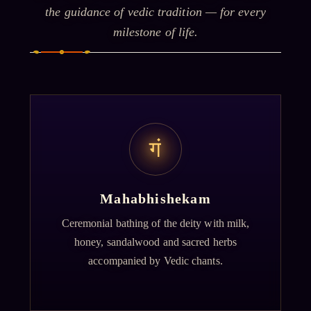
the guidance of vedic tradition — for every
milestone of life.
गं
Mahabhishekam
Ceremonial bathing of the deity with milk,
honey, sandalwood and sacred herbs
accompanied by Vedic chants.