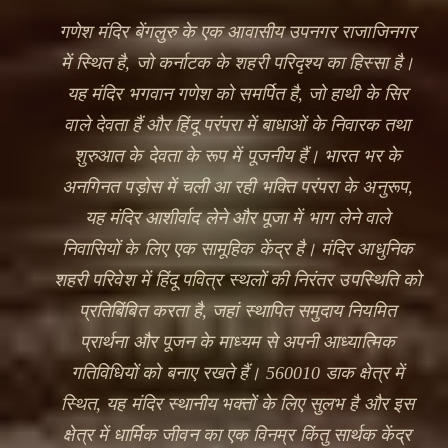
गणेश मंदिर बेंगलुरु के एक आवासीय उपनगर राजाजिनगर
में स्थित है, जो कर्नाटक के शहरी परिदृश्य का हिस्सा है।
यह मंदिर भगवान गणेश को समर्पित है, जो हाथी के सिर
वाले देवता हैं और हिंदू परंपरा में बाधाओं के निवारक तथा
शुरुआत के देवता के रूप में पूजनीय हैं। भारत भर के
अनगिनत पड़ोस में चली आ रही भक्ति परंपरा के अनुरूप,
यह मंदिर आशीर्वाद लेने और पूजा में भाग लेने वाले
निवासियों के लिए एक सामूहिक केंद्र है। मंदिर आधुनिक
🔍
शहरी परिवेश में हिंदू पवित्र स्थलों की निरंतर उपस्थिति को
प्रतिबिंबित करता है, जहां स्थापित समुदाय नियमित
प्रार्थना और पूजन के माध्यम से अपनी आध्यात्मिक
गतिविधियों को बनाए रखते हैं। 560010 डाक क्षेत्र में
स्थित, यह मंदिर स्थानीय भक्तों के लिए सुलभ है और इस
क्षेत्र में धार्मिक जीवन का एक विनम्र किंतु सार्थक केंद्र