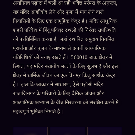
अनगिनत पड़ोस में चली आ रही भक्ति परंपरा के अनुरूप,
यह मंदिर आशीर्वाद लेने और पूजा में भाग लेने वाले
निवासियों के लिए एक सामूहिक केंद्र है। मंदिर आधुनिक
शहरी परिवेश में हिंदू पवित्र स्थलों की निरंतर उपस्थिति
को प्रतिबिंबित करता है, जहां स्थापित समुदाय नियमित
प्रार्थना और पूजन के माध्यम से अपनी आध्यात्मिक
गतिविधियों को बनाए रखते हैं। 560010 डाक क्षेत्र में
स्थित, यह मंदिर स्थानीय भक्तों के लिए सुलभ है और इस
क्षेत्र में धार्मिक जीवन का एक विनम्र किंतु सार्थक केंद्र
है। हालांकि आकार में साधारण, ऐसे पड़ोसी मंदिर
राजाजिनगर के परिवारों के लिए दैनिक जीवन और
आध्यात्मिक अभ्यास के बीच निरंतरता को संरक्षित करने में
महत्वपूर्ण भूमिका निभाते हैं।