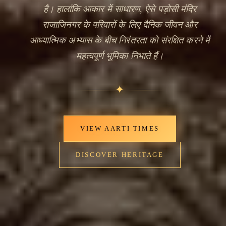
है। हालांकि आकार में साधारण, ऐसे पड़ोसी मंदिर
राजाजिनगर के परिवारों के लिए दैनिक जीवन और
आध्यात्मिक अभ्यास के बीच निरंतरता को संरक्षित करने में
महत्वपूर्ण भूमिका निभाते हैं।
✦
VIEW AARTI TIMES
DISCOVER HERITAGE