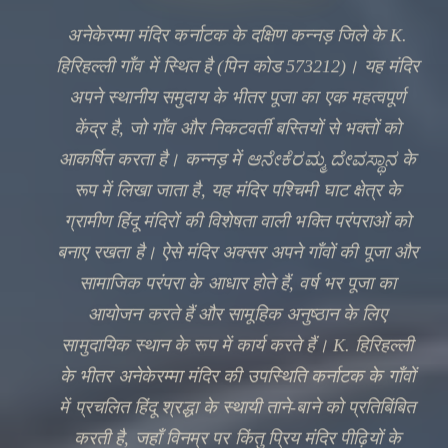
अनेकेरम्मा मंदिर कर्नाटक के दक्षिण कन्नड़ जिले के K.
हिरिहल्ली गाँव में स्थित है (पिन कोड 573212)। यह मंदिर
अपने स्थानीय समुदाय के भीतर पूजा का एक महत्वपूर्ण
केंद्र है, जो गाँव और निकटवर्ती बस्तियों से भक्तों को
आकर्षित करता है। कन्नड़ में ಆನೇಕೆರಮ್ಮ ದೇವಸ್ಥಾನ के
रूप में लिखा जाता है, यह मंदिर पश्चिमी घाट क्षेत्र के
ग्रामीण हिंदू मंदिरों की विशेषता वाली भक्ति परंपराओं को
बनाए रखता है। ऐसे मंदिर अक्सर अपने गाँवों की पूजा और
🔍
सामाजिक परंपरा के आधार होते हैं, वर्ष भर पूजा का
आयोजन करते हैं और सामूहिक अनुष्ठान के लिए
सामुदायिक स्थान के रूप में कार्य करते हैं। K. हिरिहल्ली
के भीतर अनेकेरम्मा मंदिर की उपस्थिति कर्नाटक के गाँवों
में प्रचलित हिंदू श्रद्धा के स्थायी ताने-बाने को प्रतिबिंबित
करती है, जहाँ विनम्र पर किंतु प्रिय मंदिर पीढ़ियों के