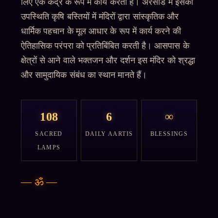
लिए एक केंद्र के रूप में कार्य करता है। अरसाड में इसकी
उपस्थिति कृषि बस्तियों में मंदिरों द्वारा सांस्कृतिक और
धार्मिक पहचान के मूल आधार के रूप में कार्य करने की
ऐतिहासिक परंपरा को प्रतिबिंबित करती है। आसपास के
क्षेत्रों से आने वाले भक्तजन और दर्शन इस मंदिर को श्रद्धा
और सामुदायिक संबंध का स्थान मानते हैं।
108
6
∞
SACRED
DAILY AARTIS
BLESSINGS
LAMPS
—
ॐ
—