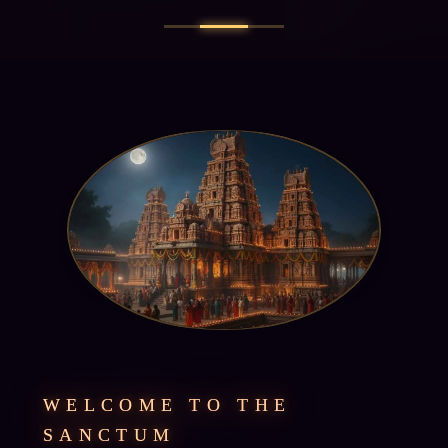
WELCOME TO THE
SANCTUM