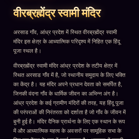
वीरब्रह्मेंद्र स्वामी मंदिर
अरसाड गाँव, आंध्र प्रदेश में स्थित वीरब्रह्मेंद्र स्वामी
मंदिर इस क्षेत्र के आध्यात्मिक परिदृश्य में निहित एक हिंदू
पूजा स्थल है।
वीरब्रह्मेंद्र स्वामी मंदिर आंध्र प्रदेश के तटीय क्षेत्र में
स्थित अरसाड गाँव में है, जो स्थानीय समुदाय के लिए भक्ति
का केंद्र है। यह मंदिर अपने प्रधान देवता को समर्पित है,
जिनकी वंदना गाँव के धार्मिक जीवन का अभिन्न अंग है।
आंध्र प्रदेश के कई ग्रामीण मंदिरों की तरह, यह हिंदू पूजा
की परंपराओं की निरंतरता को दर्शाता है जो गाँव के जीवन में
बुनी हुई है। मंदिर दैनिक प्रार्थना के लिए एक स्थान के रूप
में और आध्यात्मिक महत्व के अवसरों पर सामूहिक सभा के